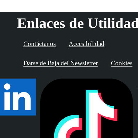
Enlaces de Utilida
Contáctanos
Accesibilidad
Darse de Baja del Newsletter
Cookies