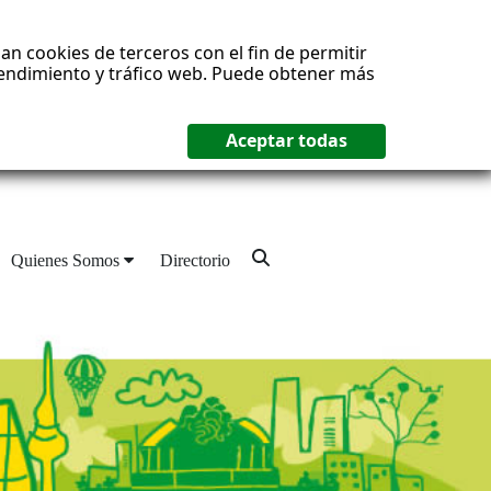
an cookies de terceros con el fin de permitir
 rendimiento y tráfico web. Puede obtener más
Quienes Somos
Directorio