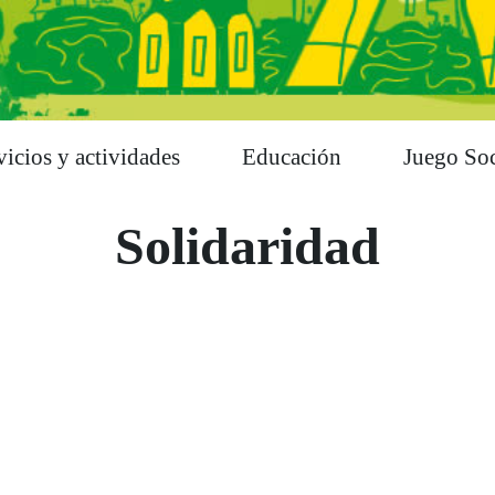
vicios y actividades
Educación
Juego Soc
Solidaridad