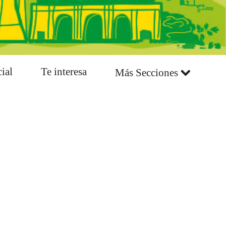
ial
Te interesa
Más Secciones