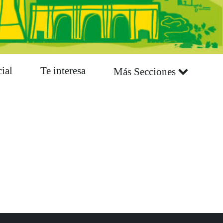
ial
Te interesa
Más Secciones