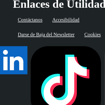
Enlaces de Utilida
Contáctanos
Accesibilidad
Darse de Baja del Newsletter
Cookies