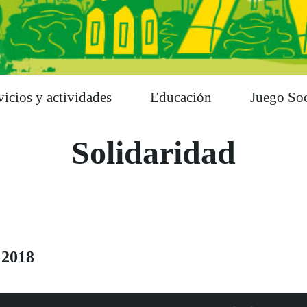
vicios y actividades
Educación
Juego Soc
Solidaridad
 2018