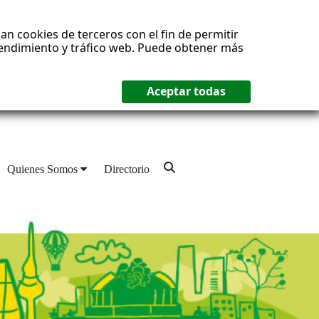
an cookies de terceros con el fin de permitir
 rendimiento y tráfico web. Puede obtener más
Quienes Somos
Directorio