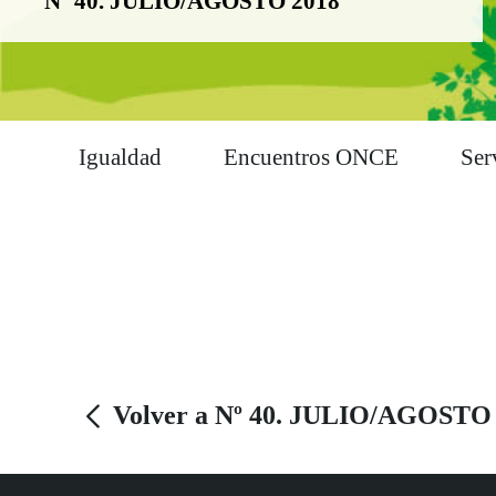
Nº 40. JULIO/AGOSTO 2018
Igualdad
Encuentros ONCE
Ser
Volver a Nº 40. JULIO/AGOSTO