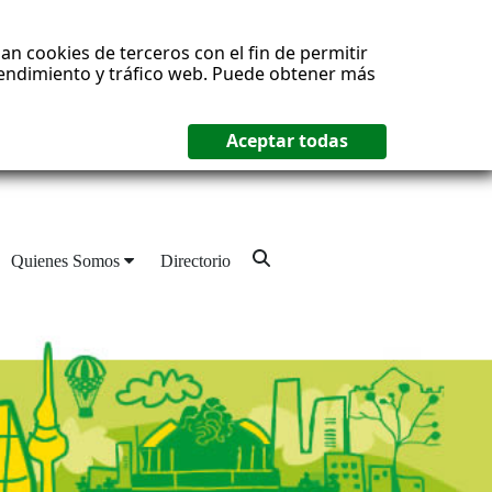
an cookies de terceros con el fin de permitir
 rendimiento y tráfico web. Puede obtener más
Quienes Somos
Directorio