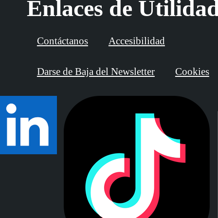
Enlaces de Utilida
Contáctanos
Accesibilidad
Darse de Baja del Newsletter
Cookies