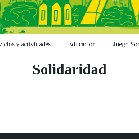
vicios y actividades
Educación
Juego Soc
Solidaridad