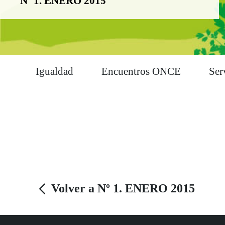
Nº 1. ENERO 2015
Igualdad
Encuentros ONCE
Ser
Volver a Nº 1. ENERO 2015