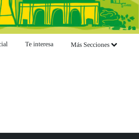
ial
Te interesa
Más Secciones