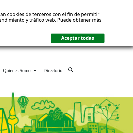
an cookies de terceros con el fin de permitir
 rendimiento y tráfico web. Puede obtener más
Quienes Somos
Directorio