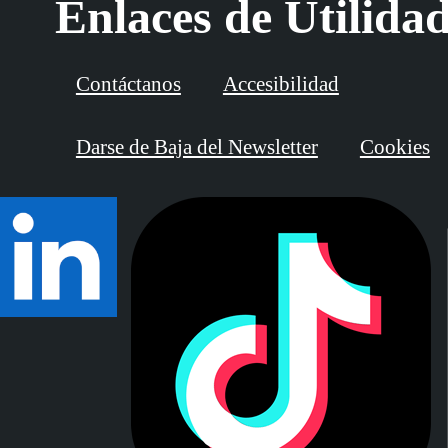
Enlaces de Utilida
Contáctanos
Accesibilidad
Darse de Baja del Newsletter
Cookies