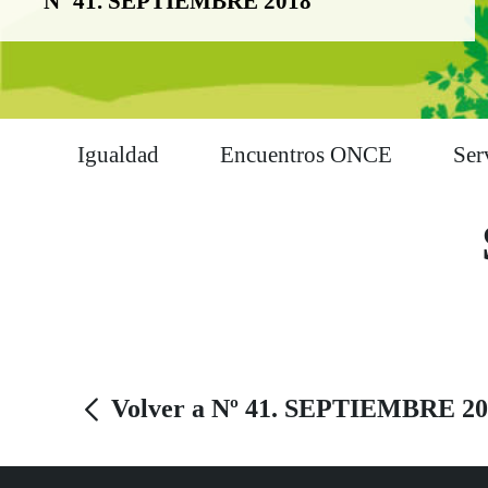
Nº 41. SEPTIEMBRE 2018
Igualdad
Encuentros ONCE
Ser
Volver a Nº 41. SEPTIEMBRE 20