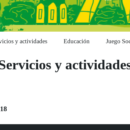
vicios y actividades
Educación
Juego Soc
Servicios y actividade
18