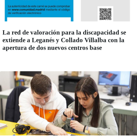
La red de valoración para la discapacidad se
extiende a Leganés y Collado Villalba con la
apertura de dos nuevos centros base