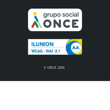
© ONCE 2026