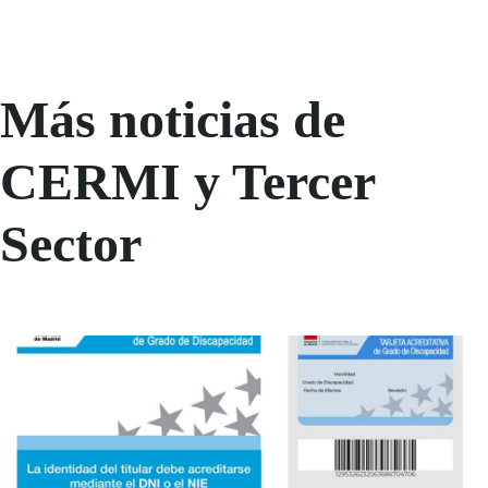
Más noticias de
CERMI y Tercer
Sector