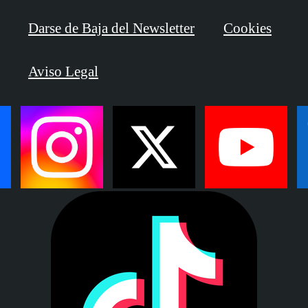
Darse de Baja del Newsletter
Cookies
Aviso Legal