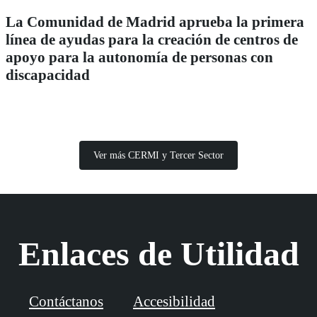
La Comunidad de Madrid aprueba la primera
línea de ayudas para la creación de centros de
apoyo para la autonomía de personas con
discapacidad
Ver más CERMI y Tercer Sector
Enlaces de Utilidad
Contáctanos
Accesibilidad