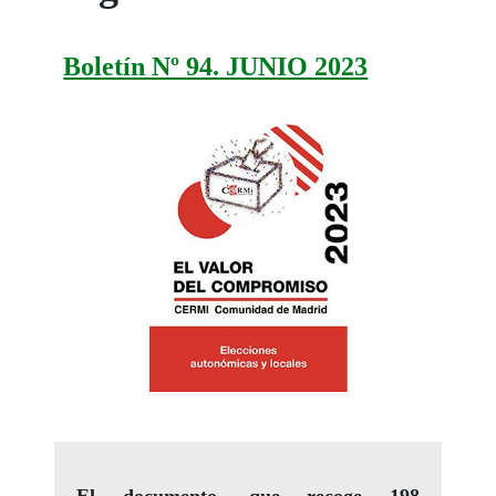
Boletín Nº 94. JUNIO 2023
El documento, que recoge 198