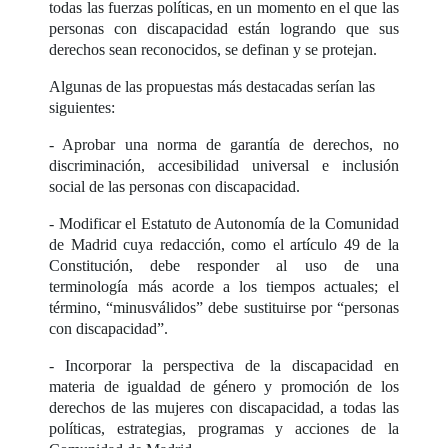
todas las fuerzas políticas, en un momento en el que las
personas con discapacidad están logrando que sus
derechos sean reconocidos, se definan y se protejan.
Algunas de las propuestas más destacadas serían las
siguientes:
- Aprobar una norma de garantía de derechos, no
discriminación, accesibilidad universal e inclusión
social de las personas con discapacidad.
- Modificar el Estatuto de Autonomía de la Comunidad
de Madrid cuya redacción, como el artículo 49 de la
Constitución, debe responder al uso de una
terminología más acorde a los tiempos actuales; el
término, “minusválidos” debe sustituirse por “personas
con discapacidad”.
- Incorporar la perspectiva de la discapacidad en
materia de igualdad de género y promoción de los
derechos de las mujeres con discapacidad, a todas las
políticas, estrategias, programas y acciones de la