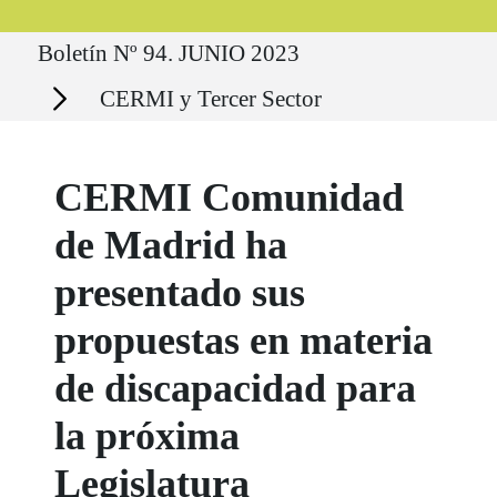
Ruta del sitio
Boletín Nº 94. JUNIO 2023
Secciones
CERMI y Tercer Sector
CERMI Comunidad
de Madrid ha
presentado sus
propuestas en materia
de discapacidad para
la próxima
Legislatura