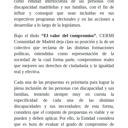
como entidad interlocutora de las personas con
discapacidad madrileñas y sus familias, con el fin de
influir y conseguir que sean incluidas en sus
respectivos programas electorales y en las acciones a
desarrollar a lo largo de la legislatura.
Bajo el título
“El valor del compromiso”
, CERMI
Comunidad de Madrid deja clara su posición y la de un
colectivo que reclama de las distintas formaciones
políticas, entendidas como representación de la
sociedad de la cual forma parte, compromisos reales
que mejoren sus derechos de ciudadanía y la igualdad
real y efectiva.
Cada una de las propuestas es prioritaria para lograr la
plena inclusión de las personas con discapacidad y sus
familias, teniendo siempre muy en cuenta la
especificidad de cada una de las distintas
discapacidades y sus necesidades; de esta forma,
considera que el conjunto de propuestas es viable y se
pueden y deben aplicar. Por ello, la Entidad considera
que es hora de evaluar el grado de compromiso de