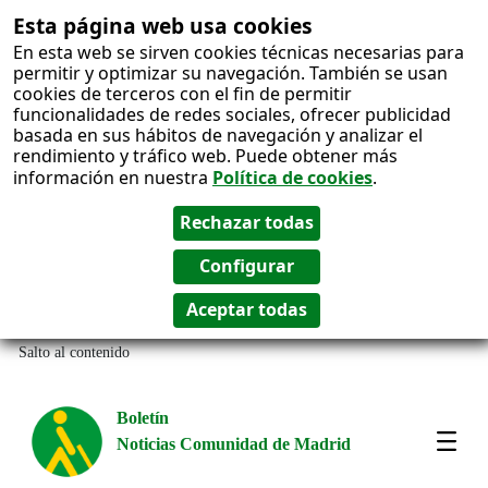
Esta página web usa cookies
En esta web se sirven cookies técnicas necesarias para
permitir y optimizar su navegación. También se usan
cookies de terceros con el fin de permitir
funcionalidades de redes sociales, ofrecer publicidad
basada en sus hábitos de navegación y analizar el
rendimiento y tráfico web. Puede obtener más
información en nuestra
Política de cookies
.
Salto al contenido
Boletín
Noticias Comunidad de Madrid
Most