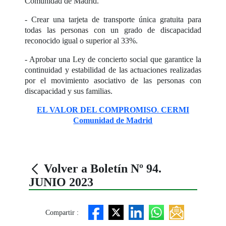
Comunidad de Madrid.
- Crear una tarjeta de transporte única gratuita para
todas las personas con un grado de discapacidad
reconocido igual o superior al 33%.
- Aprobar una Ley de concierto social que garantice la
continuidad y estabilidad de las actuaciones realizadas
por el movimiento asociativo de las personas con
discapacidad y sus familias.
EL VALOR DEL COMPROMISO
.
CERMI
Comunidad de Madrid
Volver a Boletín Nº 94.
JUNIO 2023
Compartir :