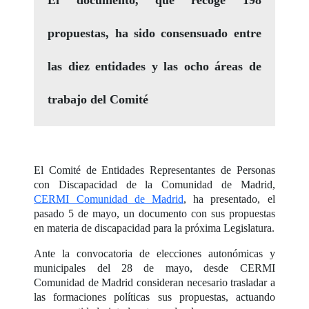
propuestas, ha sido consensuado entre
las diez entidades y las ocho áreas de
trabajo del Comité
El Comité de Entidades Representantes de Personas
con Discapacidad de la Comunidad de Madrid,
CERMI Comunidad de Madrid
, ha presentado, el
pasado 5 de mayo, un documento con sus propuestas
en materia de discapacidad para la próxima Legislatura.
Ante la convocatoria de elecciones autonómicas y
municipales del 28 de mayo, desde CERMI
Comunidad de Madrid consideran necesario trasladar a
las formaciones políticas sus propuestas, actuando