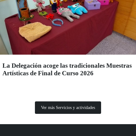
La Delegación acoge las tradicionales Muestras
Artísticas de Final de Curso 2026
Ver más Servicios y actividades