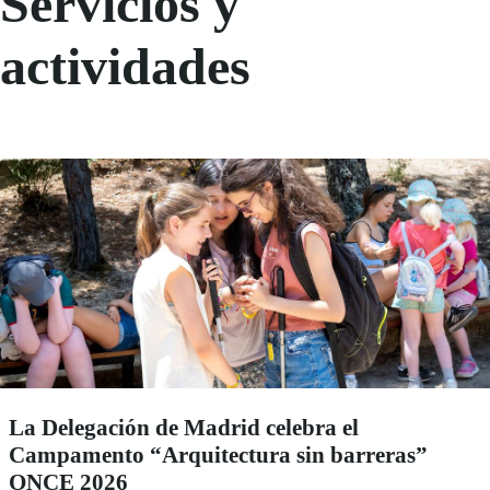
Servicios y
actividades
La Delegación de Madrid celebra el
Campamento “Arquitectura sin barreras”
ONCE 2026