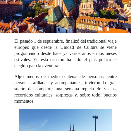
El pasado 1 de septiembre, finalizó del tradicional viaje
europeo que desde la Unidad de Cultura se viene
programando desde hace ya varios años en los meses
estivales. En esta ocasión ha sido el país polaco el
elegido para la aventura.
Algo menos de medio centenar de personas, entre
personas afiliadas y acompañantes, tuvieron la gran
suerte de compartir una semana repleta de visitas,
recorridos culturales, sorpresas y, sobre todo, buenos
momentos.