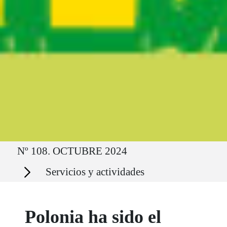
Ruta del sitio
Nº 108. OCTUBRE 2024
Secciones
Servicios y actividades
Polonia ha sido el