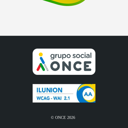
© ONCE 2026