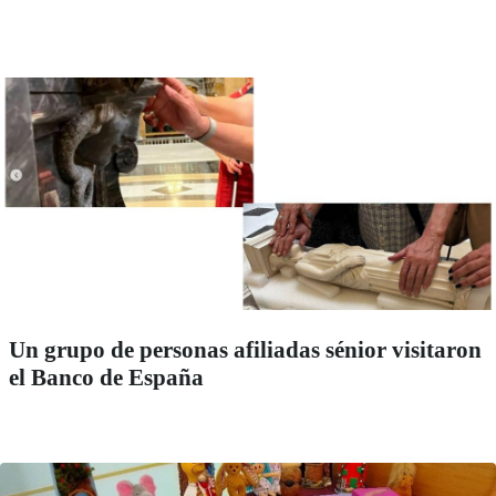
Un grupo de personas afiliadas sénior visitaron
el Banco de España