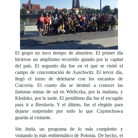
El grupo no tuvo tiempo de aburrirse. El primer día
hicieron un amplísimo recorrido guiado por la capital
del país. El segundo día fue en el que se visitó el
campo de concentración de Auschwitz. El tercer día,
llegó el turno de deleitarse con los encantos de
Cracovia. El cuarto día se destinó a conocer las
famosas minas de sal en Wieliczka, por la mañana, y
Kłodzko, por la tarde. El penúltimo día fue el escogido
para ir a Breslavia. Y el último, fue el elegido para
dejarse sorprender por todo lo que Częstochowa
guarda al visitante.
Sin duda, un programa de lo más completito y
visitando lo más emblemático de Polonia. De hecho, el