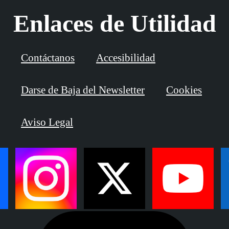
Enlaces de Utilidad
Contáctanos
Accesibilidad
Darse de Baja del Newsletter
Cookies
Aviso Legal