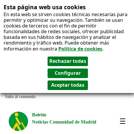
Esta página web usa cookies
En esta web se sirven cookies técnicas necesarias para
permitir y optimizar su navegación. También se usan
cookies de terceros con el fin de permitir
funcionalidades de redes sociales, ofrecer publicidad
basada en sus hábitos de navegación y analizar el
rendimiento y tráfico web. Puede obtener más
información en nuestra
Política de cookies
.
Salto al contenido
Boletín
Noticias Comunidad de Madrid
Most