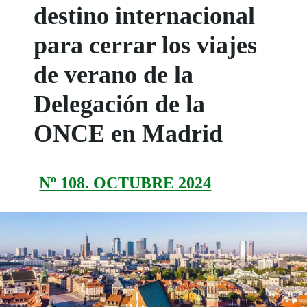
destino internacional
para cerrar los viajes
de verano de la
Delegación de la
ONCE en Madrid
Nº 108. OCTUBRE 2024