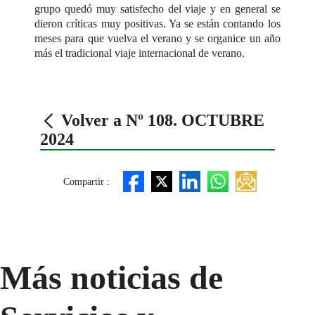
grupo quedó muy satisfecho del viaje y en general se
dieron críticas muy positivas. Ya se están contando los
meses para que vuelva el verano y se organice un año
más el tradicional viaje internacional de verano.
Volver a Nº 108. OCTUBRE
2024
Compartir :
Más noticias de