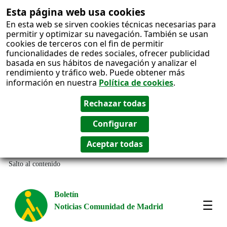
Esta página web usa cookies
En esta web se sirven cookies técnicas necesarias para
permitir y optimizar su navegación. También se usan
cookies de terceros con el fin de permitir
funcionalidades de redes sociales, ofrecer publicidad
basada en sus hábitos de navegación y analizar el
rendimiento y tráfico web. Puede obtener más
información en nuestra
Política de cookies
.
Salto al contenido
Boletín
Noticias Comunidad de Madrid
Most