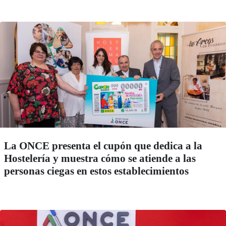
La ONCE presenta el cupón que dedica a la
Hostelería y muestra cómo se atiende a las
personas ciegas en estos establecimientos