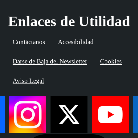
Enlaces de Utilidad
Contáctanos
Accesibilidad
Darse de Baja del Newsletter
Cookies
Aviso Legal