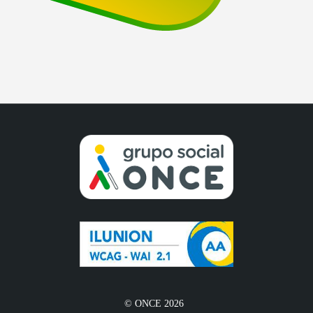
© ONCE 2026