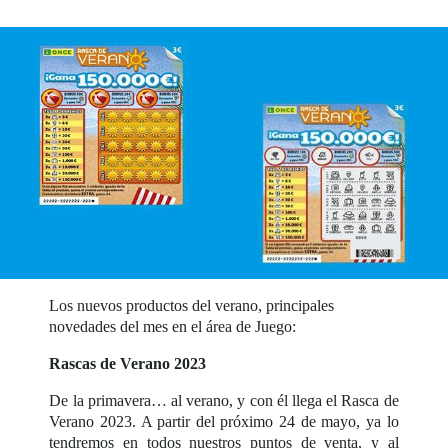
Los nuevos productos del verano, principales
novedades del mes en el área de Juego:
Rascas de Verano 2023
De la primavera… al verano, y con él llega el Rasca de
Verano 2023. A partir del próximo 24 de mayo, ya lo
tendremos en todos nuestros puntos de venta, y al