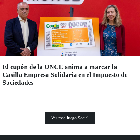
El cupón de la ONCE anima a marcar la
Casilla Empresa Solidaria en el Impuesto de
Sociedades
Ver más Juego Social