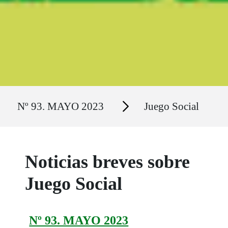
Ruta del sitio
Secciones
Nº 93. MAYO 2023
Juego Social
Noticias breves sobre
Juego Social
Nº 93. MAYO 2023