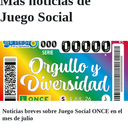
Más noticias de
Juego Social
Noticias breves sobre Juego Social ONCE en el
mes de julio