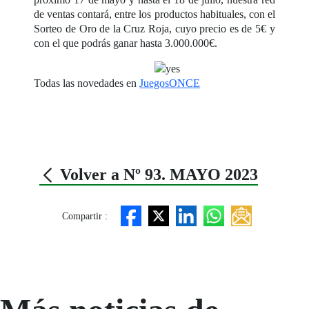
de ventas contará, entre los productos habituales, con el
Sorteo de Oro de la Cruz Roja, cuyo precio es de 5€ y
con el que podrás ganar hasta 3.000.000€.
Todas las novedades en
JuegosONCE
Volver a Nº 93. MAYO 2023
Compartir :