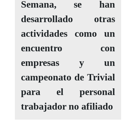
Semana, se han
desarrollado otras
actividades como un
encuentro con
empresas y un
campeonato de Trivial
para el personal
trabajador no afiliado