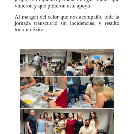
vinieron y que pidieron este apoyo.
Al margen del calor que nos acompañó, toda la
jornada transcurrió sin incidencias, y resultó
todo un éxito.