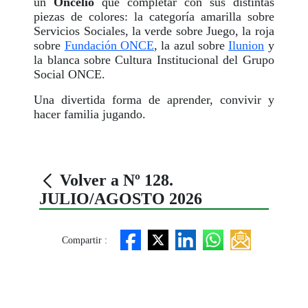
un
Oncelio
que completar con sus distintas
piezas de colores: la categoría amarilla sobre
Servicios Sociales, la verde sobre Juego, la roja
sobre
Fundación ONCE
, la azul sobre
Ilunion
y
la blanca sobre Cultura Institucional del Grupo
Social ONCE.
Una divertida forma de aprender, convivir y
hacer familia jugando.
Volver a Nº 128.
JULIO/AGOSTO 2026
Compartir :