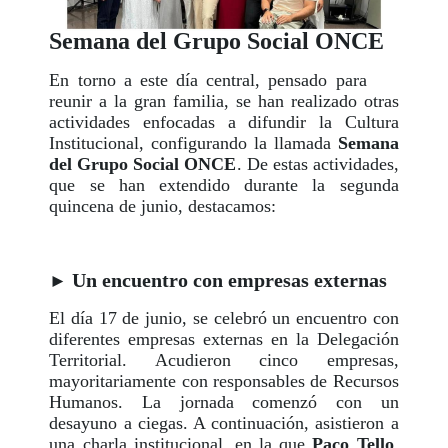
Semana del Grupo Social ONCE
En torno a este día central, pensado para
reunir a la gran familia, se han realizado otras
actividades enfocadas a difundir la Cultura
Institucional, configurando la llamada
Semana
del Grupo Social ONCE
. De estas actividades,
que se han extendido durante la segunda
quincena de junio, destacamos:
Un encuentro con empresas externas
►
El día 17 de junio, se celebró un encuentro con
diferentes empresas externas en la Delegación
Territorial. Acudieron cinco empresas,
mayoritariamente con responsables de Recursos
Humanos. La jornada comenzó con un
desayuno a ciegas. A continuación, asistieron a
una charla institucional, en la que
Paco Tello
,