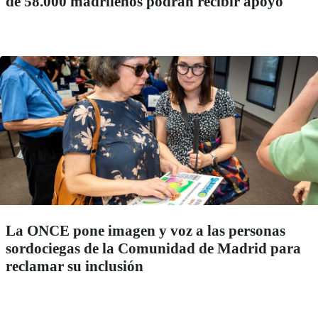
de 58.000 madrileños podrán recibir apoyo
La ONCE pone imagen y voz a las personas
sordociegas de la Comunidad de Madrid para
reclamar su inclusión