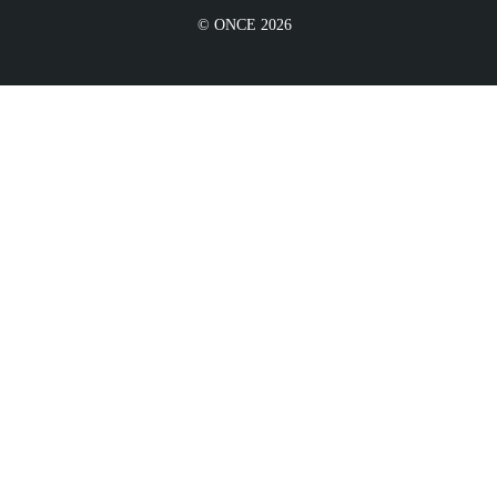
© ONCE 2026