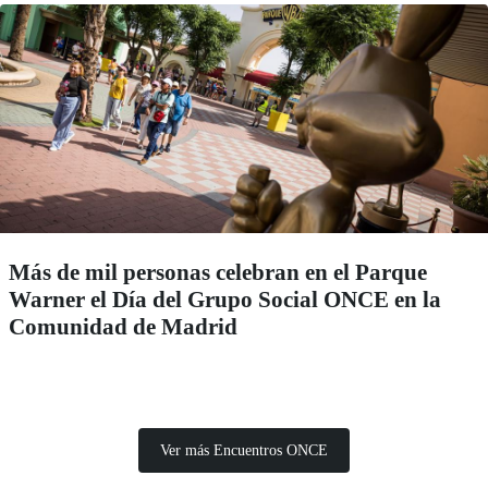
Más de mil personas celebran en el Parque
Warner el Día del Grupo Social ONCE en la
Comunidad de Madrid
Ver más Encuentros ONCE