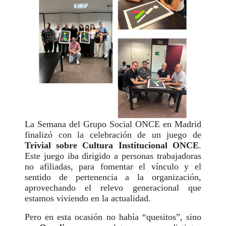
La Semana del Grupo Social ONCE en Madrid
finalizó con la celebración de un juego de
Trivial sobre Cultura Institucional ONCE
.
Este juego iba dirigido a personas trabajadoras
no afiliadas, para fomentar el vínculo y el
sentido de pertenencia a la organización,
aprovechando el relevo generacional que
estamos viviendo en la actualidad.
Pero en esta ocasión no había “quesitos”, sino