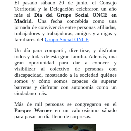
El pasado sábado 20 de junio, el Consejo
Territorial y la Delegación celebraron un año
más el
Día del Grupo Social ONCE en
Madrid
. Una fecha concebida como una
jornada de convivencia entre personas afiliadas,
trabajadores y trabajadoras, amigos y amigas y
familiares del
Grupo Social ONCE
.
Un día para compartir, divertirse, y disfrutar
todos y todas de esta gran familia. Además, una
gran oportunidad para dar a conocer y
visibilizar al colectivo de personas con
discapacidad, mostrando a la sociedad quiénes
somos y cómo somos capaces de superar
barreras y disfrutar con autonomía como un
ciudadano más.
Más de mil personas se congregaron en el
Parque Warner
en un calurosísimo sábado
para pasar un día lleno de sorpresas.