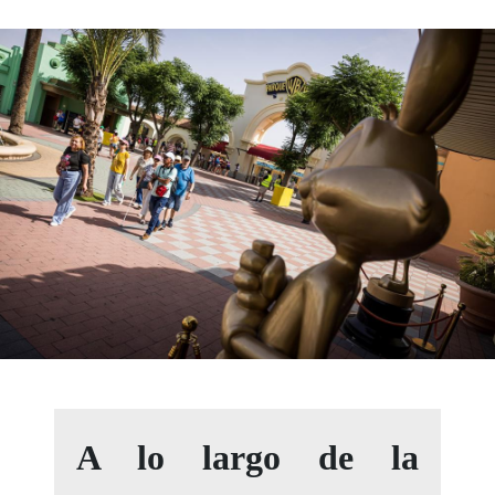
A lo largo de la