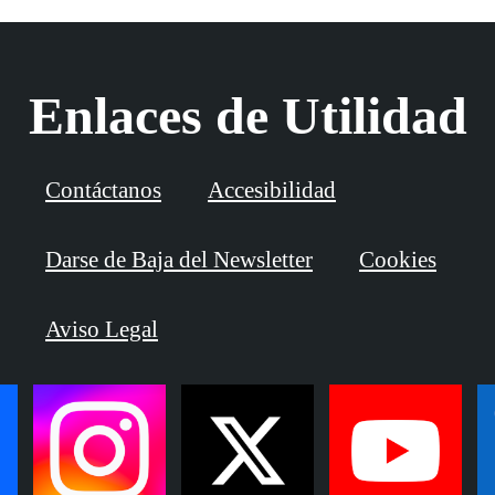
Enlaces de Utilidad
Contáctanos
Accesibilidad
Darse de Baja del Newsletter
Cookies
Aviso Legal