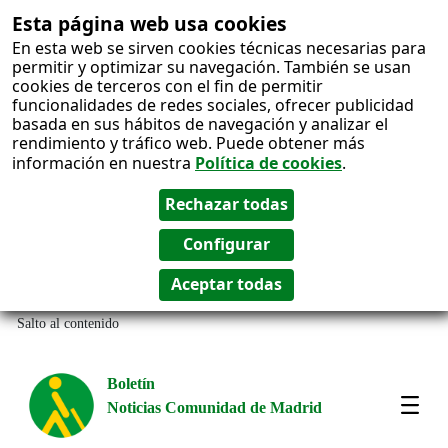
Esta página web usa cookies
En esta web se sirven cookies técnicas necesarias para
permitir y optimizar su navegación. También se usan
cookies de terceros con el fin de permitir
funcionalidades de redes sociales, ofrecer publicidad
basada en sus hábitos de navegación y analizar el
rendimiento y tráfico web. Puede obtener más
información en nuestra
Política de cookies
.
Salto al contenido
Boletín
Noticias Comunidad de Madrid
Most