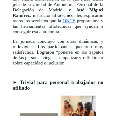
jefe de la Unidad de Autonomía Personal de la
Delegación de Madrid, y J
osé Miguel
Ramírez
, instructor tiflotécnico, les explicaron
todos los servicios que la
ONCE
proporciona y
las herramientas tiflotécnicas que ayudan a
conseguir esa autonomía.
La jornada concluyó con otras dinámicas y
reflexiones. Los participantes quedaron muy
satisfechos. Lograron “ponerse en los zapatos
de las personas ciegas”, empatizar y reflexionar
sobre capacidad e inclusión.
Trivial para personal trabajador no
►
afiliado