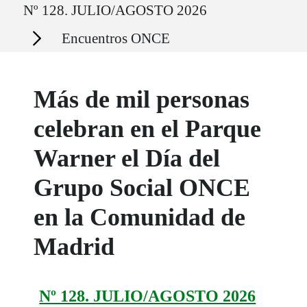
Nº 128. JULIO/AGOSTO 2026
Secciones
Encuentros ONCE
Más de mil personas
celebran en el Parque
Warner el Día del
Grupo Social ONCE
en la Comunidad de
Madrid
Nº 128. JULIO/AGOSTO 2026