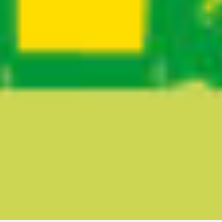
Ruta del sitio