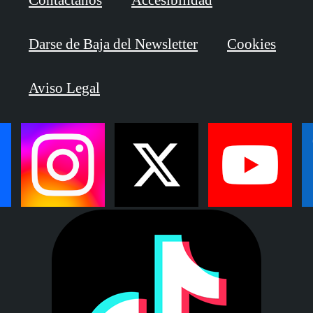
Contáctanos
Accesibilidad
Darse de Baja del Newsletter
Cookies
Aviso Legal