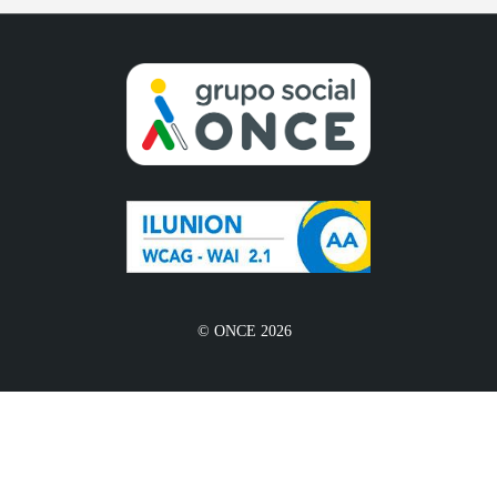
© ONCE 2026