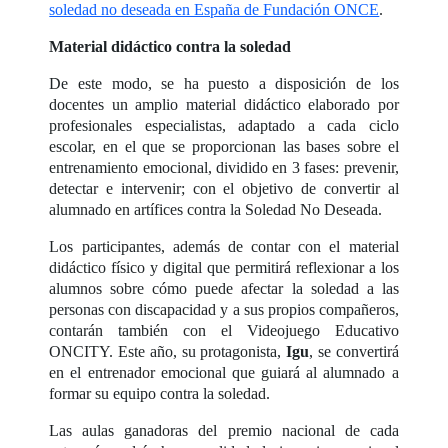
soledad no deseada en España de Fundación ONCE
.
Material didáctico contra la soledad
De este modo, se ha puesto a disposición de los
docentes un amplio material didáctico elaborado por
profesionales especialistas, adaptado a cada ciclo
escolar, en el que se proporcionan las bases sobre el
entrenamiento emocional, dividido en 3 fases: prevenir,
detectar e intervenir; con el objetivo de convertir al
alumnado en artífices contra la Soledad No Deseada.
Los participantes, además de contar con el material
didáctico físico y digital que permitirá reflexionar a los
alumnos sobre cómo puede afectar la soledad a las
personas con discapacidad y a sus propios compañeros,
contarán también con el Videojuego Educativo
ONCITY. Este año, su protagonista,
Igu
, se convertirá
en el entrenador emocional que guiará al alumnado a
formar su equipo contra la soledad.
Las aulas ganadoras del premio nacional de cada