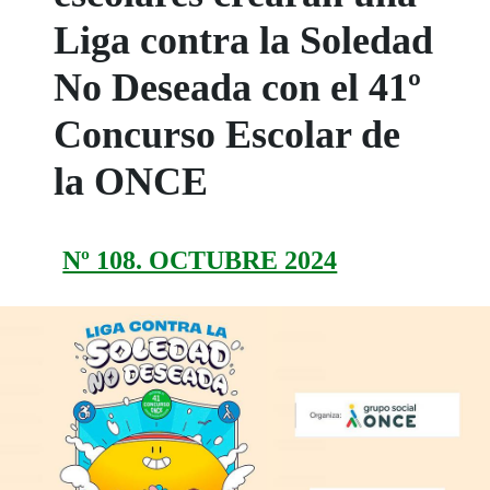
Liga contra la Soledad
No Deseada con el 41º
Concurso Escolar de
la ONCE
Nº 108. OCTUBRE 2024