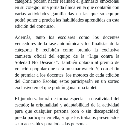
categoría podrán hacer realidad el gimnasio emocional
en su colegio, una jornada única en la que contarán con
varias actividades gamificadas en las que su equipo
podrá poner a prueba las habilidades aprendidas en esta
edición del concurso.
Además, tanto los escolares como los docentes
vencedores de la fase autonómica y los finalistas de la
categoría E recibirán como premio la exclusiva
camiseta oficial del equipo de la “Liga contra la
Soledad No Deseada”. También optarán al premio de
votación popular que será un smartwatch. Y, con el fin
de premiar a los docentes, los motores de cada edición
del Concurso Escolar, estos participarán en un sorteo
exclusivo en el que podrán ganar una tablet.
El jurado valorará de forma especial la creatividad del
escudo; la originalidad y adaptabilidad de la actividad
para que cualquier persona (con o sin discapacidad)
pueda participar en ella, y que los trabajos presentados
sean accesibles para todas las personas.