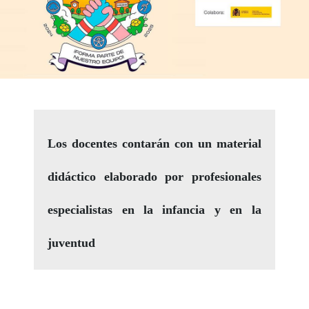
Los docentes contarán con un material
didáctico elaborado por profesionales
especialistas en la infancia y en la
juventud