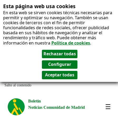
Esta página web usa cookies
En esta web se sirven cookies técnicas necesarias para
permitir y optimizar su navegación. También se usan
cookies de terceros con el fin de permitir
funcionalidades de redes sociales, ofrecer publicidad
basada en sus hábitos de navegación y analizar el
rendimiento y tráfico web. Puede obtener más
información en nuestra
Política de cookies
.
Salto al contenido
Boletín
Noticias Comunidad de Madrid
Most