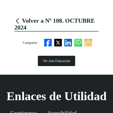
Volver a Nº 108. OCTUBRE
2024
Compartir :
Ver más Educación
Enlaces de Utilidad