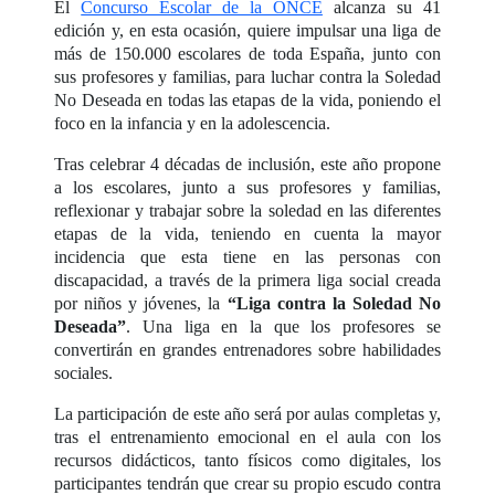
El
Concurso Escolar de la ONCE
alcanza su 41
edición y, en esta ocasión, quiere impulsar una liga de
más de 150.000 escolares de toda España, junto con
sus profesores y familias, para luchar contra la Soledad
No Deseada en todas las etapas de la vida, poniendo el
foco en la infancia y en la adolescencia.
Tras celebrar 4 décadas de inclusión, este año propone
a los escolares, junto a sus profesores y familias,
reflexionar y trabajar sobre la soledad en las diferentes
etapas de la vida, teniendo en cuenta la mayor
incidencia que esta tiene en las personas con
discapacidad, a través de la primera liga social creada
por niños y jóvenes, la
“Liga contra la Soledad No
Deseada”
. Una liga en la que los profesores se
convertirán en grandes entrenadores sobre habilidades
sociales.
La participación de este año será por aulas completas y,
tras el entrenamiento emocional en el aula con los
recursos didácticos, tanto físicos como digitales, los
participantes tendrán que crear su propio escudo contra