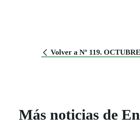
Volver a Nº 119. OCTUBRE
Más noticias de 