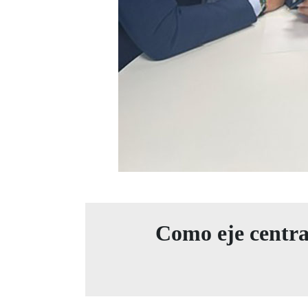
Como eje central