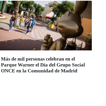
Más de mil personas celebran en el
Parque Warner el Día del Grupo Social
ONCE en la Comunidad de Madrid