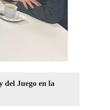
y del Juego en la