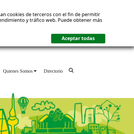
an cookies de terceros con el fin de permitir
 rendimiento y tráfico web. Puede obtener más
Quienes Somos
Directorio