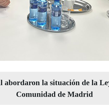
 abordaron la situación de la Le
Comunidad de Madrid