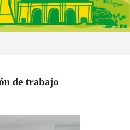
ón de trabajo