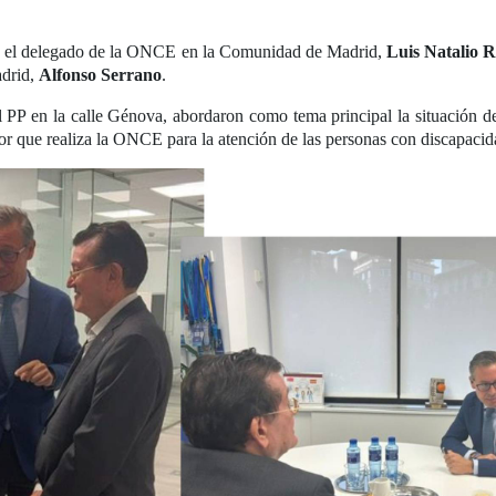
y el delegado de la ONCE en la Comunidad de Madrid,
Luis Natalio 
adrid,
Alfonso Serrano
.
el PP en la calle Génova, abordaron como tema principal la situación 
or que realiza la ONCE para la atención de las personas con discapacid