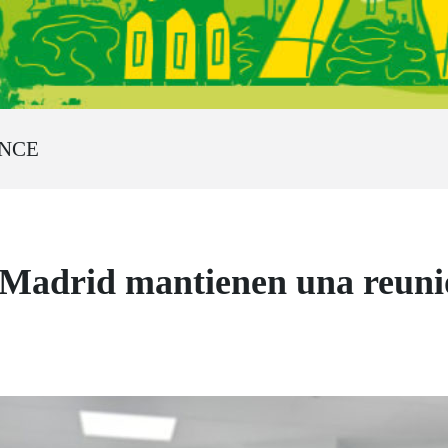
ONCE
Madrid mantienen una reuni