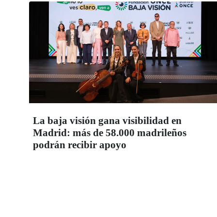
La baja visión gana visibilidad en
Madrid: más de 58.000 madrileños
podrán recibir apoyo