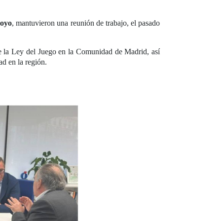
Royo
, mantuvieron una reunión de trabajo, el pasado
de la Ley del Juego en la Comunidad de Madrid, así
ad en la región.