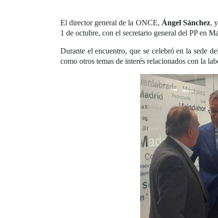
El director general de la ONCE,
Ángel Sánchez
, 
1 de octubre, con el secretario general del PP en M
Durante el encuentro, que se celebró en la sede d
como otros temas de interés relacionados con la lab