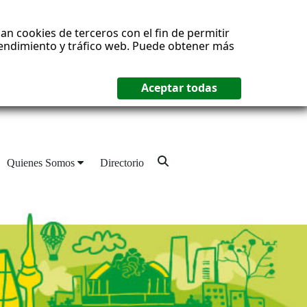
an cookies de terceros con el fin de permitir
 rendimiento y tráfico web. Puede obtener más
Quienes Somos
Directorio