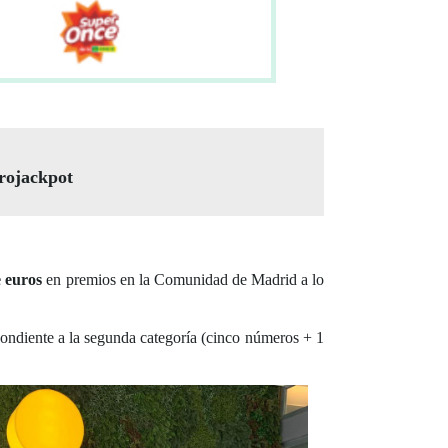
urojackpot
e euros
en premios en la Comunidad de Madrid a lo
ondiente a la segunda categoría (cinco números + 1