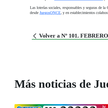
Las loterías sociales, responsables y seguras de 
desde
JuegosONCE
, y en establecimientos colabor
Volver a Nº 101. FEBRERO
Más noticias de Ju