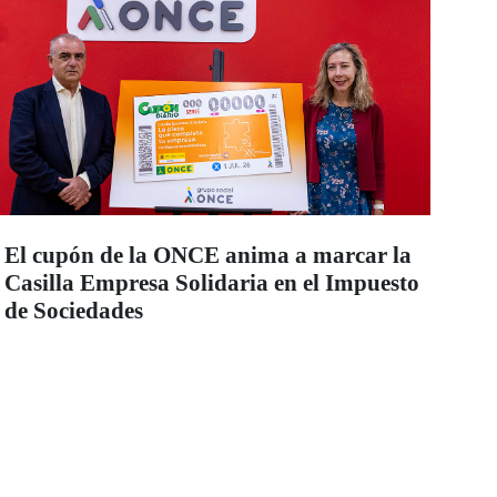
El cupón de la ONCE anima a marcar la
Casilla Empresa Solidaria en el Impuesto
de Sociedades