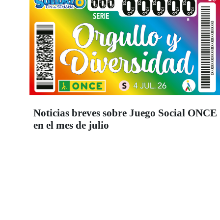
Noticias breves sobre Juego Social ONCE
en el mes de julio