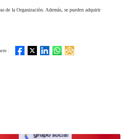
ras de la Organización. Además, se pueden adquirir
tir :