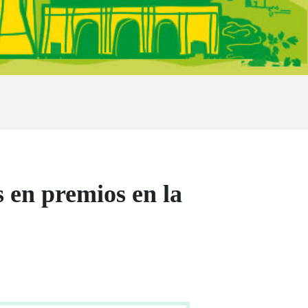
 en premios en la