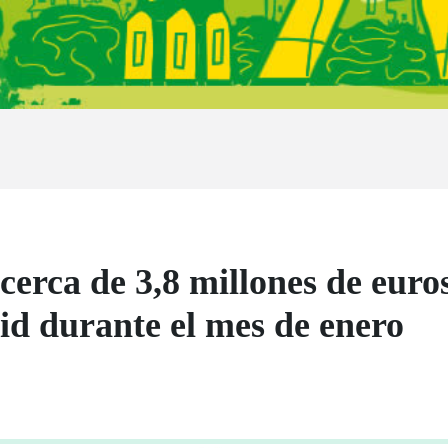
rca de 3,8 millones de euros
 durante el mes de enero