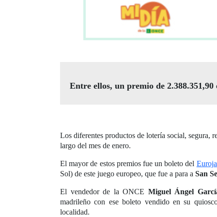
Entre ellos, un premio de 2.388.351,90
Los diferentes productos de lotería social, segura
largo del mes de enero.
El mayor de estos premios fue un boleto del
Euroja
Sol) de este juego europeo, que fue a para a
San Se
El vendedor de la ONCE
Miguel Ángel Garcí
madrileño con ese boleto vendido en su quiosco
localidad.