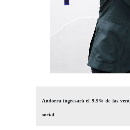
Andorra ingresará el 9,5% de las venta
social