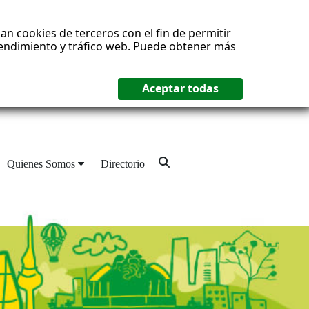
an cookies de terceros con el fin de permitir
 rendimiento y tráfico web. Puede obtener más
Quienes Somos
Directorio