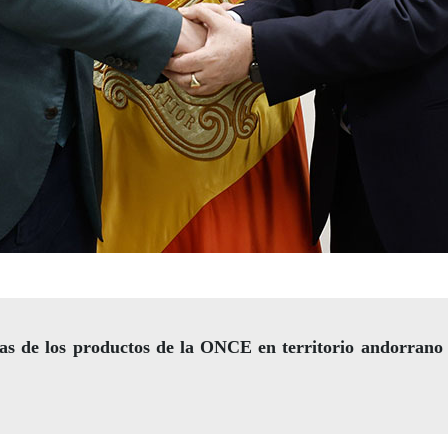
s de los productos de la ONCE en territorio andorrano y 