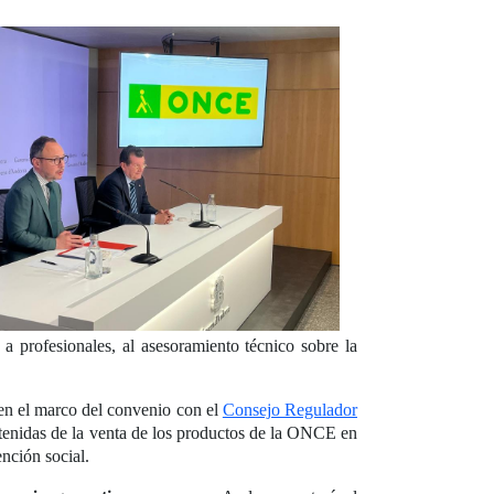
a profesionales, al asesoramiento técnico sobre la
, en el marco del convenio con el
Consejo Regulador
tenidas de la venta de los productos de la ONCE en
ención social.