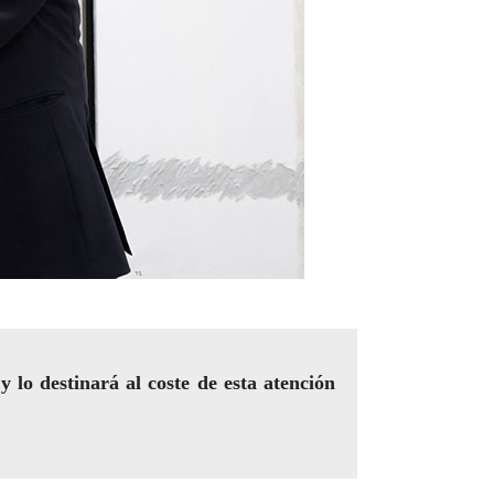
lo destinará al coste de esta atención