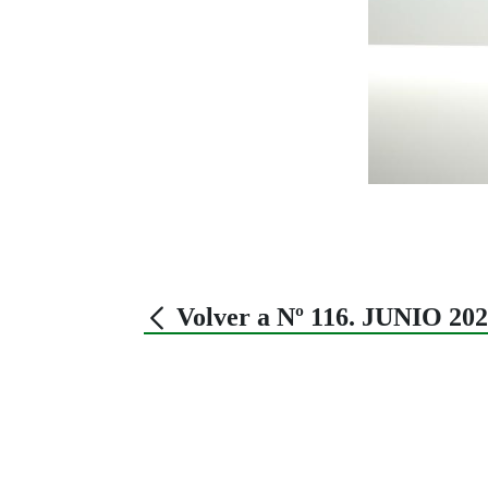
Volver a Nº 116. JUNIO 20