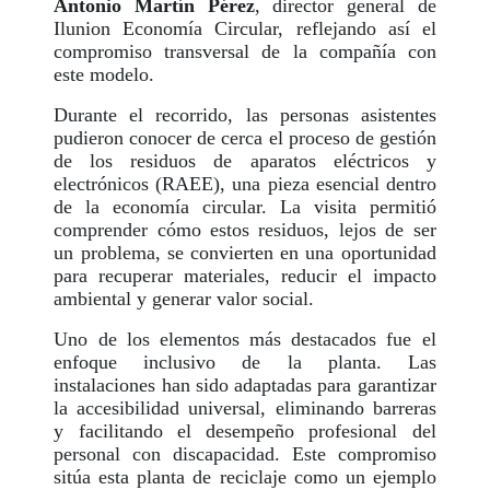
Antonio Martín Pérez
, director general de
Ilunion Economía Circular, reflejando así el
compromiso transversal de la compañía con
este modelo.
Durante el recorrido, las personas asistentes
pudieron conocer de cerca el proceso de gestión
de los residuos de aparatos eléctricos y
electrónicos (RAEE), una pieza esencial dentro
de la economía circular. La visita permitió
comprender cómo estos residuos, lejos de ser
un problema, se convierten en una oportunidad
para recuperar materiales, reducir el impacto
ambiental y generar valor social.
Uno de los elementos más destacados fue el
enfoque inclusivo de la planta. Las
instalaciones han sido adaptadas para garantizar
la accesibilidad universal, eliminando barreras
y facilitando el desempeño profesional del
personal con discapacidad. Este compromiso
sitúa esta planta de reciclaje como un ejemplo