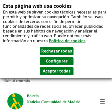
Esta página web usa cookies
En esta web se sirven cookies técnicas necesarias para
permitir y optimizar su navegación. También se usan
cookies de terceros con el fin de permitir
funcionalidades de redes sociales, ofrecer publicidad
basada en sus hábitos de navegación y analizar el
rendimiento y tráfico web. Puede obtener más
información en nuestra
Política de cookies
.
Salto al contenido
Boletín
Noticias Comunidad de Madrid
Most