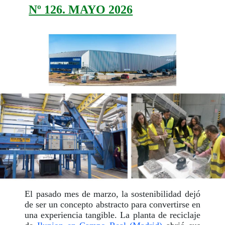
Nº 126. MAYO 2026
El pasado mes de marzo, la sostenibilidad dejó
de ser un concepto abstracto para convertirse en
una experiencia tangible. La planta de reciclaje