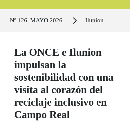
Ruta del sitio
Secciones
Nº 126. MAYO 2026
Ilunion
La ONCE e Ilunion
impulsan la
sostenibilidad con una
visita al corazón del
reciclaje inclusivo en
Campo Real