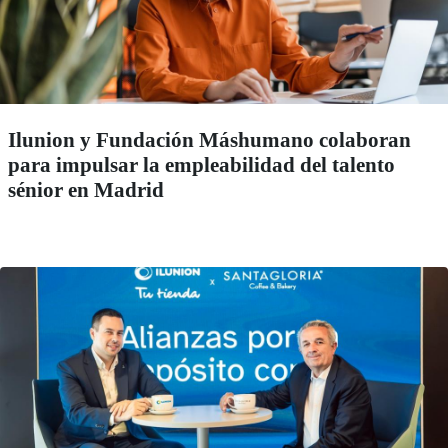
Ilunion y Fundación Máshumano colaboran
para impulsar la empleabilidad del talento
sénior en Madrid