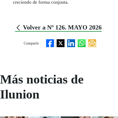
creciendo de forma conjunta.
Volver a Nº 126. MAYO 2026
Compartir :
Más noticias de
Ilunion