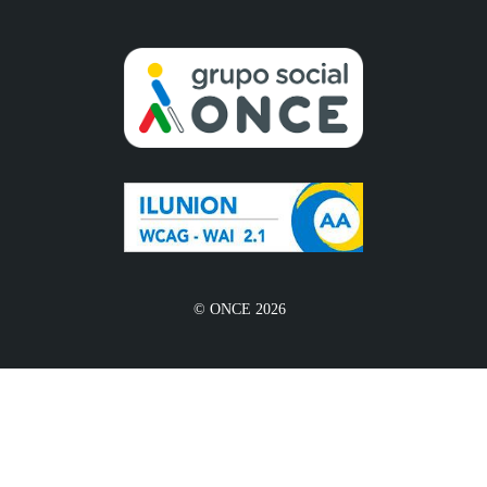
© ONCE 2026