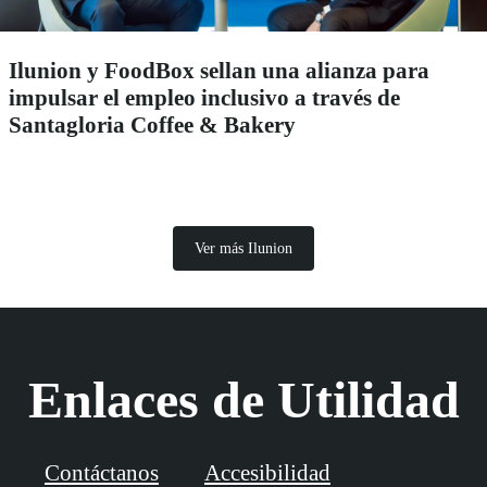
Ilunion y FoodBox sellan una alianza para
impulsar el empleo inclusivo a través de
Santagloria Coffee & Bakery
Ver más Ilunion
Enlaces de Utilidad
Contáctanos
Accesibilidad