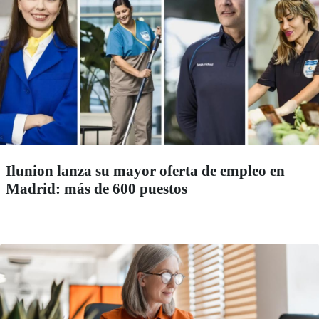
Ilunion lanza su mayor oferta de empleo en
Madrid: más de 600 puestos