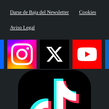
Darse de Baja del Newsletter
Cookies
Aviso Legal