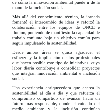
de cómo la innovación ambiental puede ir de la
mano de la inclusión social.
Más allá del conocimiento técnico, la jornada
fomentó el intercambio de ideas y reforzó la
colaboración entre los equipos de ONCE e
Ilunion, poniendo de manifiesto la capacidad de
trabajo conjunto bajo un objetivo común para
seguir impulsando la sostenibilidad.
Desde ambas áreas se quiso agradecer el
esfuerzo y la implicación de los profesionales
que hacen posible este tipo de iniciativas, cuya
labor diaria contribuye a consolidar proyectos
que integran innovación ambiental e inclusión
social.
Una experiencia enriquecedora que acerca la
sostenibilidad al día a día y que refuerza el
compromiso compartido de avanzar hacia un
futuro más responsable, donde el cuidado del
medio ambiente y la inclusión continúan