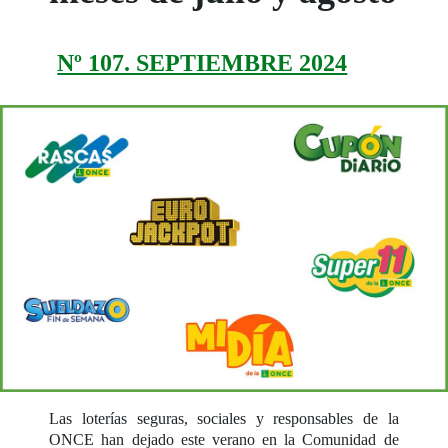
Nº 107. SEPTIEMBRE 2024
Las loterías seguras, sociales y responsables de la
ONCE han dejado este verano en la Comunidad de