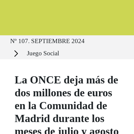
Ruta del sitio
Nº 107. SEPTIEMBRE 2024
Secciones
Juego Social
La ONCE deja más de
dos millones de euros
en la Comunidad de
Madrid durante los
meses de julio y agosto