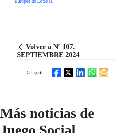
Europea de Loterías
.
Volver a Nº 107.
SEPTIEMBRE 2024
Compartir :
Más noticias de
Juego Social