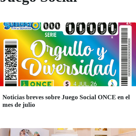
Noticias breves sobre Juego Social ONCE en el
mes de julio