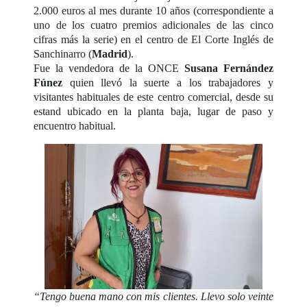
2.000 euros al mes durante 10 años (correspondiente a
uno de los cuatro premios adicionales de las cinco
cifras más la serie) en el centro de El Corte Inglés de
Sanchinarro (
Madrid
).
Fue la vendedora de la ONCE
Susana Fernández
Fúnez
quien llevó la suerte a los trabajadores y
visitantes habituales de este centro comercial, desde su
estand ubicado en la planta baja, lugar de paso y
encuentro habitual.
“Tengo buena mano con mis clientes. Llevo solo veinte