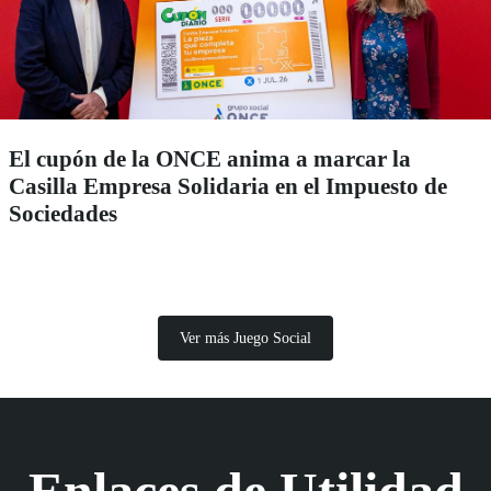
El cupón de la ONCE anima a marcar la
Casilla Empresa Solidaria en el Impuesto de
Sociedades
Ver más Juego Social
Enlaces de Utilidad