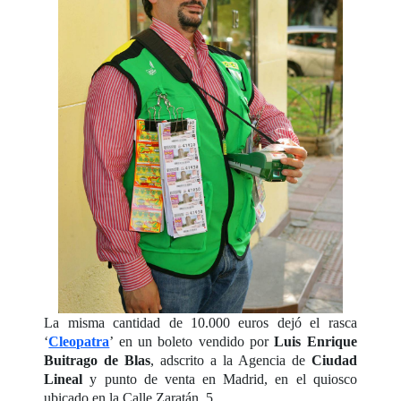
La misma cantidad de 10.000 euros dejó el rasca
‘
Cleopatra
’ en un boleto vendido por
Luis Enrique
Buitrago de Blas
, adscrito a la Agencia de
Ciudad
Lineal
y punto de venta en Madrid, en el quiosco
ubicado en la Calle Zaratán, 5.