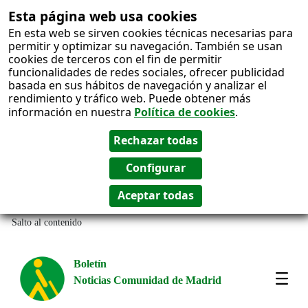
Esta página web usa cookies
En esta web se sirven cookies técnicas necesarias para
permitir y optimizar su navegación. También se usan
cookies de terceros con el fin de permitir
funcionalidades de redes sociales, ofrecer publicidad
basada en sus hábitos de navegación y analizar el
rendimiento y tráfico web. Puede obtener más
información en nuestra
Política de cookies
.
Salto al contenido
Boletín
Noticias Comunidad de Madrid
Most