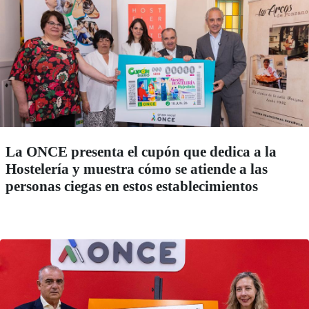
La ONCE presenta el cupón que dedica a la
Hostelería y muestra cómo se atiende a las
personas ciegas en estos establecimientos