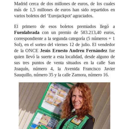
Madrid cerca de dos millones de euros, de los cuales
más de 1,5 millones de euros han sido repartidos en
varios boletos del ‘Eurojackpot’ agraciados.
El primero de esos boletos premiados llegó a
Fuenlabrada
con un premio de 583.213,40 euros,
correspondiente a la segunda categoría (5 números + 1
Sol), en el sorteo del viernes 12 de julio. El vendedor
de la ONCE
Jesús Ernesto Andreu Fernández
fue
quien llevó la suerte a esta localidad, desde alguno de
sus tres puntos de venta situados en la calle San
Joaquín, número 4, la Avenida Francisco Javier
Sauquillo, número 35 y la calle Zamora, número 16.