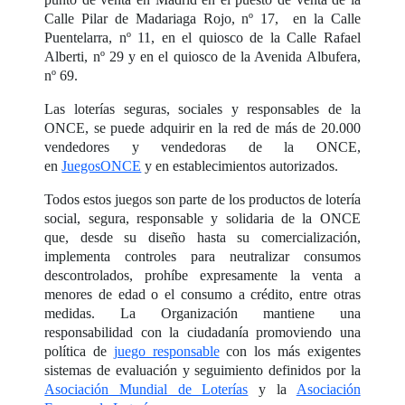
Calle Pilar de Madariaga Rojo, nº 17, en la Calle
Puentelarra, nº 11, en el quiosco de la Calle Rafael
Alberti, nº 29 y en el quiosco de la Avenida Albufera,
nº 69.
Las loterías seguras, sociales y responsables de la
ONCE, se puede adquirir en la red de más de 20.000
vendedores y vendedoras de la ONCE,
en
JuegosONCE
y en establecimientos autorizados.
Todos estos juegos son parte de los productos de lotería
social, segura, responsable y solidaria de la ONCE
que, desde su diseño hasta su comercialización,
implementa controles para neutralizar consumos
descontrolados, prohíbe expresamente la venta a
menores de edad o el consumo a crédito, entre otras
medidas. La Organización mantiene una
responsabilidad con la ciudadanía promoviendo una
política de
juego responsable
con los más exigentes
sistemas de evaluación y seguimiento definidos por la
Asociación Mundial de Loterías
y la
Asociación