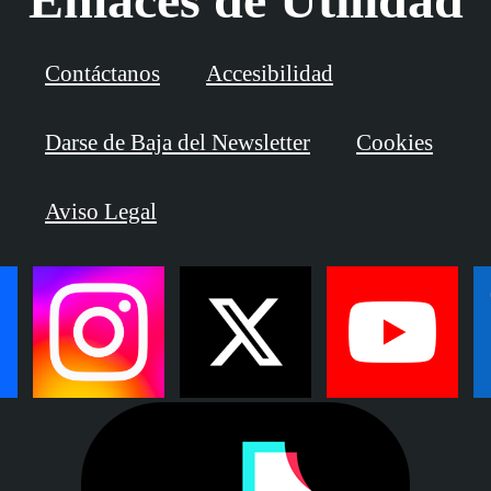
Contáctanos
Accesibilidad
Darse de Baja del Newsletter
Cookies
Aviso Legal