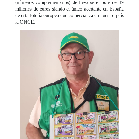
(números complementarios) de llevarse el bote de 39
millones de euros siendo el único acertante en España
de esta lotería europea que comercializa en nuestro país
la ONCE.