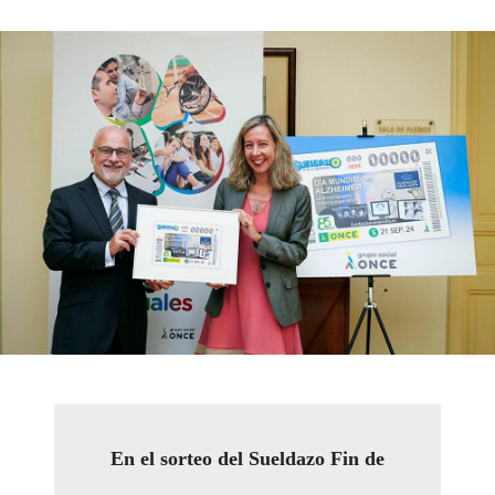
En el sorteo del Sueldazo Fin de