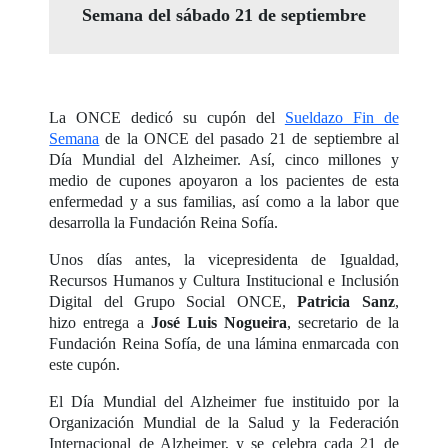
Semana del sábado 21 de septiembre
La ONCE dedicó su cupón del
Sueldazo Fin de
Semana
de la ONCE del pasado 21 de septiembre al
Día Mundial del Alzheimer. Así, cinco millones y
medio de cupones apoyaron a los pacientes de esta
enfermedad y a sus familias, así como a la labor que
desarrolla la Fundación Reina Sofía.
Unos días antes, la vicepresidenta de Igualdad,
Recursos Humanos y Cultura Institucional e Inclusión
Digital del Grupo Social ONCE,
Patricia Sanz
,
hizo entrega a
José Luis Nogueira
, secretario de la
Fundación Reina Sofía, de una lámina enmarcada con
este cupón.
El Día Mundial del Alzheimer fue instituido por la
Organización Mundial de la Salud y la Federación
Internacional de Alzheimer, y se celebra cada 21 de