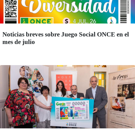
Noticias breves sobre Juego Social ONCE en el
mes de julio