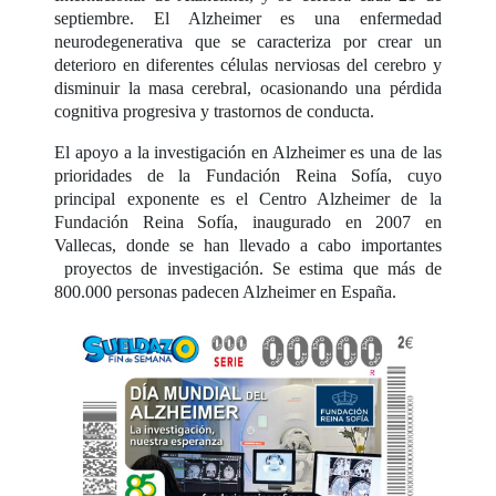
septiembre. El Alzheimer es una enfermedad
neurodegenerativa que se caracteriza por crear un
deterioro en diferentes células nerviosas del cerebro y
disminuir la masa cerebral, ocasionando una pérdida
cognitiva progresiva y trastornos de conducta.
El apoyo a la investigación en Alzheimer es una de las
prioridades de la Fundación Reina Sofía, cuyo
principal exponente es el Centro Alzheimer de la
Fundación Reina Sofía, inaugurado en 2007 en
Vallecas, donde se han llevado a cabo importantes
proyectos de investigación. Se estima que más de
800.000 personas padecen Alzheimer en España.