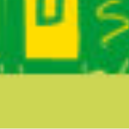
Ruta del sitio