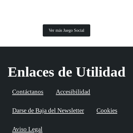
Ver más Juego Social
Enlaces de Utilidad
Contáctanos
Accesibilidad
Darse de Baja del Newsletter
Cookies
Aviso Legal