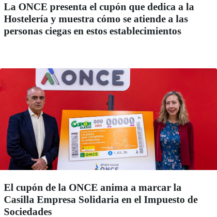
La ONCE presenta el cupón que dedica a la
Hostelería y muestra cómo se atiende a las
personas ciegas en estos establecimientos
El cupón de la ONCE anima a marcar la
Casilla Empresa Solidaria en el Impuesto de
Sociedades