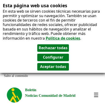
Esta página web usa cookies
En esta web se sirven cookies técnicas necesarias para
permitir y optimizar su navegación. También se usan
cookies de terceros con el fin de permitir
funcionalidades de redes sociales, ofrecer publicidad
basada en sus hábitos de navegación y analizar el
rendimiento y tráfico web. Puede obtener más
información en nuestra
Política de cookies
.
Salto al contenido
Boletín
Noticias Comunidad de Madrid
Most