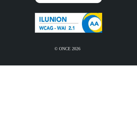
© ONCE 2026