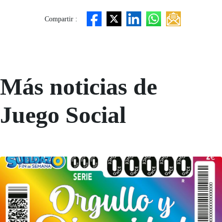
Compartir :
Más noticias de
Juego Social