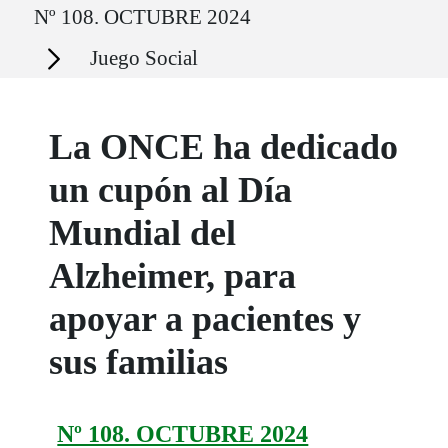
Nº 108. OCTUBRE 2024
Secciones
Juego Social
La ONCE ha dedicado
un cupón al Día
Mundial del
Alzheimer, para
apoyar a pacientes y
sus familias
Nº 108. OCTUBRE 2024