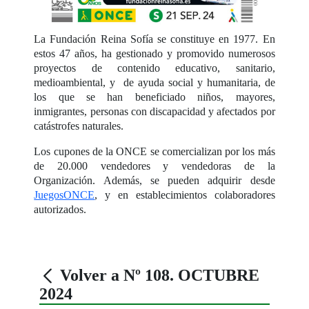
La Fundación Reina Sofía se constituye en 1977. En
estos 47 años, ha gestionado y promovido numerosos
proyectos de contenido educativo, sanitario,
medioambiental, y de ayuda social y humanitaria, de
los que se han beneficiado niños, mayores,
inmigrantes, personas con discapacidad y afectados por
catástrofes naturales.
Los cupones de la ONCE se comercializan por los más
de 20.000 vendedores y vendedoras de la
Organización. Además, se pueden adquirir desde
JuegosONCE
, y en establecimientos colaboradores
autorizados.
Volver a Nº 108. OCTUBRE
2024