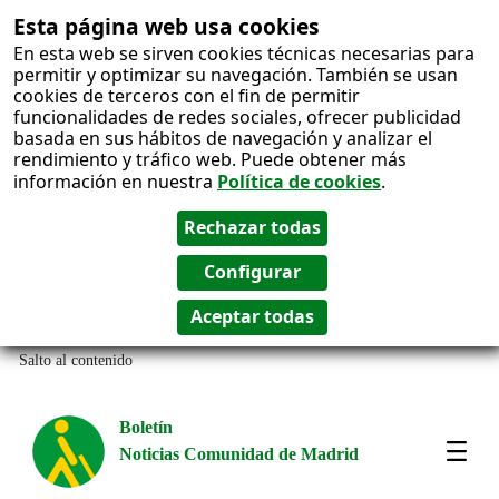
Esta página web usa cookies
En esta web se sirven cookies técnicas necesarias para
permitir y optimizar su navegación. También se usan
cookies de terceros con el fin de permitir
funcionalidades de redes sociales, ofrecer publicidad
basada en sus hábitos de navegación y analizar el
rendimiento y tráfico web. Puede obtener más
información en nuestra
Política de cookies
.
Salto al contenido
Boletín
Noticias Comunidad de Madrid
Most