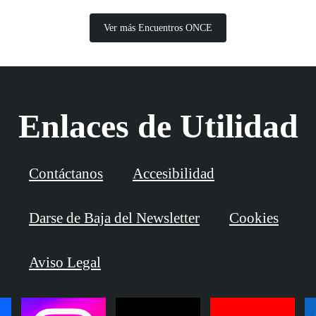
Ver más Encuentros ONCE
Enlaces de Utilidad
Contáctanos
Accesibilidad
Darse de Baja del Newsletter
Cookies
Aviso Legal