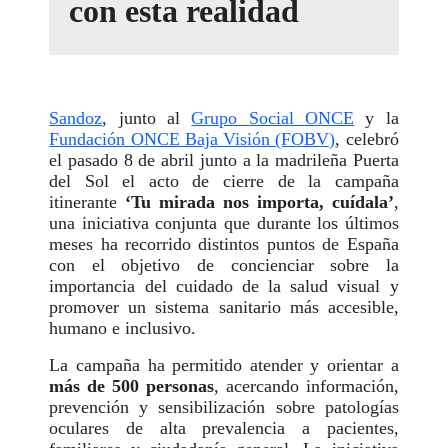
con esta realidad
Sandoz
, junto al
Grupo Social ONCE
y la
Fundación ONCE Baja Visión (FOBV)
, celebró
el pasado 8 de abril junto a la madrileña Puerta
del Sol el acto de cierre de la campaña
itinerante
‘Tu mirada nos importa, cuídala’
,
una iniciativa conjunta que durante los últimos
meses ha recorrido distintos puntos de España
con el objetivo de concienciar sobre la
importancia del cuidado de la salud visual y
promover un sistema sanitario más accesible,
humano e inclusivo.
La campaña ha permitido atender y orientar a
más de 500 personas
, acercando información,
prevención y sensibilización sobre patologías
oculares de alta prevalencia a pacientes,