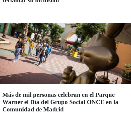
reclamar su inclusión
Más de mil personas celebran en el Parque
Warner el Día del Grupo Social ONCE en la
Comunidad de Madrid