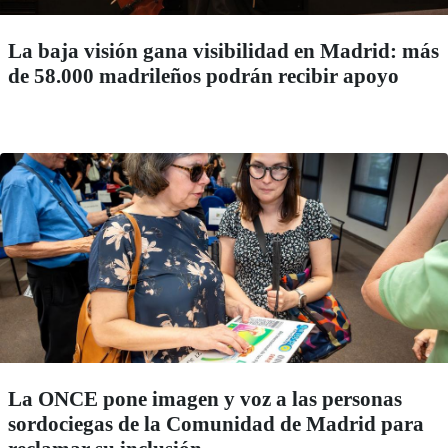
La baja visión gana visibilidad en Madrid: más
de 58.000 madrileños podrán recibir apoyo
La ONCE pone imagen y voz a las personas
sordociegas de la Comunidad de Madrid para