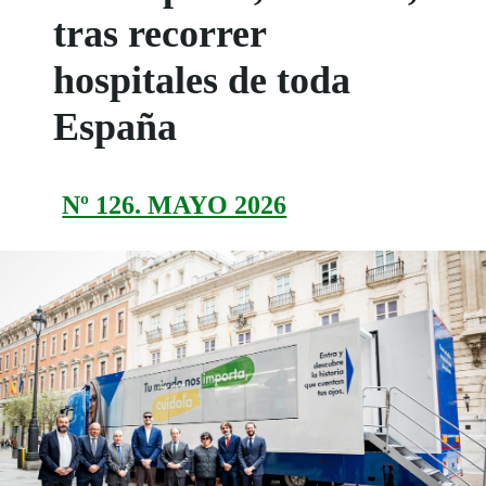
tras recorrer
hospitales de toda
España
Nº 126. MAYO 2026