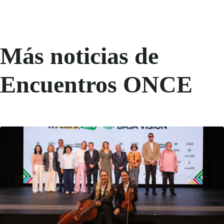
Más noticias de
Encuentros ONCE