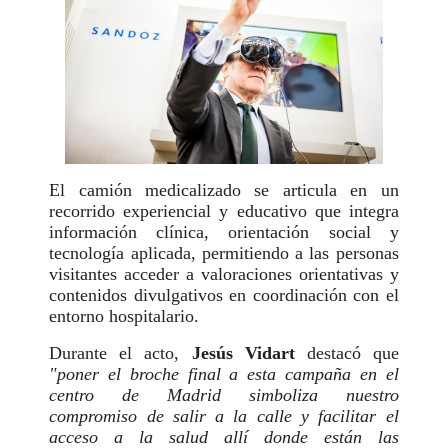
El camión medicalizado se articula en un
recorrido experiencial y educativo que integra
información clínica, orientación social y
tecnología aplicada, permitiendo a las personas
visitantes acceder a valoraciones orientativas y
contenidos divulgativos en coordinación con el
entorno hospitalario.
Durante el acto,
Jesús Vidart
destacó que
"poner el broche final a esta campaña en el
centro de Madrid simboliza nuestro
compromiso de salir a la calle y facilitar el
acceso a la salud allí donde están las