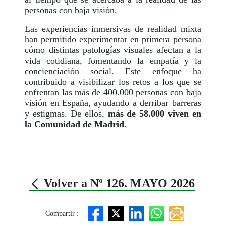
personas con baja visión.
Las experiencias inmersivas de realidad mixta
han permitido experimentar en primera persona
cómo distintas patologías visuales afectan a la
vida cotidiana, fomentando la empatía y la
concienciación social. Este enfoque ha
contribuido a visibilizar los retos a los que se
enfrentan las más de 400.000 personas con baja
visión en España, ayudando a derribar barreras
y estigmas. De ellos,
más de 58.000 viven en
la Comunidad de Madrid
.
Volver a Nº 126. MAYO 2026
Compartir :