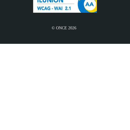
© ONCE 2026