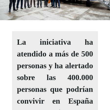
La iniciativa ha
atendido a más de 500
personas y ha alertado
sobre las 400.000
personas que podrían
convivir en España