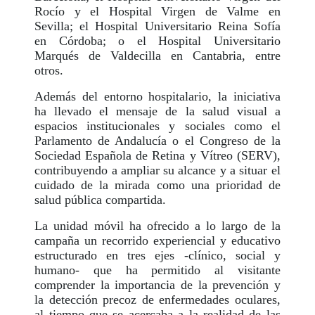
Rocío y el Hospital Virgen de Valme en
Sevilla; el Hospital Universitario Reina Sofía
en Córdoba; o el Hospital Universitario
Marqués de Valdecilla en Cantabria, entre
otros.
Además del entorno hospitalario, la iniciativa
ha llevado el mensaje de la salud visual a
espacios institucionales y sociales como el
Parlamento de Andalucía o el Congreso de la
Sociedad Española de Retina y Vítreo (SERV),
contribuyendo a ampliar su alcance y a situar el
cuidado de la mirada como una prioridad de
salud pública compartida.
La unidad móvil ha ofrecido a lo largo de la
campaña un recorrido experiencial y educativo
estructurado en tres ejes -clínico, social y
humano- que ha permitido al visitante
comprender la importancia de la prevención y
la detección precoz de enfermedades oculares,
al tiempo que se acercaba a la realidad de las