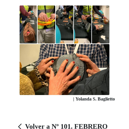
|
Yolanda S. Baglietto
Volver a Nº 101. FEBRERO