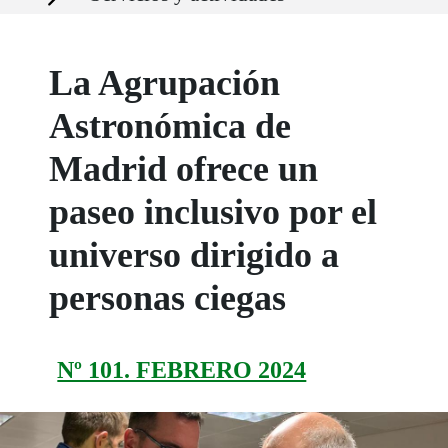
La Agrupación
Astronómica de
Madrid ofrece un
paseo inclusivo por el
universo dirigido a
personas ciegas
Nº 101. FEBRERO 2024