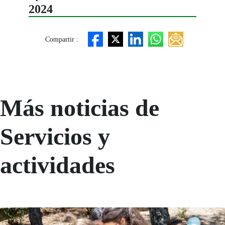
2024
Compartir :
Más noticias de
Servicios y
actividades