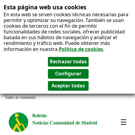
Esta página web usa cookies
En esta web se sirven cookies técnicas necesarias para
permitir y optimizar su navegación. También se usan
cookies de terceros con el fin de permitir
funcionalidades de redes sociales, ofrecer publicidad
basada en sus hábitos de navegación y analizar el
rendimiento y tráfico web. Puede obtener más
información en nuestra
Política de cookies
.
Salto al contenido
Boletín
Noticias Comunidad de Madrid
Most