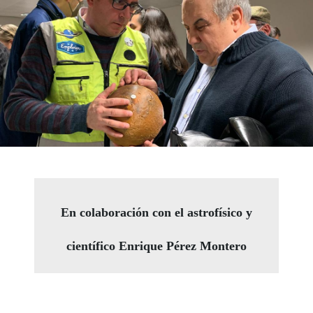
En colaboración con el astrofísico y
científico Enrique Pérez Montero