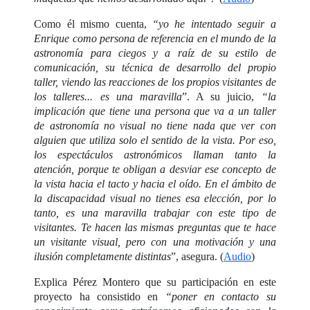
Como él mismo cuenta,
“yo he intentado seguir a
Enrique como persona de referencia en el mundo de la
astronomía para ciegos y a raíz de su estilo de
comunicación, su técnica de desarrollo del propio
taller, viendo las reacciones de los propios visitantes de
los talleres... es una maravilla
”. A su juicio,
“la
implicación que tiene una persona que va a un taller
de astronomía no visual no tiene nada que ver con
alguien que utiliza solo el sentido de la vista. Por eso,
los espectáculos astronómicos llaman tanto la
atención, porque te obligan a desviar ese concepto de
la vista hacia el tacto y hacia el oído. En el ámbito de
la discapacidad visual no tienes esa elección, por lo
tanto, es una maravilla trabajar con este tipo de
visitantes. Te hacen las mismas preguntas que te hace
un visitante visual, pero con una motivación y una
ilusión completamente distintas
”, asegura. (
Audio
)
Explica Pérez Montero que su participación en este
proyecto ha consistido en
“poner en contacto su