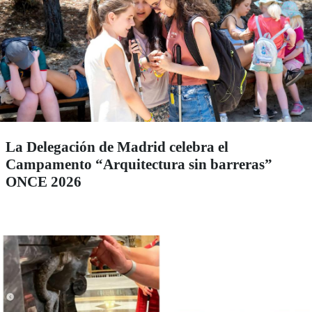
La Delegación de Madrid celebra el
Campamento “Arquitectura sin barreras”
ONCE 2026