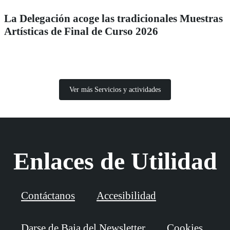
La Delegación acoge las tradicionales Muestras
Artísticas de Final de Curso 2026
Ver más Servicios y actividades
Enlaces de Utilidad
Contáctanos
Accesibilidad
Darse de Baja del Newsletter
Cookies