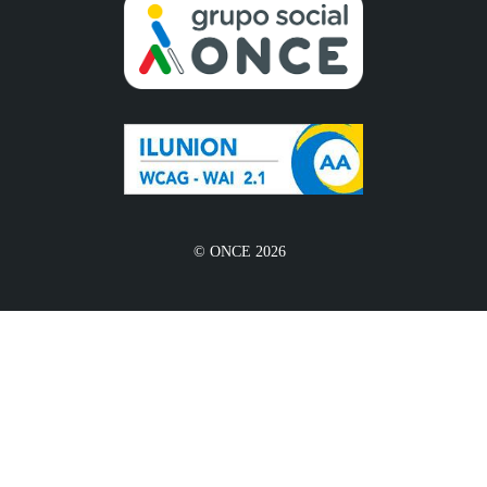
© ONCE 2026