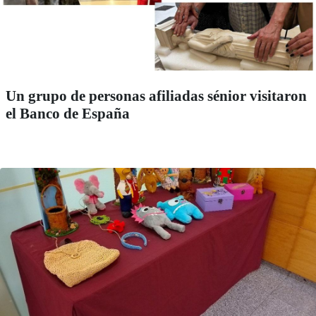
Un grupo de personas afiliadas sénior visitaron
el Banco de España