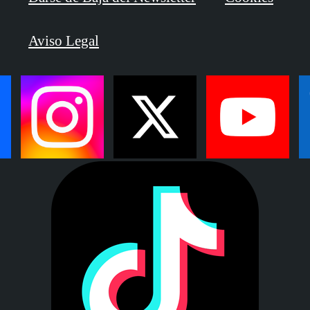
Aviso Legal