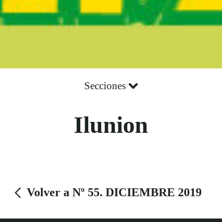
Secciones
Ilunion
Volver a Nº 55. DICIEMBRE 2019