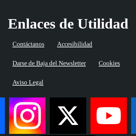
Enlaces de Utilidad
Contáctanos
Accesibilidad
Darse de Baja del Newsletter
Cookies
Aviso Legal