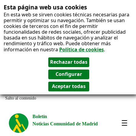
Esta página web usa cookies
En esta web se sirven cookies técnicas necesarias para
permitir y optimizar su navegación. También se usan
cookies de terceros con el fin de permitir
funcionalidades de redes sociales, ofrecer publicidad
basada en sus hábitos de navegación y analizar el
rendimiento y tráfico web. Puede obtener más
información en nuestra
Política de cookies
.
Salto al contenido
Boletín
Noticias Comunidad de Madrid
Most