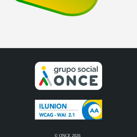
© ONCE 2026