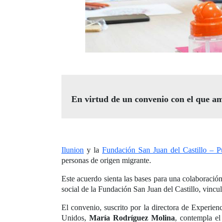
En virtud de un convenio con el que a
Ilunion
y la
Fundación San Juan del Castillo – 
personas de origen migrante.
Este acuerdo sienta las bases para una colaboración
social de la Fundación San Juan del Castillo, vin
El convenio, suscrito por la directora de Experie
Unidos,
María Rodríguez Molina
, contempla el