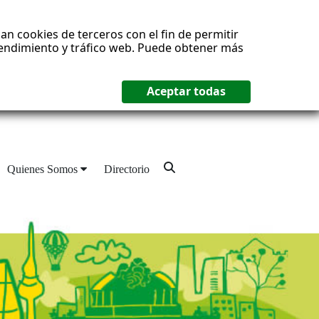
an cookies de terceros con el fin de permitir
 rendimiento y tráfico web. Puede obtener más
Quienes Somos
Directorio