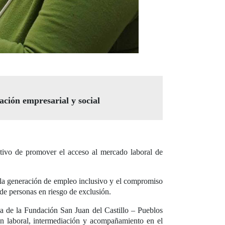
ción empresarial y social
tivo de promover el acceso al mercado laboral de
en la generación de empleo inclusivo y el compromiso
de personas en riesgo de exclusión.
iva de la Fundación San Juan del Castillo – Pueblos
ión laboral, intermediación y acompañamiento en el