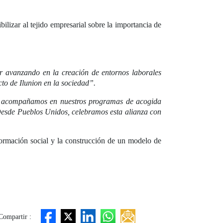
ilizar al tejido empresarial sobre la importancia de
r avanzando en la creación de entornos laborales
cto de Ilunion en la sociedad”.
ue acompañamos en nuestros programas de acogida
 Desde Pueblos Unidos, celebramos esta alianza con
formación social y la construcción de un modelo de
Compartir :