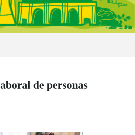
laboral de personas