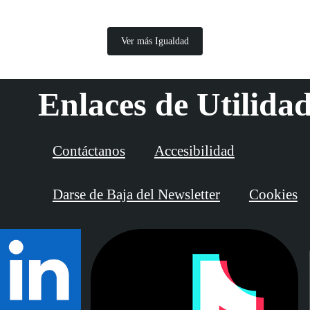
Ver más Igualdad
Enlaces de Utilida
Contáctanos
Accesibilidad
Darse de Baja del Newsletter
Cookies