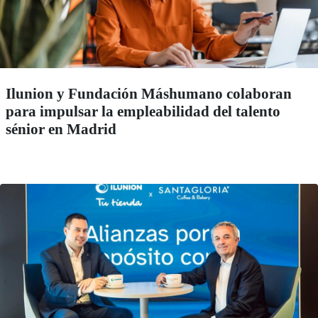
Ilunion y Fundación Máshumano colaboran
para impulsar la empleabilidad del talento
sénior en Madrid