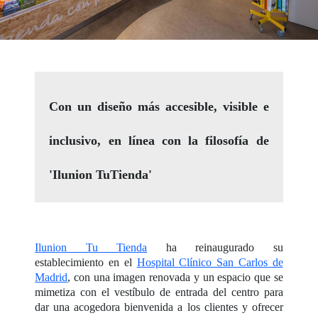
Con un diseño más accesible, visible e
inclusivo, en línea con la filosofía de
'Ilunion TuTienda'
Ilunion Tu Tienda
ha reinaugurado su
establecimiento en el
Hospital Clínico San Carlos de
Madrid
, con una imagen renovada y un espacio que se
mimetiza con el vestíbulo de entrada del centro para
dar una acogedora bienvenida a los clientes y ofrecer