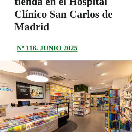
tienda en el Hospital
Clínico San Carlos de
Madrid
Nº 116. JUNIO 2025