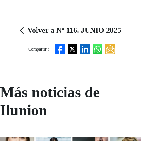
Volver a Nº 116. JUNIO 2025
Compartir :
Más noticias de
Ilunion