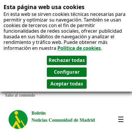
Esta página web usa cookies
En esta web se sirven cookies técnicas necesarias para
permitir y optimizar su navegación. También se usan
cookies de terceros con el fin de permitir
funcionalidades de redes sociales, ofrecer publicidad
basada en sus hábitos de navegación y analizar el
rendimiento y tráfico web. Puede obtener más
información en nuestra
Política de cookies
.
Salto al contenido
Boletín
Noticias Comunidad de Madrid
Most