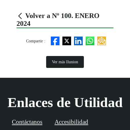
Volver a Nº 100. ENERO
2024
Compartir :
Ver más Ilunion
Enlaces de Utilidad
Contáctanos
Accesibilidad