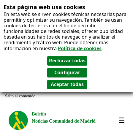
Esta página web usa cookies
En esta web se sirven cookies técnicas necesarias para
permitir y optimizar su navegación. También se usan
cookies de terceros con el fin de permitir
funcionalidades de redes sociales, ofrecer publicidad
basada en sus hábitos de navegación y analizar el
rendimiento y tráfico web. Puede obtener más
información en nuestra
Política de cookies
.
Salto al contenido
Boletín
Noticias Comunidad de Madrid
Most