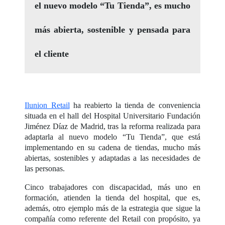
el nuevo modelo “Tu Tienda”, es mucho
más abierta, sostenible y pensada para
el cliente
Ilunion Retail
ha reabierto la tienda de conveniencia
situada en el hall del Hospital Universitario Fundación
Jiménez Díaz de Madrid, tras la reforma realizada para
adaptarla al nuevo modelo “Tu Tienda”, que está
implementando en su cadena de tiendas, mucho más
abiertas, sostenibles y adaptadas a las necesidades de
las personas.
Cinco trabajadores con discapacidad, más uno en
formación, atienden la tienda del hospital, que es,
además, otro ejemplo más de la estrategia que sigue la
compañía como referente del Retail con propósito, ya