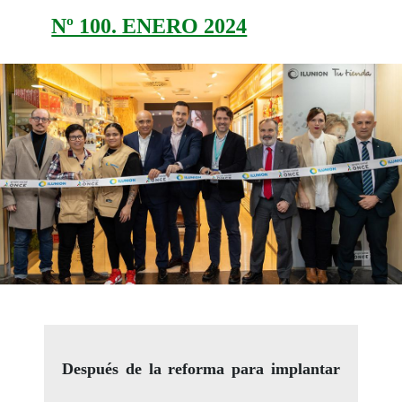
Nº 100. ENERO 2024
Después de la reforma para implantar