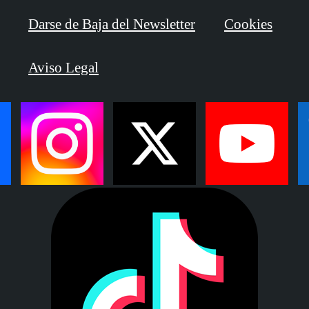
Darse de Baja del Newsletter
Cookies
Aviso Legal