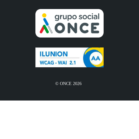
© ONCE 2026