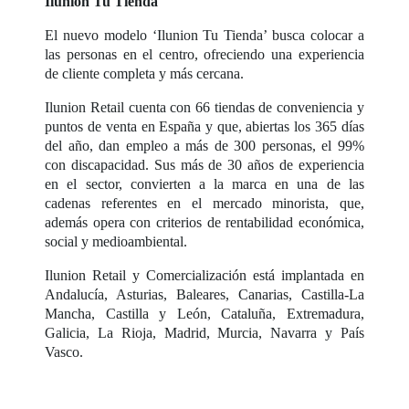
Ilunion Tu Tienda
El nuevo modelo ‘Ilunion Tu Tienda’ busca colocar a
las personas en el centro, ofreciendo una experiencia
de cliente completa y más cercana.
Ilunion Retail cuenta con 66 tiendas de conveniencia y
puntos de venta en España y que, abiertas los 365 días
del año, dan empleo a más de 300 personas, el 99%
con discapacidad. Sus más de 30 años de experiencia
en el sector, convierten a la marca en una de las
cadenas referentes en el mercado minorista, que,
además opera con criterios de rentabilidad económica,
social y medioambiental.
Ilunion Retail y Comercialización está implantada en
Andalucía, Asturias, Baleares, Canarias, Castilla-La
Mancha, Castilla y León, Cataluña, Extremadura,
Galicia, La Rioja, Madrid, Murcia, Navarra y País
Vasco.