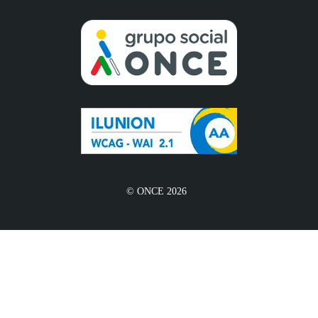
© ONCE 2026