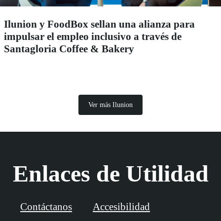
Ilunion y FoodBox sellan una alianza para
impulsar el empleo inclusivo a través de
Santagloria Coffee & Bakery
Ver más Ilunion
Enlaces de Utilidad
Contáctanos
Accesibilidad