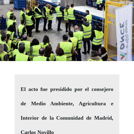
El acto fue presidido por el consejero
de Medio Ambiente, Agricultura e
Interior de la Comunidad de Madrid,
Carlos Novillo