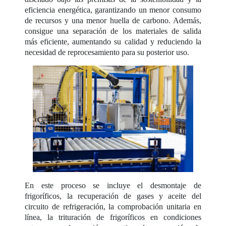
eficiencia energética, garantizando un menor consumo
de recursos y una menor huella de carbono. Además,
consigue una separación de los materiales de salida
más eficiente, aumentando su calidad y reduciendo la
necesidad de reprocesamiento para su posterior uso.
En este proceso se incluye el desmontaje de
frigoríficos, la recuperación de gases y aceite del
circuito de refrigeración, la comprobación unitaria en
línea, la trituración de frigoríficos en condiciones