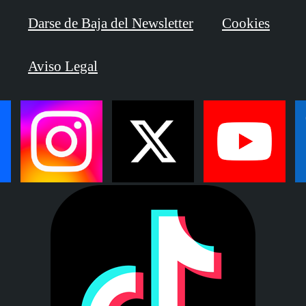
Darse de Baja del Newsletter
Cookies
Aviso Legal