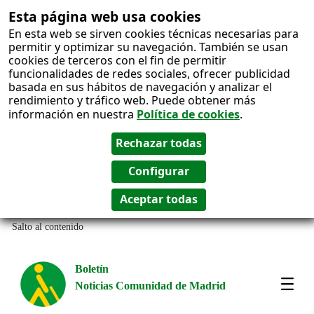
Esta página web usa cookies
En esta web se sirven cookies técnicas necesarias para
permitir y optimizar su navegación. También se usan
cookies de terceros con el fin de permitir
funcionalidades de redes sociales, ofrecer publicidad
basada en sus hábitos de navegación y analizar el
rendimiento y tráfico web. Puede obtener más
información en nuestra
Política de cookies
.
Salto al contenido
Boletín
Noticias Comunidad de Madrid
Most