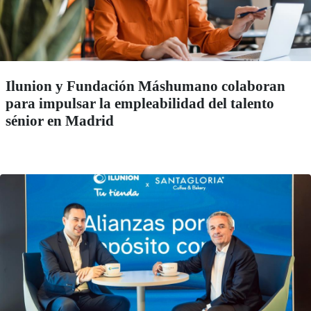
Ilunion y Fundación Máshumano colaboran
para impulsar la empleabilidad del talento
sénior en Madrid