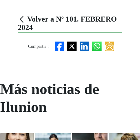
Volver a Nº 101. FEBRERO
2024
Compartir :
Más noticias de
Ilunion