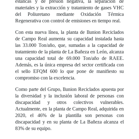
estancas y de presión negativa, la separación de
materiales y la extracción y tratamiento de gases VHC
del Poliuretano mediante Oxidación Térmica
Regenerativa con control de emisiones en tiempo real.
Con esta nueva línea, la planta de Ilunion Reciclados
de Campo Real aumenta su capacidad instalada hasta
las 33.000 Ton/año, que, sumadas a la capacidad de
tratamiento de la planta de La Bañeza en León, alcanza
una capacidad total de 69.000 Ton/año de RAEE.
Además, es la única empresa del sector certificada con
el sello EFQM 600 lo que pone de manifiesto su
compromiso con la excelencia.
Como parte del Grupo, Ilunion Reciclados apuesta por
la diversidad y la inclusión laboral de personas con
discapacidad y otros colectivos vulnerables.
Actualmente, en la planta de Campo Real, adquirida en
2020, el 46% de la plantilla son personas con
discapacidad y en su planta de La Bañeza alcanza el
83% de su equipo.