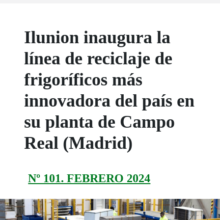
Ilunion inaugura la
línea de reciclaje de
frigoríficos más
innovadora del país en
su planta de Campo
Real (Madrid)
Nº 101. FEBRERO 2024