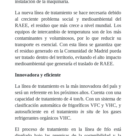
instalación de la maquinaria.
La nueva línea de tratamiento se hace necesaria debido
al creciente problema social y medioambiental del
RAEE, el residuo que más crece a nivel mundial. Los
equipos de intercambio de temperatura son de los más
contaminantes y voluminosos, por lo que reducir su
transporte es esencial. Con esta línea se garantiza que
el residuo generado en la Comunidad de Madrid pueda
ser tratado dentro del territorio, evitando el alto impacto
medioambiental que generaría el traslado de RAEE.
Innovadora y eficiente
La línea de tratamiento es la más innovadora del país y
será un referente en los próximos años. Cuenta con una
capacidad de tratamiento de 4 ton/h. Con un sistema de
clasificación automática de frigoríficos VFC y VHC, y
autosuficiente en el tratamiento
in situ
de los gases
refrigerantes orgánicos VHC.
El proceso de tratamiento en la línea de frío está
diseñado bajo las premisas de la sostenibilidad y la