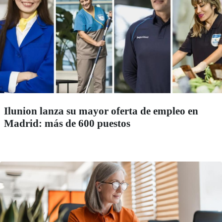
Ilunion lanza su mayor oferta de empleo en
Madrid: más de 600 puestos