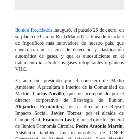
Ilunion Reciclados
inauguró, el pasado 25 de enero, en
su planta de Campo Real (Madrid), la línea de reciclaje
de frigoríficos más innovadora de nuestro país, que
cuenta con un sistema de detección y clasificación
automática de gases, y que es autosuficiente en el
tratamiento
in situ
de los gases refrigerantes orgánicos
VHC.
El acto fue presidido por el consejero de Medio
Ambiente, Agricultura e Interior de la Comunidad de
Madrid,
Carlos Novillo
, que fue acompañado por el
director corporativo de Estrategia de Ilunion,
Alejandro Fernández
; por el director de Repsol
Impacto Social,
Javier Torres
; por el alcalde de
Campo Real,
Francisco Leal
; y por el director general
de Ilunion Economía Circular,
Pedro Antonio Martín
.
Asistieron también los responsables de ONCE