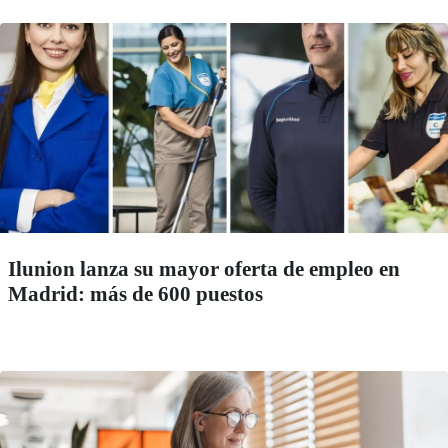
Ilunion lanza su mayor oferta de empleo en
Madrid: más de 600 puestos