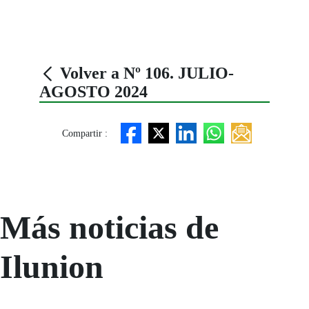
Volver a Nº 106. JULIO-
AGOSTO 2024
Compartir :
Más noticias de
Ilunion