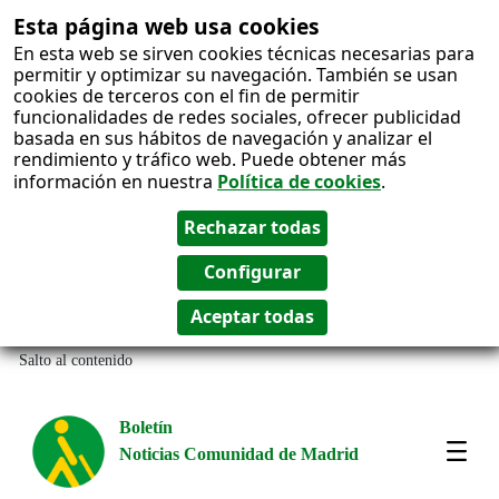
Esta página web usa cookies
En esta web se sirven cookies técnicas necesarias para
permitir y optimizar su navegación. También se usan
cookies de terceros con el fin de permitir
funcionalidades de redes sociales, ofrecer publicidad
basada en sus hábitos de navegación y analizar el
rendimiento y tráfico web. Puede obtener más
información en nuestra
Política de cookies
.
Salto al contenido
Boletín
Noticias Comunidad de Madrid
Most