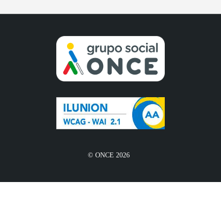
© ONCE 2026