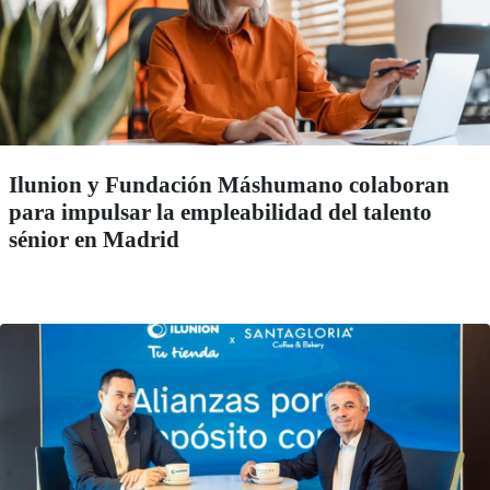
Ilunion y Fundación Máshumano colaboran
para impulsar la empleabilidad del talento
sénior en Madrid