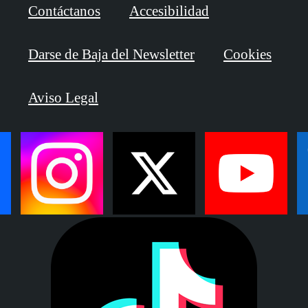
Contáctanos
Accesibilidad
Darse de Baja del Newsletter
Cookies
Aviso Legal