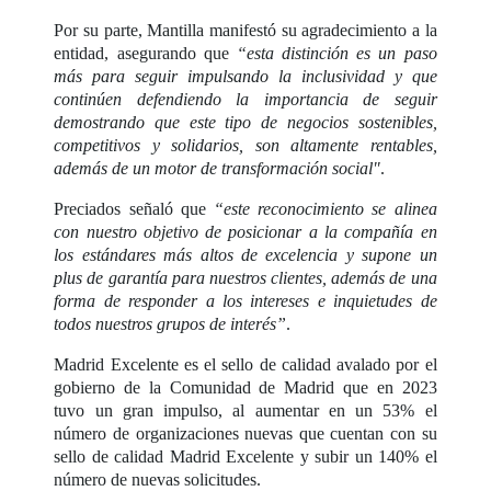
Por su parte, Mantilla manifestó su agradecimiento a la
entidad, asegurando que
“esta distinción es un paso
más para seguir impulsando la inclusividad y que
continúen defendiendo la importancia de seguir
demostrando que este tipo de negocios sostenibles,
competitivos y solidarios, son altamente rentables,
además de un motor de transformación social"
.
Preciados señaló que
“este reconocimiento se alinea
con nuestro objetivo de posicionar a la compañía en
los estándares más altos de excelencia y supone un
plus de garantía para nuestros clientes, además de una
forma de responder a los intereses e inquietudes de
todos nuestros grupos de interés”
.
Madrid Excelente es el sello de calidad avalado por el
gobierno de la Comunidad de Madrid que en 2023
tuvo un gran impulso, al aumentar en un 53% el
número de organizaciones nuevas que cuentan con su
sello de calidad Madrid Excelente y subir un 140% el
número de nuevas solicitudes.