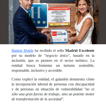
Ilunion Hotels
ha recibido el sello
Madrid Excelente
por su modelo de
"negocio único"
, basado en la
inclusión, que es pionero en el sector turístico. La
entidad busca fomentar un turismo sostenible,
responsable, inclusivo y accesible.
Como explicó la entidad, el galardón demuestra cómo
la incorporación laboral de personas con discapacidad
y de personas en situación de vulnerabilidad
"no es
sólo una gran fuerza de trabajo, sino un potente motor
de transformación de la sociedad"
.