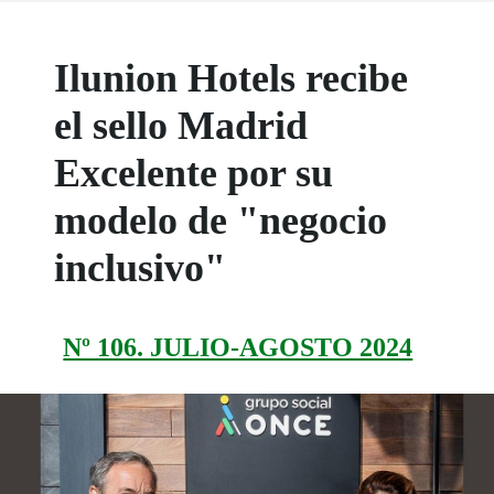
Ilunion Hotels recibe
el sello Madrid
Excelente por su
modelo de "negocio
inclusivo"
Nº 106. JULIO-AGOSTO 2024