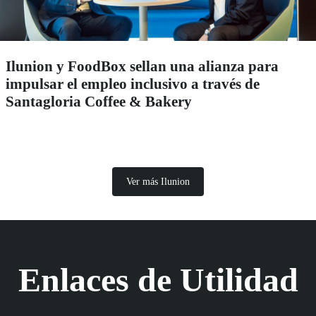
Ilunion y FoodBox sellan una alianza para
impulsar el empleo inclusivo a través de
Santagloria Coffee & Bakery
Ver más Ilunion
Enlaces de Utilidad