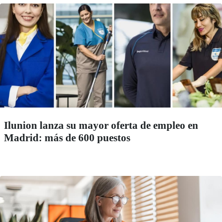
Ilunion lanza su mayor oferta de empleo en
Madrid: más de 600 puestos