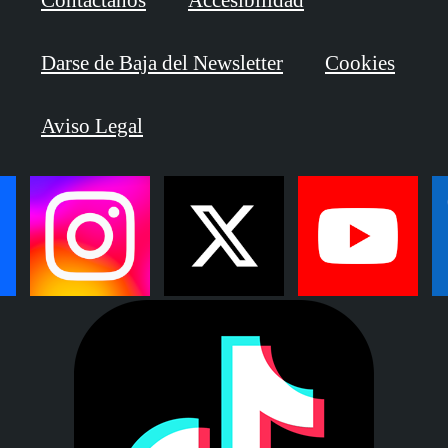
Darse de Baja del Newsletter
Cookies
Aviso Legal