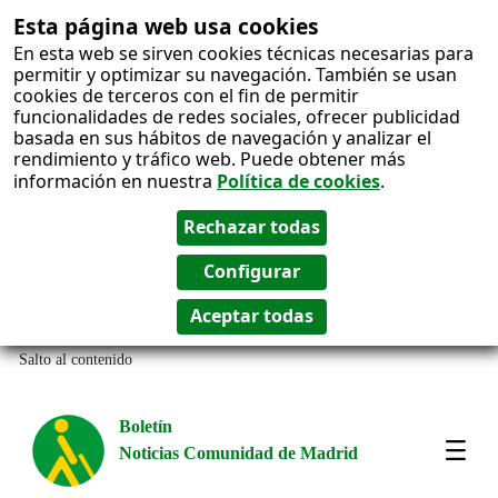
Esta página web usa cookies
En esta web se sirven cookies técnicas necesarias para
permitir y optimizar su navegación. También se usan
cookies de terceros con el fin de permitir
funcionalidades de redes sociales, ofrecer publicidad
basada en sus hábitos de navegación y analizar el
rendimiento y tráfico web. Puede obtener más
información en nuestra
Política de cookies
.
Salto al contenido
Boletín
Noticias Comunidad de Madrid
Most