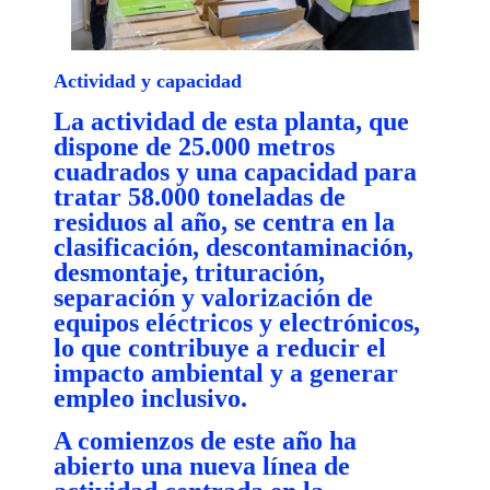
Actividad y capacidad
La actividad de esta planta, que
dispone de 25.000 metros
cuadrados y una capacidad para
tratar 58.000 toneladas de
residuos al año, se centra en la
clasificación, descontaminación,
desmontaje, trituración,
separación y valorización de
equipos eléctricos y electrónicos,
lo que contribuye a reducir el
impacto ambiental y a generar
empleo inclusivo.
A comienzos de este año ha
abierto una nueva línea de