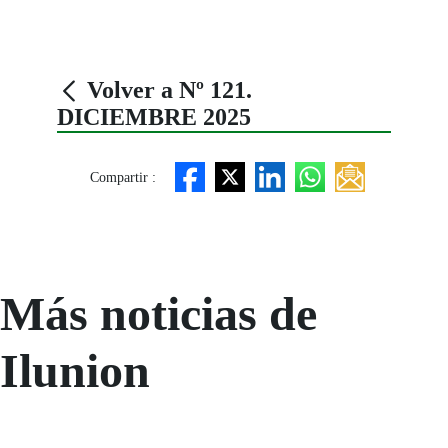
Volver a Nº 121.
DICIEMBRE 2025
Compartir :
Más noticias de
Ilunion