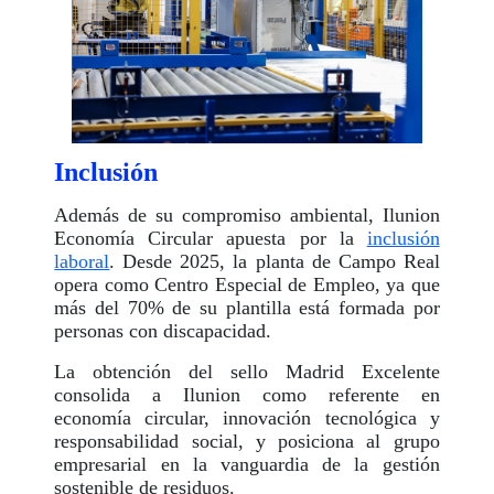
Inclusión
Además de su compromiso ambiental, Ilunion
Economía Circular apuesta por la
inclusión
laboral
. Desde 2025, la planta de Campo Real
opera como Centro Especial de Empleo, ya que
más del 70% de su plantilla está formada por
personas con discapacidad.
La obtención del sello Madrid Excelente
consolida a Ilunion como referente en
economía circular, innovación tecnológica y
responsabilidad social, y posiciona al grupo
empresarial en la vanguardia de la gestión
sostenible de residuos.