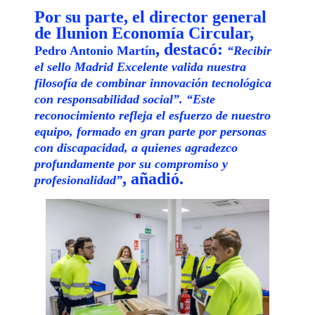
Por su parte, el director general
de Ilunion Economía Circular,
, destacó:
Pedro Antonio Martín
“Recibir
el sello Madrid Excelente valida nuestra
filosofía de combinar innovación tecnológica
con responsabilidad social”. “Este
reconocimiento refleja el esfuerzo de nuestro
equipo, formado en gran parte por personas
con discapacidad, a quienes agradezco
profundamente por su compromiso y
, añadió.
profesionalidad”