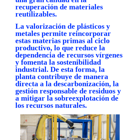
recuperación de materiales
reutilizables.
La valorización de plásticos y
metales permite reincorporar
estas materias primas al ciclo
productivo, lo que reduce la
dependencia de recursos vírgenes
y fomenta la sostenibilidad
industrial. De esta forma, la
planta contribuye de manera
directa a la descarbonización, la
gestión responsable de residuos y
a mitigar la sobreexplotación de
los recursos naturales.