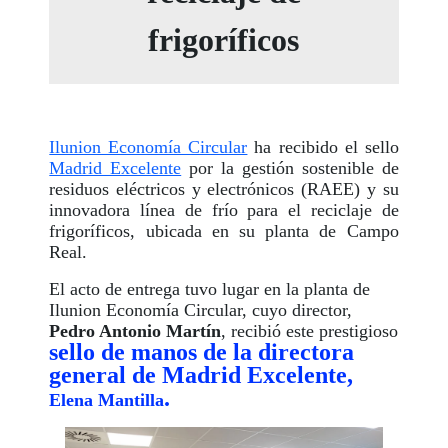
frigoríficos
Ilunion Economía Circular
ha recibido el sello
Madrid Excelente
por la gestión sostenible de
residuos eléctricos y electrónicos (RAEE) y su
innovadora línea de frío para el reciclaje de
frigoríficos, ubicada en su planta de Campo
Real.
El acto de entrega tuvo lugar en la planta de
Ilunion Economía Circular, cuyo director,
Pedro Antonio Martín
, recibió este prestigioso
sello de manos de la directora
general de Madrid Excelente,
.
Elena Mantilla