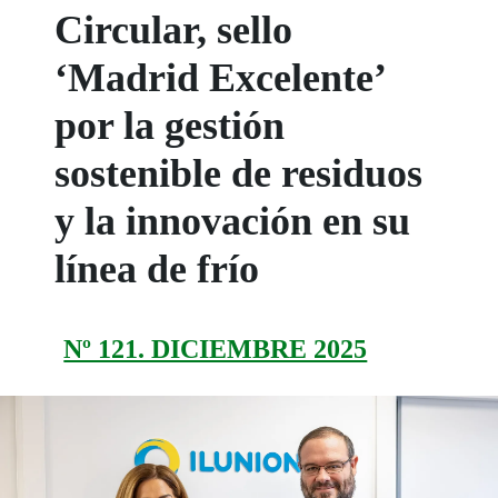
Circular, sello
‘Madrid Excelente’
por la gestión
sostenible de residuos
y la innovación en su
línea de frío
Nº 121. DICIEMBRE 2025