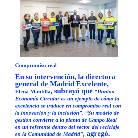
Compromiso real
En su intervención, la directora
general de Madrid Excelente,
, subrayó que
Elena Mantilla
“Ilunion
Economía Circular es un ejemplo de cómo la
excelencia se traduce en compromiso real con
la innovación y la inclusión”. “Su modelo de
gestión convierte a la planta de Campo Real
en un referente dentro del sector del reciclaje
, agregó.
en la Comunidad de Madrid”