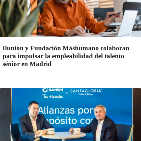
Ilunion y Fundación Máshumano colaboran
para impulsar la empleabilidad del talento
sénior en Madrid