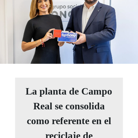
La planta de Campo
Real se consolida
como referente en el
reciclaje de