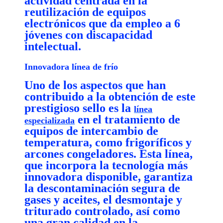
actividad centrada en la
reutilización de equipos
electrónicos que da empleo a 6
jóvenes con discapacidad
intelectual.
Innovadora línea de frío
Uno de los aspectos que han
contribuido a la obtención de este
prestigioso sello es la
línea
en el tratamiento de
especializada
equipos de intercambio de
temperatura, como frigoríficos y
arcones congeladores. Esta línea,
que incorpora la tecnología más
innovadora disponible, garantiza
la descontaminación segura de
gases y aceites, el desmontaje y
triturado controlado, así como
una gran calidad en la