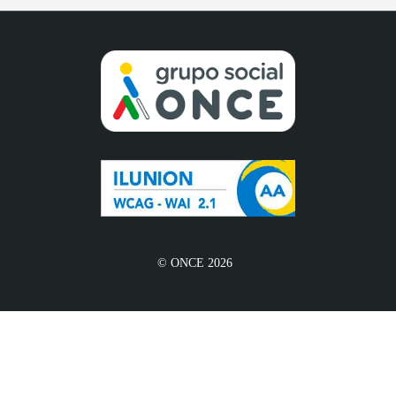
© ONCE 2026