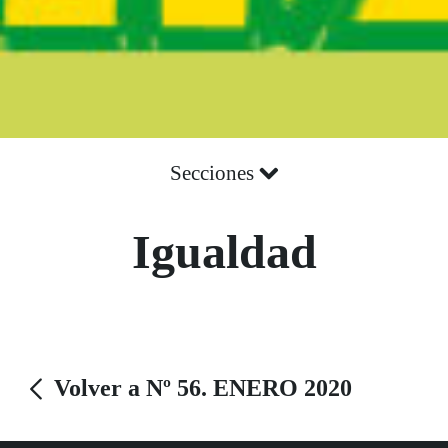
Secciones
Igualdad
Volver a Nº 56. ENERO 2020