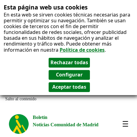
Esta página web usa cookies
En esta web se sirven cookies técnicas necesarias para
permitir y optimizar su navegación. También se usan
cookies de terceros con el fin de permitir
funcionalidades de redes sociales, ofrecer publicidad
basada en sus hábitos de navegación y analizar el
rendimiento y tráfico web. Puede obtener más
información en nuestra
Política de cookies
.
Salto al contenido
Boletín
Noticias Comunidad de Madrid
Most