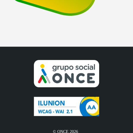
© ONCE 2026