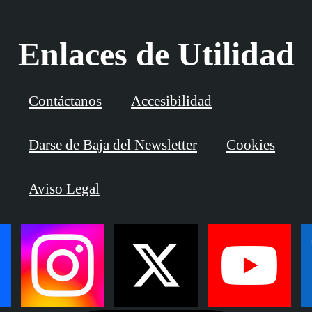
Enlaces de Utilidad
Contáctanos
Accesibilidad
Darse de Baja del Newsletter
Cookies
Aviso Legal