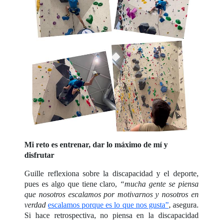
Mi reto es entrenar, dar lo máximo de mí y
disfrutar
Guille reflexiona sobre la discapacidad y el deporte,
pues es algo que tiene claro,
“mucha gente se piensa
que nosotros escalamos por motivarnos y nosotros en
verdad
escalamos porque es lo que nos gusta”
, asegura.
Si hace retrospectiva, no piensa en la discapacidad