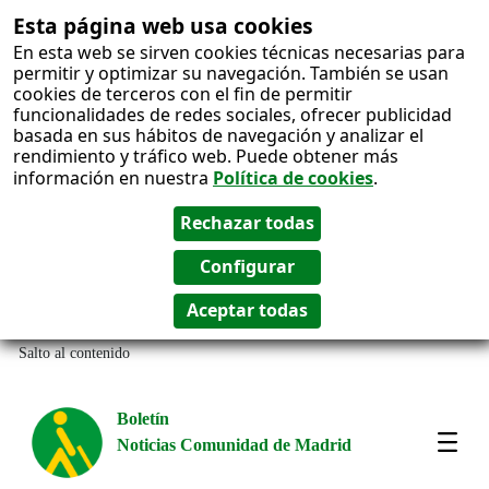
Esta página web usa cookies
En esta web se sirven cookies técnicas necesarias para
permitir y optimizar su navegación. También se usan
cookies de terceros con el fin de permitir
funcionalidades de redes sociales, ofrecer publicidad
basada en sus hábitos de navegación y analizar el
rendimiento y tráfico web. Puede obtener más
información en nuestra
Política de cookies
.
Salto al contenido
Boletín
Noticias Comunidad de Madrid
Most