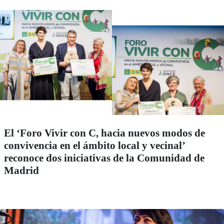
El ‘Foro Vivir con C, hacia nuevos modos de
convivencia en el ámbito local y vecinal’
reconoce dos iniciativas de la Comunidad de
Madrid