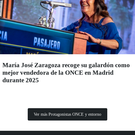
María José Zaragoza recoge su galardón como
mejor vendedora de la ONCE en Madrid
durante 2025
Ver más Protagonistas ONCE y entorno