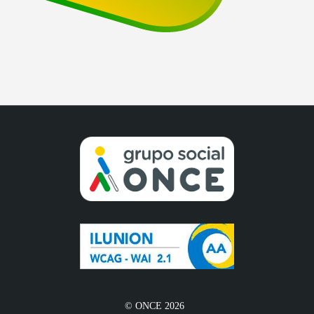
© ONCE 2026