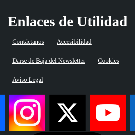
Enlaces de Utilidad
Contáctanos
Accesibilidad
Darse de Baja del Newsletter
Cookies
Aviso Legal