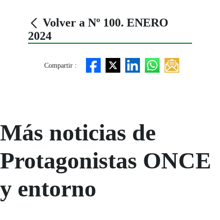
Volver a Nº 100. ENERO
2024
Compartir :
Más noticias de
Protagonistas ONCE
y entorno