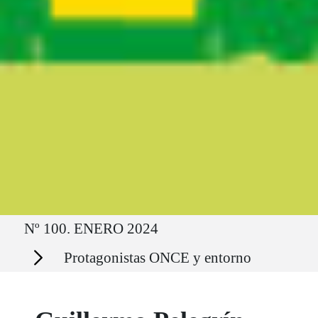
Ruta del sitio
Nº 100. ENERO 2024
Secciones
Protagonistas ONCE y entorno