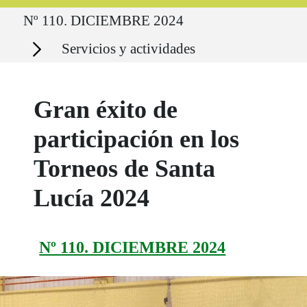
Ruta del sitio
Nº 110. DICIEMBRE 2024
Secciones
Servicios y actividades
Gran éxito de
participación en los
Torneos de Santa
Lucía 2024
Nº 110. DICIEMBRE 2024