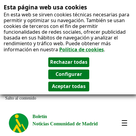
Esta página web usa cookies
En esta web se sirven cookies técnicas necesarias para
permitir y optimizar su navegación. También se usan
cookies de terceros con el fin de permitir
funcionalidades de redes sociales, ofrecer publicidad
basada en sus hábitos de navegación y analizar el
rendimiento y tráfico web. Puede obtener más
información en nuestra
Política de cookies
.
Salto al contenido
Boletín
Noticias Comunidad de Madrid
Most