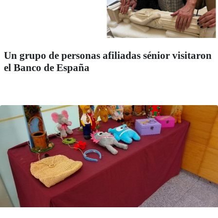
Un grupo de personas afiliadas sénior visitaron
el Banco de España