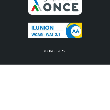
© ONCE 2026