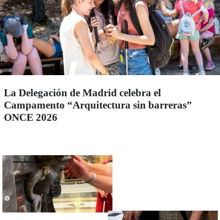
La Delegación de Madrid celebra el
Campamento “Arquitectura sin barreras”
ONCE 2026