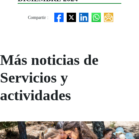
Compartir :
Más noticias de
Servicios y
actividades