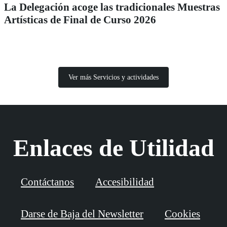
La Delegación acoge las tradicionales Muestras
Artísticas de Final de Curso 2026
Ver más Servicios y actividades
Enlaces de Utilidad
Contáctanos
Accesibilidad
Darse de Baja del Newsletter
Cookies