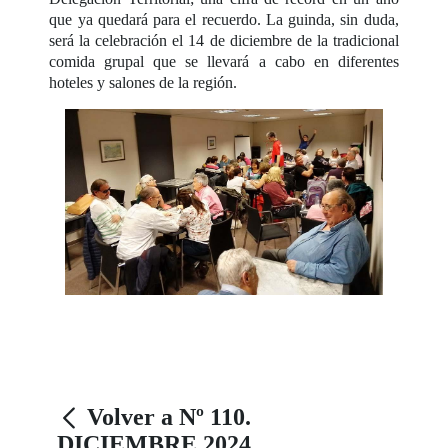
que ya quedará para el recuerdo. La guinda, sin duda,
será la celebración el 14 de diciembre de la tradicional
comida grupal que se llevará a cabo en diferentes
hoteles y salones de la región.
Volver a Nº 110.
DICIEMBRE 2024