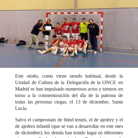
Este otoño, como viene siendo habitual, desde la
Unidad de Cultura de la Delegación de la ONCE en
Madrid se han impulsado numerosos actos y torneos en
torno a la conmemoración del día de la patrona de
todas las personas ciegas, el 13 de diciembre, Santa
Lucía.
Salvo el campeonato de blind tennis, el de ajedrez y el
de ajedrez infantil (que se van a desarrollar en este mes
de diciembre), los demás han tenido lugar en diferentes