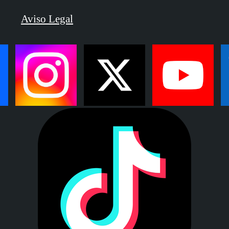
Aviso Legal