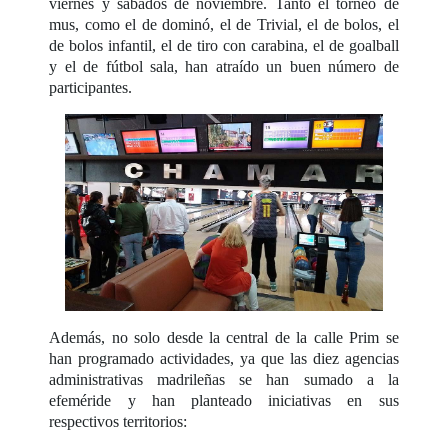
viernes y sábados de noviembre. Tanto el torneo de
mus, como el de dominó, el de Trivial, el de bolos, el
de bolos infantil, el de tiro con carabina, el de goalball
y el de fútbol sala, han atraído un buen número de
participantes.
Además, no solo desde la central de la calle Prim se
han programado actividades, ya que las diez agencias
administrativas madrileñas se han sumado a la
efeméride y han planteado iniciativas en sus
respectivos territorios: