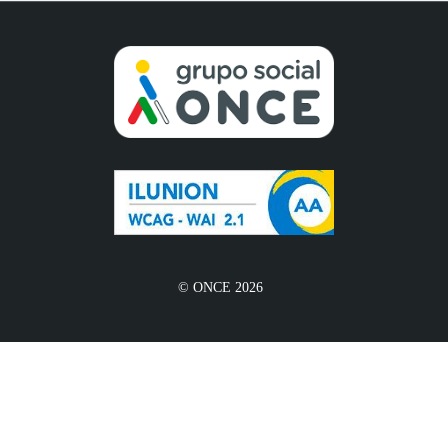
© ONCE 2026