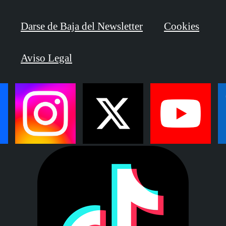
Darse de Baja del Newsletter
Cookies
Aviso Legal