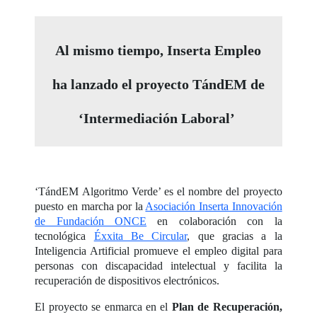
Al mismo tiempo, Inserta Empleo
ha lanzado el proyecto TándEM de
‘Intermediación Laboral’
‘TándEM Algoritmo Verde’ es el nombre del proyecto
puesto en marcha por la
Asociación Inserta Innovación
de Fundación ONCE
en colaboración con la
tecnológica
Éxxita Be Circular
, que gracias a la
Inteligencia Artificial promueve el empleo digital para
personas con discapacidad intelectual y facilita la
recuperación de dispositivos electrónicos.
El proyecto se enmarca en el
Plan de Recuperación,