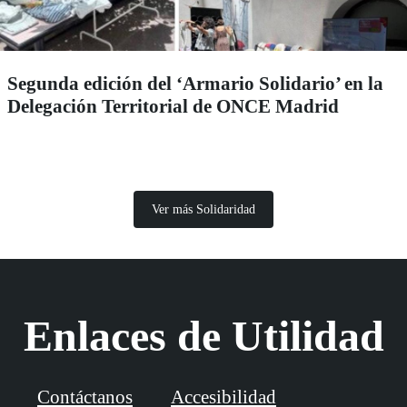
Segunda edición del ‘Armario Solidario’ en la
Delegación Territorial de ONCE Madrid
Ver más Solidaridad
Enlaces de Utilidad
Contáctanos
Accesibilidad