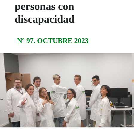
personas con
discapacidad
Nº 97. OCTUBRE 2023