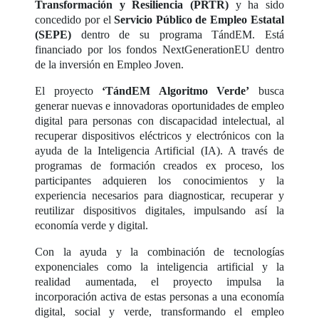
Transformación y Resiliencia (PRTR)
y ha sido
concedido por el
Servicio Público de Empleo Estatal
(SEPE)
dentro de su programa TándEM. Está
financiado por los fondos NextGenerationEU dentro
de la inversión en Empleo Joven.
El proyecto
‘TándEM Algoritmo Verde’
busca
generar nuevas e innovadoras oportunidades de empleo
digital para personas con discapacidad intelectual, al
recuperar dispositivos eléctricos y electrónicos con la
ayuda de la Inteligencia Artificial (IA). A través de
programas de formación creados ex proceso, los
participantes adquieren los conocimientos y la
experiencia necesarios para diagnosticar, recuperar y
reutilizar dispositivos digitales, impulsando así la
economía verde y digital.
Con la ayuda y la combinación de tecnologías
exponenciales como la inteligencia artificial y la
realidad aumentada, el proyecto impulsa la
incorporación activa de estas personas a una economía
digital, social y verde, transformando el empleo