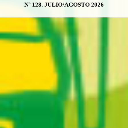
Nº 128. JULIO/AGOSTO 2026