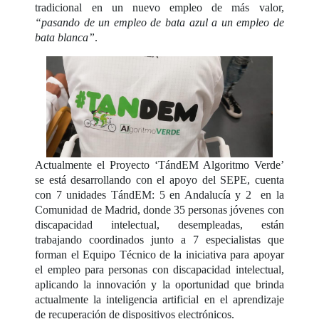
tradicional en un nuevo empleo de más valor,
“pasando de un empleo de bata azul a un empleo de
bata blanca”
.
Actualmente el Proyecto ‘TándEM Algoritmo Verde’
se está desarrollando con el apoyo del SEPE, cuenta
con 7 unidades TándEM: 5 en Andalucía y 2 en la
Comunidad de Madrid, donde 35 personas jóvenes con
discapacidad intelectual, desempleadas, están
trabajando coordinados junto a 7 especialistas que
forman el Equipo Técnico de la iniciativa para apoyar
el empleo para personas con discapacidad intelectual,
aplicando la innovación y la oportunidad que brinda
actualmente la inteligencia artificial en el aprendizaje
de recuperación de dispositivos electrónicos.