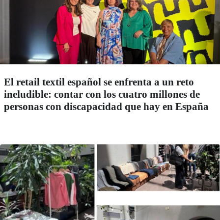
El retail textil español se enfrenta a un reto
ineludible: contar con los cuatro millones de
personas con discapacidad que hay en España