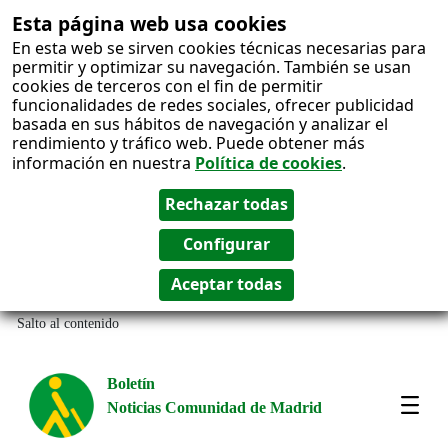
Esta página web usa cookies
En esta web se sirven cookies técnicas necesarias para
permitir y optimizar su navegación. También se usan
cookies de terceros con el fin de permitir
funcionalidades de redes sociales, ofrecer publicidad
basada en sus hábitos de navegación y analizar el
rendimiento y tráfico web. Puede obtener más
información en nuestra
Política de cookies
.
Salto al contenido
Boletín
Noticias Comunidad de Madrid
Most