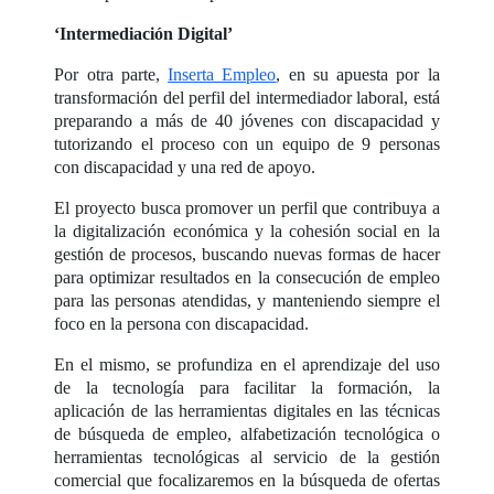
‘Intermediación Digital’
Por otra parte,
Inserta Empleo
, en su apuesta por la
transformación del perfil del intermediador laboral, está
preparando a más de 40 jóvenes con discapacidad y
tutorizando el proceso con un equipo de 9 personas
con discapacidad y una red de apoyo.
El proyecto busca promover un perfil que contribuya a
la digitalización económica y la cohesión social en la
gestión de procesos, buscando nuevas formas de hacer
para optimizar resultados en la consecución de empleo
para las personas atendidas, y manteniendo siempre el
foco en la persona con discapacidad.
En el mismo, se profundiza en el aprendizaje del uso
de la tecnología para facilitar la formación, la
aplicación de las herramientas digitales en las técnicas
de búsqueda de empleo, alfabetización tecnológica o
herramientas tecnológicas al servicio de la gestión
comercial que focalizaremos en la búsqueda de ofertas