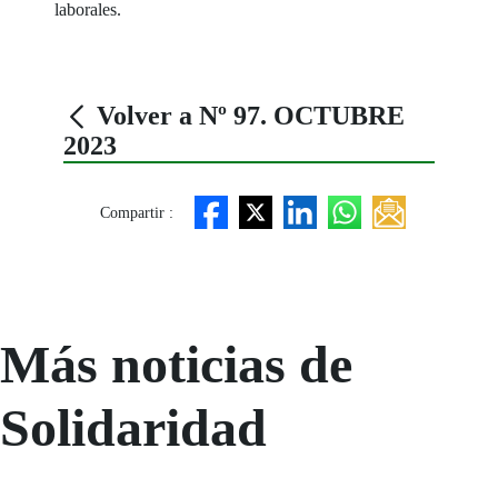
laborales.
Volver a Nº 97. OCTUBRE
2023
Compartir :
Más noticias de
Solidaridad