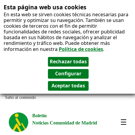
Esta página web usa cookies
En esta web se sirven cookies técnicas necesarias para
permitir y optimizar su navegación. También se usan
cookies de terceros con el fin de permitir
funcionalidades de redes sociales, ofrecer publicidad
basada en sus hábitos de navegación y analizar el
rendimiento y tráfico web. Puede obtener más
información en nuestra
Política de cookies
.
Salto al contenido
Boletín
Noticias Comunidad de Madrid
Most