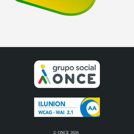
© ONCE 2026