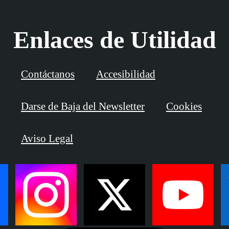
Enlaces de Utilidad
Contáctanos
Accesibilidad
Darse de Baja del Newsletter
Cookies
Aviso Legal