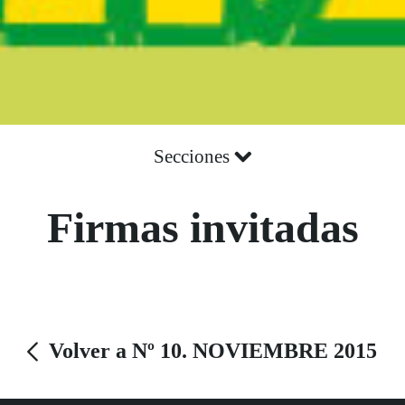
Secciones
Firmas invitadas
Volver a Nº 10. NOVIEMBRE 2015