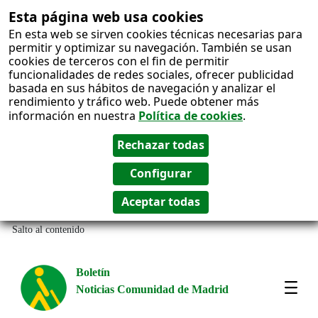
Esta página web usa cookies
En esta web se sirven cookies técnicas necesarias para
permitir y optimizar su navegación. También se usan
cookies de terceros con el fin de permitir
funcionalidades de redes sociales, ofrecer publicidad
basada en sus hábitos de navegación y analizar el
rendimiento y tráfico web. Puede obtener más
información en nuestra
Política de cookies
.
Salto al contenido
Boletín
Noticias Comunidad de Madrid
Most