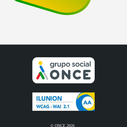
© ONCE 2026