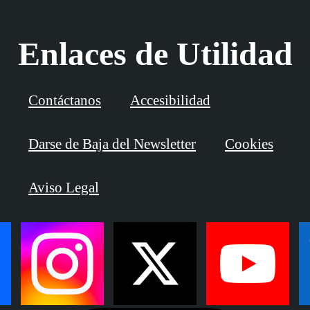
Enlaces de Utilidad
Contáctanos
Accesibilidad
Darse de Baja del Newsletter
Cookies
Aviso Legal