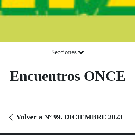
Secciones
Encuentros ONCE
Volver a Nº 99. DICIEMBRE 2023