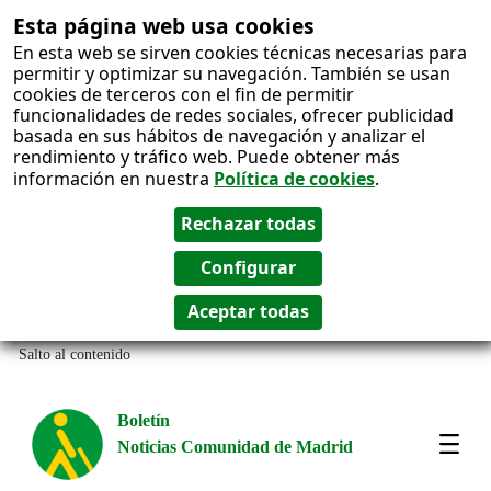
Esta página web usa cookies
En esta web se sirven cookies técnicas necesarias para
permitir y optimizar su navegación. También se usan
cookies de terceros con el fin de permitir
funcionalidades de redes sociales, ofrecer publicidad
basada en sus hábitos de navegación y analizar el
rendimiento y tráfico web. Puede obtener más
información en nuestra
Política de cookies
.
Salto al contenido
Boletín
Noticias Comunidad de Madrid
Most