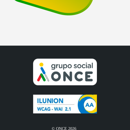
© ONCE 2026