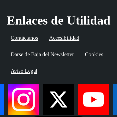
Enlaces de Utilidad
Contáctanos
Accesibilidad
Darse de Baja del Newsletter
Cookies
Aviso Legal