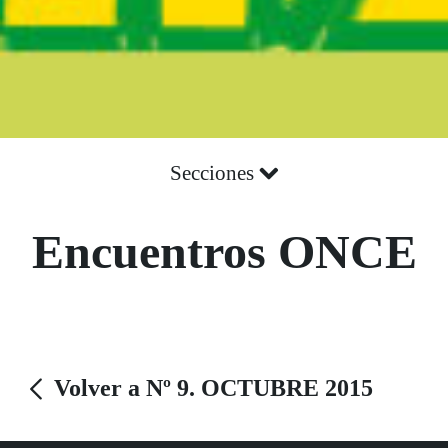
Secciones
Encuentros ONCE
Volver a Nº 9. OCTUBRE 2015