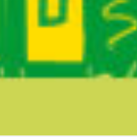
Ruta del sitio