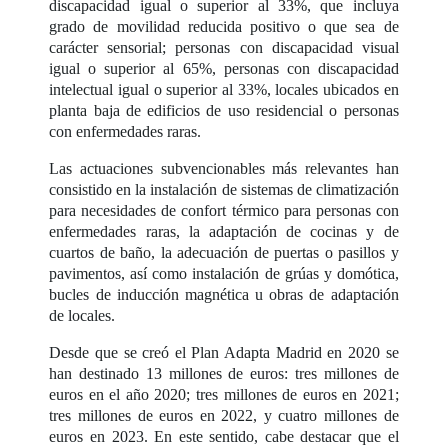
discapacidad igual o superior al 33%, que incluya
grado de movilidad reducida positivo o que sea de
carácter sensorial; personas con discapacidad visual
igual o superior al 65%, personas con discapacidad
intelectual igual o superior al 33%, locales ubicados en
planta baja de edificios de uso residencial o personas
con enfermedades raras.
Las actuaciones subvencionables más relevantes han
consistido en la instalación de sistemas de climatización
para necesidades de confort térmico para personas con
enfermedades raras, la adaptación de cocinas y de
cuartos de baño, la adecuación de puertas o pasillos y
pavimentos, así como instalación de grúas y domótica,
bucles de inducción magnética u obras de adaptación
de locales.
Desde que se creó el Plan Adapta Madrid en 2020 se
han destinado 13 millones de euros: tres millones de
euros en el año 2020; tres millones de euros en 2021;
tres millones de euros en 2022, y cuatro millones de
euros en 2023. En este sentido, cabe destacar que el