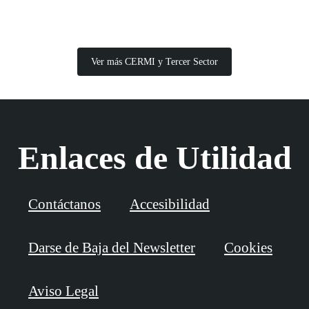
Ver más CERMI y Tercer Sector
Enlaces de Utilidad
Contáctanos
Accesibilidad
Darse de Baja del Newsletter
Cookies
Aviso Legal