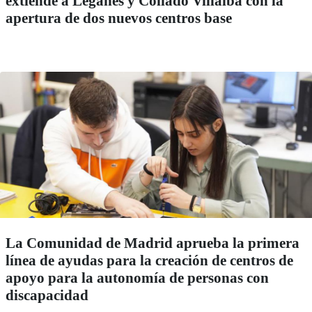
extiende a Leganés y Collado Villalba con la
apertura de dos nuevos centros base
La Comunidad de Madrid aprueba la primera
línea de ayudas para la creación de centros de
apoyo para la autonomía de personas con
discapacidad