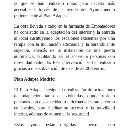
la que se han realizado obras para hacerla más
accesible a través de la ayuda del Ayuntamiento
perteneciente al Plan Adapta.
La obra llevada a cabo en la farmacia de Embajadores
ha consistido en la adaptación del interior y la entrada
al local sustituyendo los escalones existentes por una
rampa con la inclinación adecuada y la barandilla de
sujeción, además de la instalación de una puerta
automática, facilitando así el acceso a personas con
movilidad reducida. Esta intervención se ha realizado
gracias a una subvención de más de 23.000 euros.
Plan Adapta Madrid
El Plan Adapta persigue la realización de actuaciones
de adaptación tanto en viviendas, donde residan
personas con discapacidad o enfermedades raras, como
en locales, para facilitar su acceso y la movilidad
interior, además de aumentar la seguridad.
Estas ayudas están dirigidas a personas con