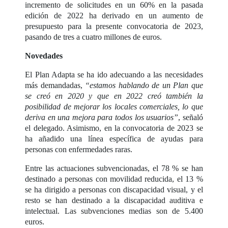
incremento de solicitudes en un 60% en la pasada
edición de 2022 ha derivado en un aumento de
presupuesto para la presente convocatoria de 2023,
pasando de tres a cuatro millones de euros.
Novedades
El Plan Adapta se ha ido adecuando a las necesidades
más demandadas,
“estamos hablando de un Plan que
se creó en 2020 y que en 2022 creó también la
posibilidad de mejorar los locales comerciales, lo que
deriva en una mejora para todos los usuarios”
, señaló
el delegado. Asimismo, en la convocatoria de 2023 se
ha añadido una línea específica de ayudas para
personas con enfermedades raras.
Entre las actuaciones subvencionadas, el 78 % se han
destinado a personas con movilidad reducida, el 13 %
se ha dirigido a personas con discapacidad visual, y el
resto se han destinado a la discapacidad auditiva e
intelectual. Las subvenciones medias son de 5.400
euros.