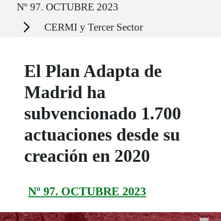
Nº 97. OCTUBRE 2023
Secciones
CERMI y Tercer Sector
El Plan Adapta de
Madrid ha
subvencionado 1.700
actuaciones desde su
creación en 2020
Nº 97. OCTUBRE 2023