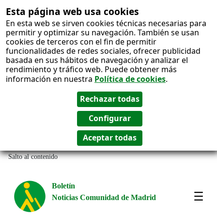
Esta página web usa cookies
En esta web se sirven cookies técnicas necesarias para
permitir y optimizar su navegación. También se usan
cookies de terceros con el fin de permitir
funcionalidades de redes sociales, ofrecer publicidad
basada en sus hábitos de navegación y analizar el
rendimiento y tráfico web. Puede obtener más
información en nuestra
Política de cookies
.
Salto al contenido
Boletín
Noticias Comunidad de Madrid
Most