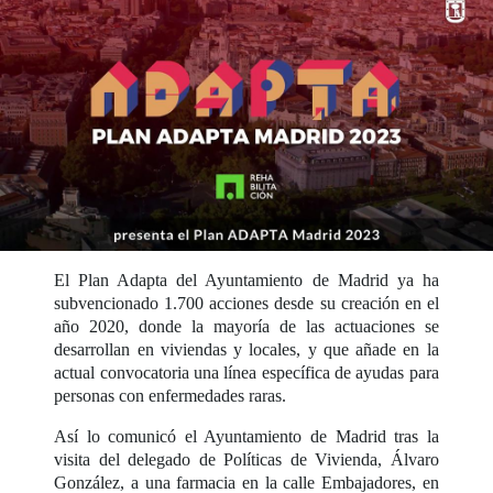
El Plan Adapta del Ayuntamiento de Madrid ya ha
subvencionado 1.700 acciones desde su creación en el
año 2020, donde la mayoría de las actuaciones se
desarrollan en viviendas y locales, y que añade en la
actual convocatoria una línea específica de ayudas para
personas con enfermedades raras.
Así lo comunicó el Ayuntamiento de Madrid tras la
visita del delegado de Políticas de Vivienda, Álvaro
González, a una farmacia en la calle Embajadores, en