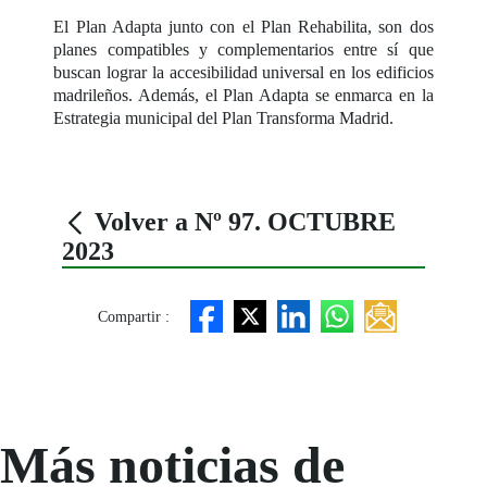
El Plan Adapta junto con el Plan Rehabilita, son dos
planes compatibles y complementarios entre sí que
buscan lograr la accesibilidad universal en los edificios
madrileños. Además, el Plan Adapta se enmarca en la
Estrategia municipal del Plan Transforma Madrid.
Volver a Nº 97. OCTUBRE
2023
Compartir :
Más noticias de