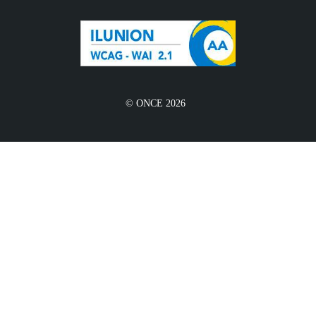
© ONCE 2026