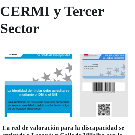
CERMI y Tercer
Sector
La red de valoración para la discapacidad se