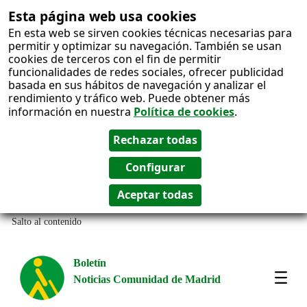
Esta página web usa cookies
En esta web se sirven cookies técnicas necesarias para
permitir y optimizar su navegación. También se usan
cookies de terceros con el fin de permitir
funcionalidades de redes sociales, ofrecer publicidad
basada en sus hábitos de navegación y analizar el
rendimiento y tráfico web. Puede obtener más
información en nuestra
Política de cookies
.
Salto al contenido
Boletín
Noticias Comunidad de Madrid
Most