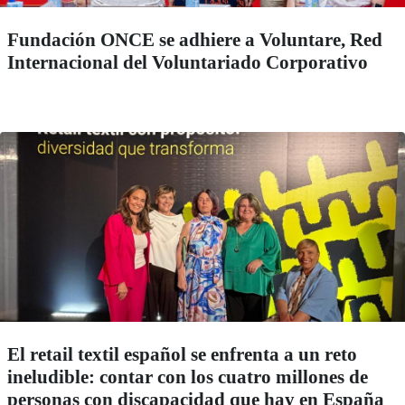
Fundación ONCE se adhiere a Voluntare, Red
Internacional del Voluntariado Corporativo
El retail textil español se enfrenta a un reto
ineludible: contar con los cuatro millones de
personas con discapacidad que hay en España