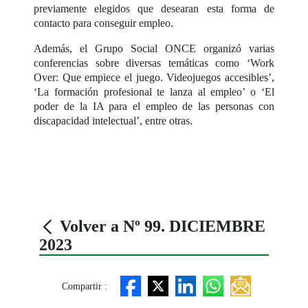
previamente elegidos que desearan esta forma de
contacto para conseguir empleo.
Además, el Grupo Social ONCE organizó varias
conferencias sobre diversas temáticas como ‘Work
Over: Que empiece el juego. Videojuegos accesibles’,
‘La formación profesional te lanza al empleo’ o ‘El
poder de la IA para el empleo de las personas con
discapacidad intelectual’, entre otras.
Volver a Nº 99. DICIEMBRE
2023
Compartir :