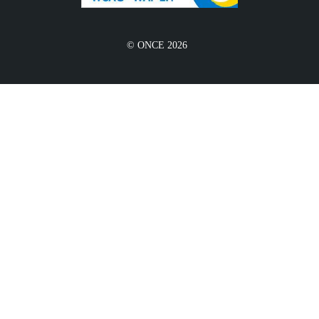
© ONCE 2026