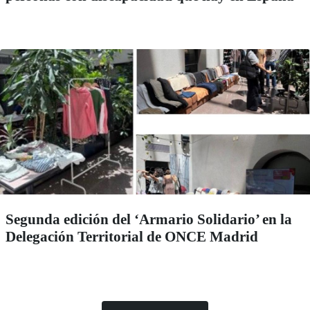
Segunda edición del ‘Armario Solidario’ en la
Delegación Territorial de ONCE Madrid