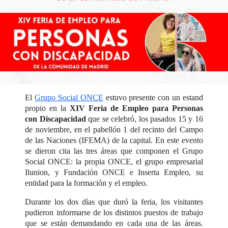
El
Grupo Social ONCE
estuvo presente con un estand
propio en la
XIV Feria de Empleo para Personas
con Discapacidad
que se celebró, los pasados 15 y 16
de noviembre, en el pabellón 1 del recinto del Campo
de las Naciones (IFEMA) de la capital. En este evento
se dieron cita las tres áreas que componen el Grupo
Social ONCE: la propia ONCE, el grupo empresarial
Ilunion, y Fundación ONCE e Inserta Empleo, su
entidad para la formación y el empleo.
Durante los dos días que duró la feria, los visitantes
pudieron informarse de los distintos puestos de trabajo
que se están demandando en cada una de las áreas.