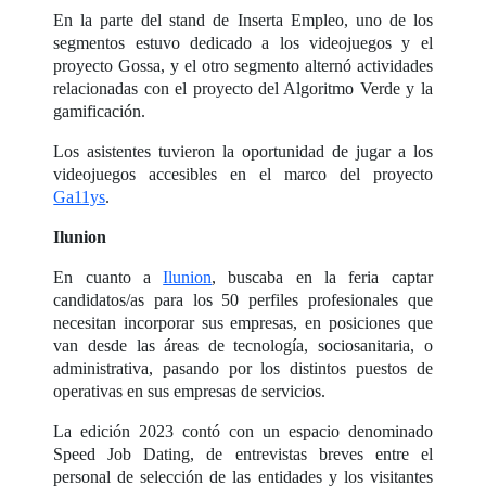
En la parte del stand de Inserta Empleo, uno de los
segmentos estuvo dedicado a los videojuegos y el
proyecto Gossa, y el otro segmento alternó actividades
relacionadas con el proyecto del Algoritmo Verde y la
gamificación.
Los asistentes tuvieron la oportunidad de jugar a los
videojuegos accesibles en el marco del proyecto
Ga11ys
.
Ilunion
En cuanto a
Ilunion
, buscaba en la feria captar
candidatos/as para los 50 perfiles profesionales que
necesitan incorporar sus empresas, en posiciones que
van desde las áreas de tecnología, sociosanitaria, o
administrativa, pasando por los distintos puestos de
operativas en sus empresas de servicios.
La edición 2023 contó con un espacio denominado
Speed Job Dating, de entrevistas breves entre el
personal de selección de las entidades y los visitantes