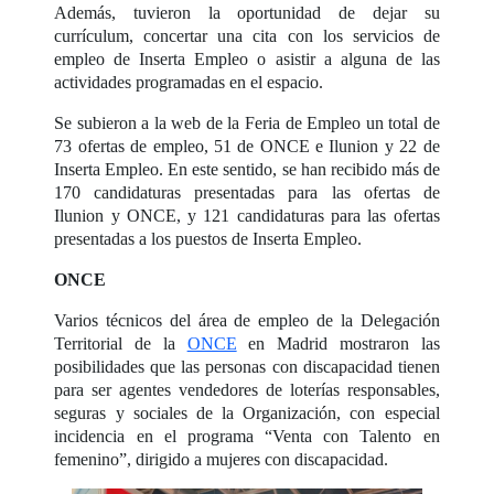
Además, tuvieron la oportunidad de dejar su
currículum, concertar una cita con los servicios de
empleo de Inserta Empleo o asistir a alguna de las
actividades programadas en el espacio.
Se subieron a la web de la Feria de Empleo un total de
73 ofertas de empleo, 51 de ONCE e Ilunion y 22 de
Inserta Empleo. En este sentido, se han recibido más de
170 candidaturas presentadas para las ofertas de
Ilunion y ONCE, y 121 candidaturas para las ofertas
presentadas a los puestos de Inserta Empleo.
ONCE
Varios técnicos del área de empleo de la Delegación
Territorial de la
ONCE
en Madrid mostraron las
posibilidades que las personas con discapacidad tienen
para ser agentes vendedores de loterías responsables,
seguras y sociales de la Organización, con especial
incidencia en el programa “Venta con Talento en
femenino”, dirigido a mujeres con discapacidad.