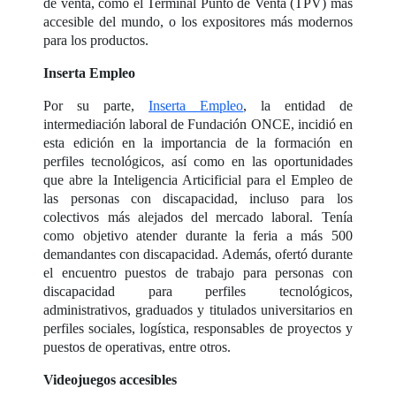
de venta, como el Terminal Punto de Venta (TPV) más
accesible del mundo, o los expositores más modernos
para los productos.
Inserta Empleo
Por su parte,
Inserta Empleo
, la entidad de
intermediación laboral de Fundación ONCE, incidió en
esta edición en la importancia de la formación en
perfiles tecnológicos, así como en las oportunidades
que abre la Inteligencia Articificial para el Empleo de
las personas con discapacidad, incluso para los
colectivos más alejados del mercado laboral. Tenía
como objetivo atender durante la feria a más 500
demandantes con discapacidad. Además, ofertó durante
el encuentro puestos de trabajo para personas con
discapacidad para perfiles tecnológicos,
administrativos, graduados y titulados universitarios en
perfiles sociales, logística, responsables de proyectos y
puestos de operativas, entre otros.
Videojuegos accesibles