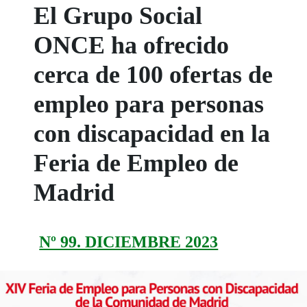
El Grupo Social
ONCE ha ofrecido
cerca de 100 ofertas de
empleo para personas
con discapacidad en la
Feria de Empleo de
Madrid
Nº 99. DICIEMBRE 2023