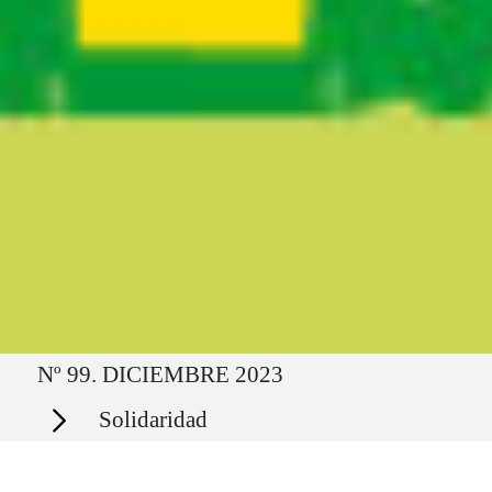
Ruta del sitio
Nº 99. DICIEMBRE 2023
Secciones
Solidaridad