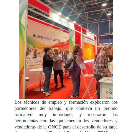
Los técnicos de empleo y formación explicaron los
pormenores del trabajo, que conlleva un periodo
formativo muy importante, y mostraron las
herramientas con las que cuentan los vendedores y
vendedoras de la ONCE para el desarrollo de su tarea