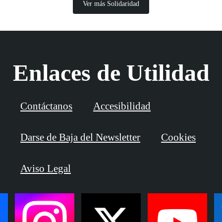
Ver más Solidaridad
Enlaces de Utilidad
Contáctanos
Accesibilidad
Darse de Baja del Newsletter
Cookies
Aviso Legal