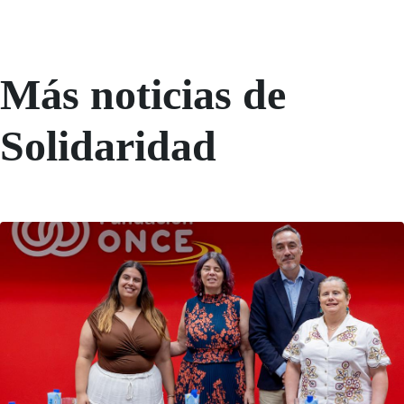
Más noticias de
Solidaridad