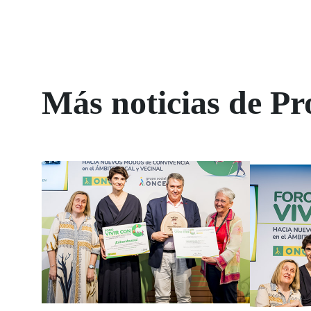
Más noticias de P