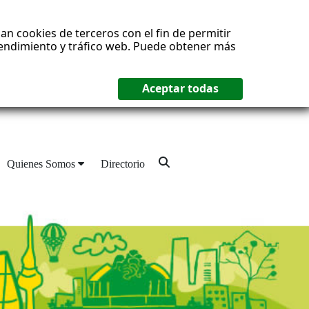
an cookies de terceros con el fin de permitir
 rendimiento y tráfico web. Puede obtener más
Quienes Somos
Directorio