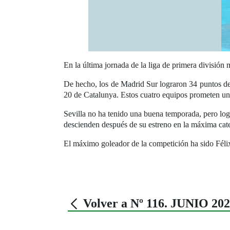
En la última jornada de la liga de primera división
De hecho, los de Madrid Sur lograron 34 puntos de
20 de Catalunya. Estos cuatro equipos prometen un
Sevilla no ha tenido una buena temporada, pero log
descienden después de su estreno en la máxima categ
El máximo goleador de la competición ha sido Féli
Volver a Nº 116. JUNIO 20