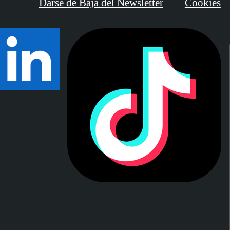
Darse de Baja del Newsletter
Cookies