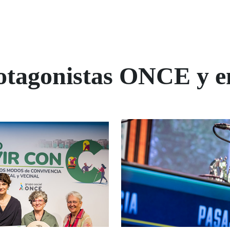
rotagonistas ONCE y e