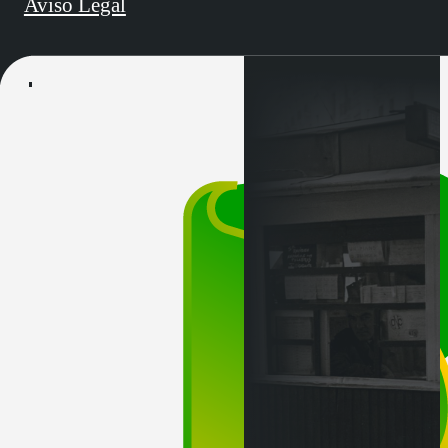
Aviso Legal