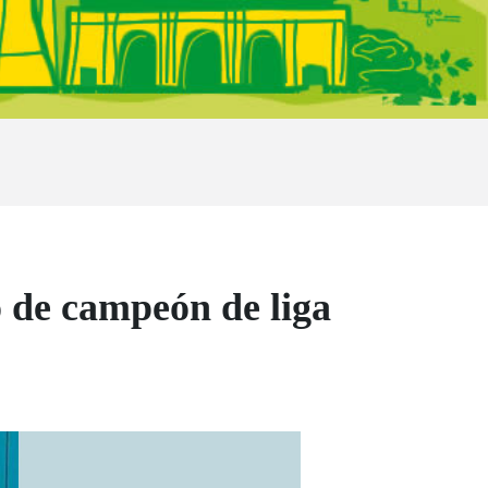
o de campeón de liga