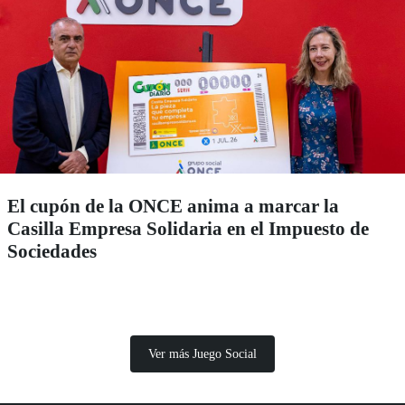
El cupón de la ONCE anima a marcar la
Casilla Empresa Solidaria en el Impuesto de
Sociedades
Ver más Juego Social