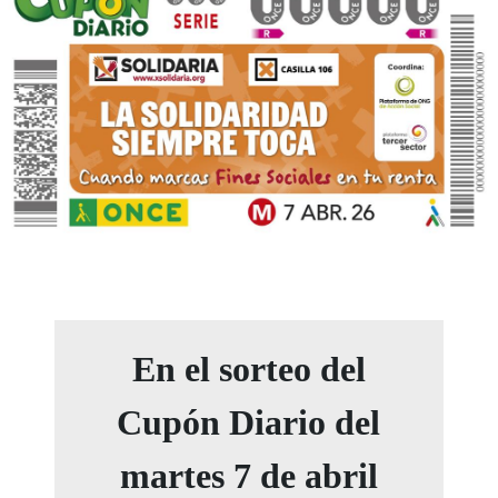
En el sorteo del
Cupón Diario del
martes 7 de abril