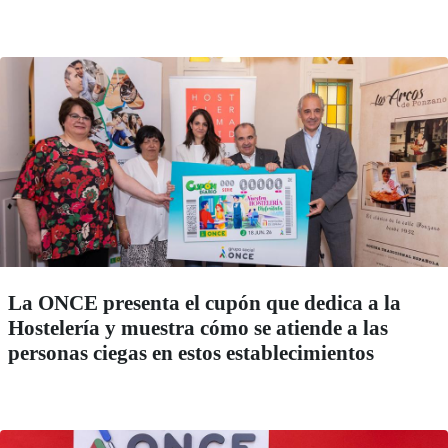
La ONCE presenta el cupón que dedica a la
Hostelería y muestra cómo se atiende a las
personas ciegas en estos establecimientos