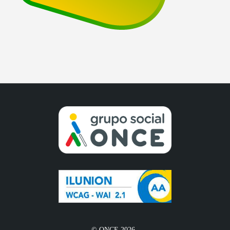
© ONCE 2026