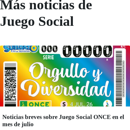
Más noticias de
Juego Social
Noticias breves sobre Juego Social ONCE en el
mes de julio