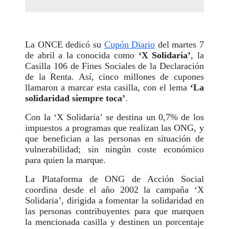
La ONCE dedicó su
Cupón Diario
del martes 7
de abril a la conocida como
‘X Solidaria’
, la
Casilla 106 de Fines Sociales de la Declaración
de la Renta. Así, cinco millones de cupones
llamaron a marcar esta casilla, con el lema
‘La
solidaridad siempre toca’
.
Con la ‘X Solidaria’ se destina un 0,7% de los
impuestos a programas que realizan las ONG, y
que benefician a las personas en situación de
vulnerabilidad; sin ningún coste económico
para quien la marque.
La Plataforma de ONG de Acción Social
coordina desde el año 2002 la campaña ‘X
Solidaria’, dirigida a fomentar la solidaridad en
las personas contribuyentes para que marquen
la mencionada casilla y destinen un porcentaje