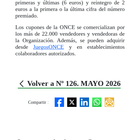
primeras y últimas (6 euros) y reintegro de 2
euros a la primera o la última cifra del número
premiado.
Los cupones de la ONCE se comercializan por
los más de 22.000 vendedores y vendedoras de
la Organización. Además, se pueden adquirir
desde
JuegosONCE
y en establecimientos
colaboradores autorizados.
Volver a Nº 126. MAYO 2026
Compartir :