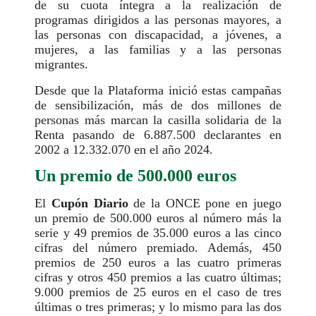
de su cuota íntegra a la realización de
programas dirigidos a las personas mayores, a
las personas con discapacidad, a jóvenes, a
mujeres, a las familias y a las personas
migrantes.
Desde que la Plataforma inició estas campañas
de sensibilización, más de dos millones de
personas más marcan la casilla solidaria de la
Renta pasando de 6.887.500 declarantes en
2002 a 12.332.070 en el año 2024.
Un premio de 500.000 euros
El
Cupón Diario
de la ONCE pone en juego
un premio de 500.000 euros al número más la
serie y 49 premios de 35.000 euros a las cinco
cifras del número premiado. Además, 450
premios de 250 euros a las cuatro primeras
cifras y otros 450 premios a las cuatro últimas;
9.000 premios de 25 euros en el caso de tres
últimas o tres primeras; y lo mismo para las dos