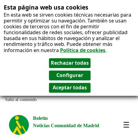
Esta página web usa cookies
En esta web se sirven cookies técnicas necesarias para
permitir y optimizar su navegación. También se usan
cookies de terceros con el fin de permitir
funcionalidades de redes sociales, ofrecer publicidad
basada en sus hábitos de navegación y analizar el
rendimiento y tráfico web. Puede obtener más
información en nuestra
Política de cookies
.
Salto al contenido
Boletín
Noticias Comunidad de Madrid
Most