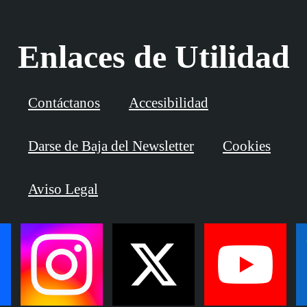
Enlaces de Utilidad
Contáctanos
Accesibilidad
Darse de Baja del Newsletter
Cookies
Aviso Legal