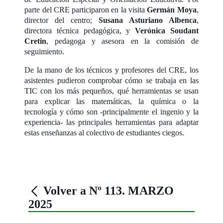
parte del CRE participaron en la visita
Germán Moya
,
director del centro;
Susana Asturiano Albenca
,
directora técnica pedagógica, y
Verónica Soudant
Cretin
, pedagoga y asesora en la comisión de
seguimiento.
De la mano de los técnicos y profesores del CRE, los
asistentes pudieron comprobar cómo se trabaja en las
TIC con los más pequeños, qué herramientas se usan
para explicar las matemáticas, la química o la
tecnología y cómo son -principalmente el ingenio y la
experiencia- las principales herramientas para adaptar
estas enseñanzas al colectivo de estudiantes ciegos.
Volver a Nº 113. MARZO
2025