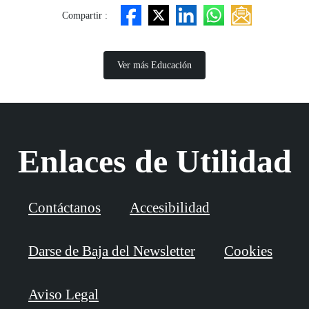
Compartir :
Ver más Educación
Enlaces de Utilidad
Contáctanos
Accesibilidad
Darse de Baja del Newsletter
Cookies
Aviso Legal