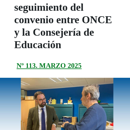
seguimiento del
convenio entre ONCE
y la Consejería de
Educación
Nº 113. MARZO 2025