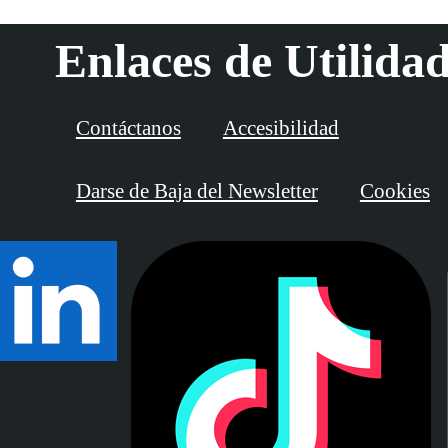
Enlaces de Utilida
Contáctanos
Accesibilidad
Darse de Baja del Newsletter
Cookies