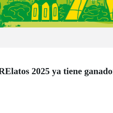
Elatos 2025 ya tiene ganado