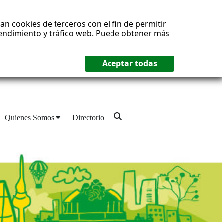
an cookies de terceros con el fin de permitir
 rendimiento y tráfico web. Puede obtener más
Quienes Somos
Directorio