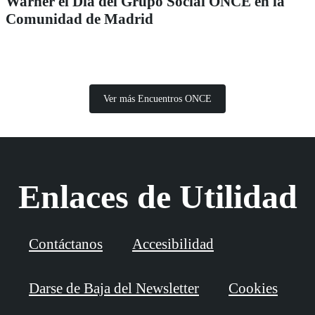
Warner el Día del Grupo Social ONCE en la
Comunidad de Madrid
Ver más Encuentros ONCE
Enlaces de Utilidad
Contáctanos
Accesibilidad
Darse de Baja del Newsletter
Cookies