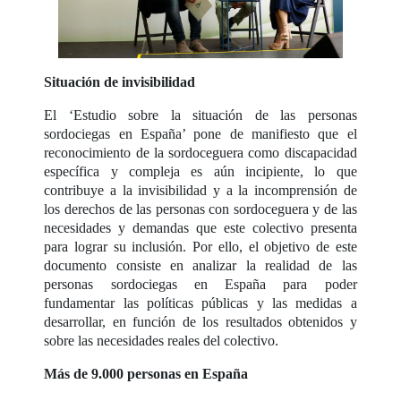
Situación de invisibilidad
El ‘Estudio sobre la situación de las personas
sordociegas en España’ pone de manifiesto que el
reconocimiento de la sordoceguera como discapacidad
específica y compleja es aún incipiente, lo que
contribuye a la invisibilidad y a la incomprensión de
los derechos de las personas con sordoceguera y de las
necesidades y demandas que este colectivo presenta
para lograr su inclusión. Por ello, el objetivo de este
documento consiste en analizar la realidad de las
personas sordociegas en España para poder
fundamentar las políticas públicas y las medidas a
desarrollar, en función de los resultados obtenidos y
sobre las necesidades reales del colectivo.
Más de 9.000 personas en España