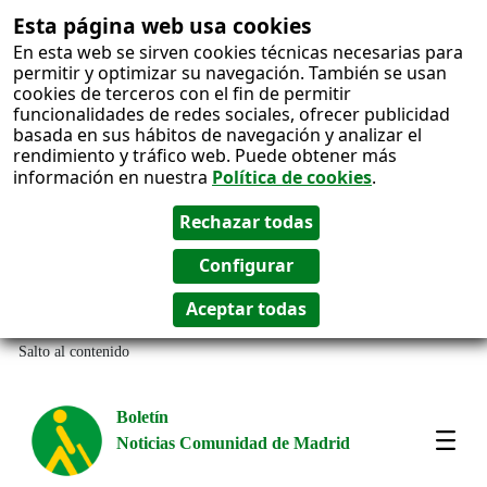
Esta página web usa cookies
En esta web se sirven cookies técnicas necesarias para
permitir y optimizar su navegación. También se usan
cookies de terceros con el fin de permitir
funcionalidades de redes sociales, ofrecer publicidad
basada en sus hábitos de navegación y analizar el
rendimiento y tráfico web. Puede obtener más
información en nuestra
Política de cookies
.
Salto al contenido
Boletín
Noticias Comunidad de Madrid
Most