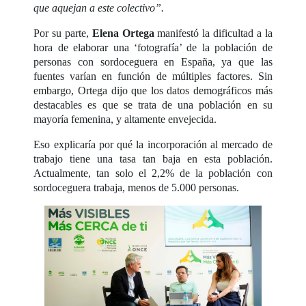
que aquejan a este colectivo”.
Por su parte,
Elena Ortega
manifestó la dificultad a la
hora de elaborar una ‘fotografía’ de la población de
personas con sordoceguera en España, ya que las
fuentes varían en función de múltiples factores. Sin
embargo, Ortega dijo que los datos demográficos más
destacables es que se trata de una población en su
mayoría femenina, y altamente envejecida.
Eso explicaría por qué la incorporación al mercado de
trabajo tiene una tasa tan baja en esta población.
Actualmente, tan solo el 2,2% de la población con
sordoceguera trabaja, menos de 5.000 personas.