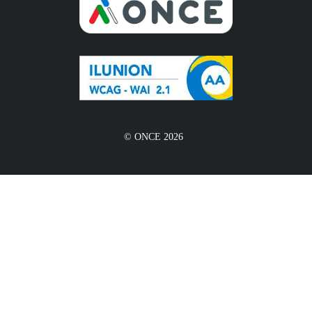
© ONCE 2026