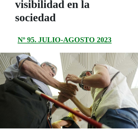
visibilidad en la
sociedad
Nº 95. JULIO-AGOSTO 2023