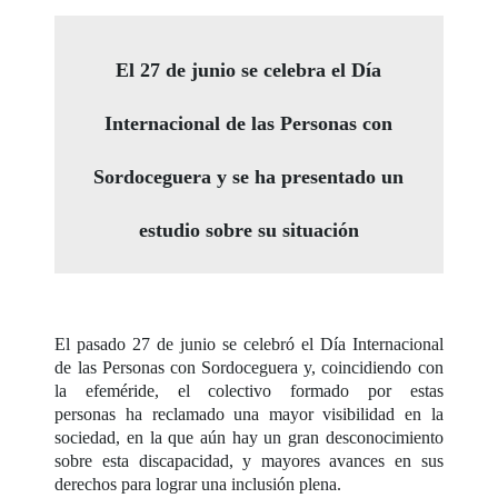
El 27 de junio se celebra el Día
Internacional de las Personas con
Sordoceguera y se ha presentado un
estudio sobre su situación
El pasado 27 de junio se celebró el Día Internacional
de las Personas con Sordoceguera y, coincidiendo con
la efeméride, el colectivo formado por estas
personas ha reclamado una mayor visibilidad en la
sociedad, en la que aún hay un gran desconocimiento
sobre esta discapacidad, y mayores avances en sus
derechos para lograr una inclusión plena.