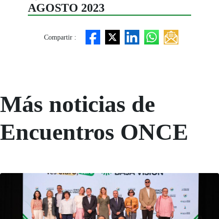
AGOSTO 2023
Compartir :
Más noticias de
Encuentros ONCE