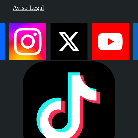
Aviso Legal