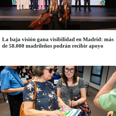
La baja visión gana visibilidad en Madrid: más
de 58.000 madrileños podrán recibir apoyo