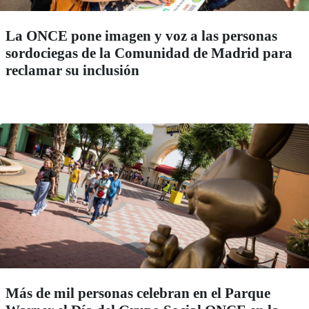
La ONCE pone imagen y voz a las personas
sordociegas de la Comunidad de Madrid para
reclamar su inclusión
Más de mil personas celebran en el Parque