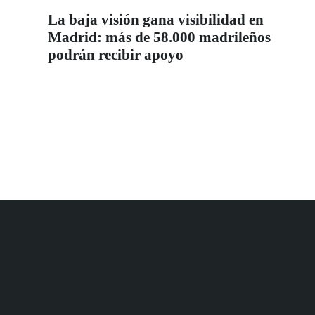
La baja visión gana visibilidad en
Madrid: más de 58.000 madrileños
podrán recibir apoyo