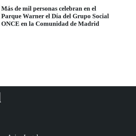
Más de mil personas celebran en el
Parque Warner el Día del Grupo Social
ONCE en la Comunidad de Madrid
d