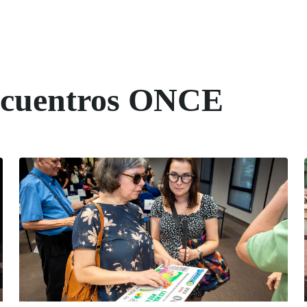
Encuentros ONCE