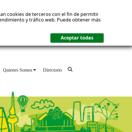
an cookies de terceros con el fin de permitir
 rendimiento y tráfico web. Puede obtener más
Quienes Somos
Directorio