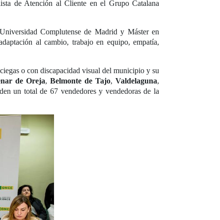
sta de Atención al Cliente en el Grupo Catalana
a Universidad Complutense de Madrid y Máster en
daptación al cambio, trabajo en equipo, empatía,
ciegas o con discapacidad visual del municipio y su
nar de Oreja
,
Belmonte de Tajo
,
Valdelaguna
,
nden un total de 67 vendedores y vendedoras de la