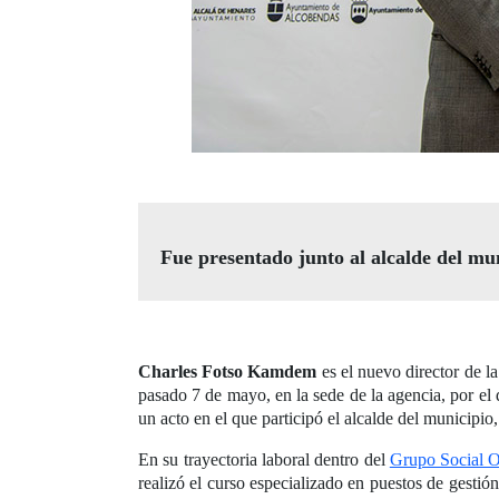
Fue presentado junto al alcalde del m
Charles Fotso Kamdem
es el nuevo director de l
pasado 7 de mayo, en la sede de la agencia, por 
un acto en el que participó el alcalde del municipio
En su trayectoria laboral dentro del
Grupo Social
realizó el curso especializado en puestos de gest