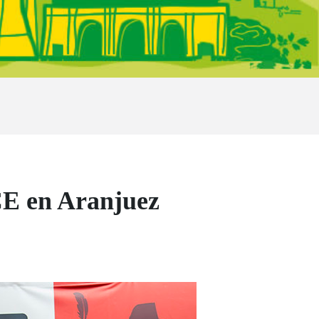
CE en Aranjuez