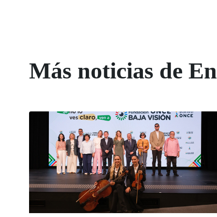
Más noticias de 