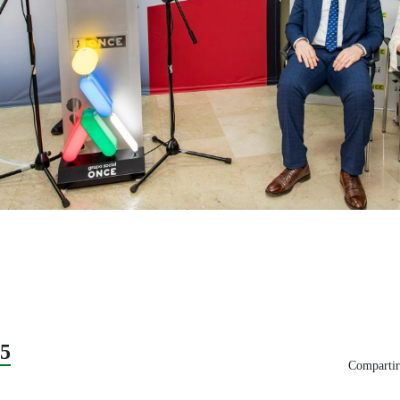
25
Compartir