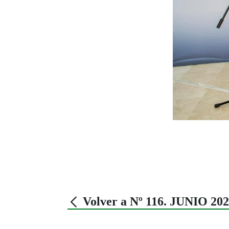
Volver a Nº 116. JUNIO 20