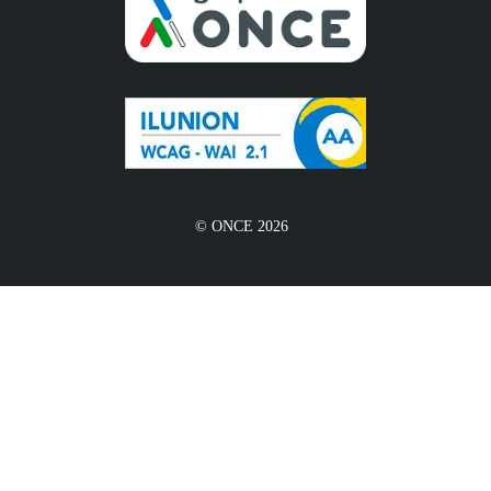
© ONCE 2026