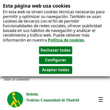
Esta página web usa cookies
En esta web se sirven cookies técnicas necesarias para
permitir y optimizar su navegación. También se usan
cookies de terceros con el fin de permitir
funcionalidades de redes sociales, ofrecer publicidad
basada en sus hábitos de navegación y analizar el
rendimiento y tráfico web. Puede obtener más
información en nuestra
Política de cookies
.
Salto al contenido
Boletín
Noticias Comunidad de Madrid
Most