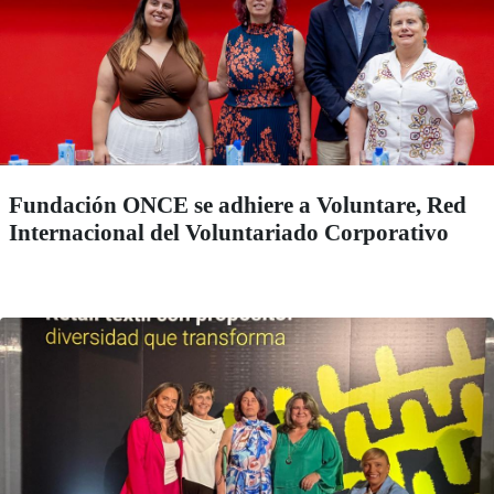
Fundación ONCE se adhiere a Voluntare, Red
Internacional del Voluntariado Corporativo