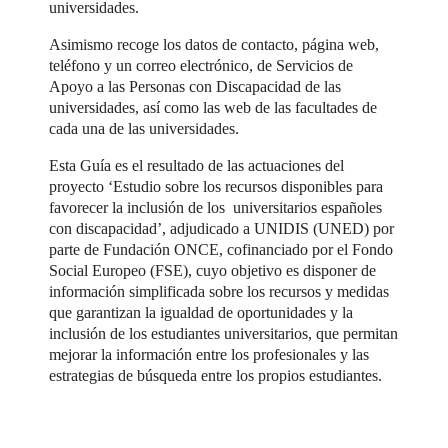
universidades.
Asimismo recoge los datos de contacto, página web,
teléfono y un correo electrónico, de Servicios de
Apoyo a las Personas con Discapacidad de las
universidades, así como las web de las facultades de
cada una de las universidades.
Esta Guía es el resultado de las actuaciones del
proyecto ‘Estudio sobre los recursos disponibles para
favorecer la inclusión de los universitarios españoles
con discapacidad’, adjudicado a UNIDIS (UNED) por
parte de Fundación ONCE, cofinanciado por el Fondo
Social Europeo (FSE), cuyo objetivo es disponer de
información simplificada sobre los recursos y medidas
que garantizan la igualdad de oportunidades y la
inclusión de los estudiantes universitarios, que permitan
mejorar la información entre los profesionales y las
estrategias de búsqueda entre los propios estudiantes.