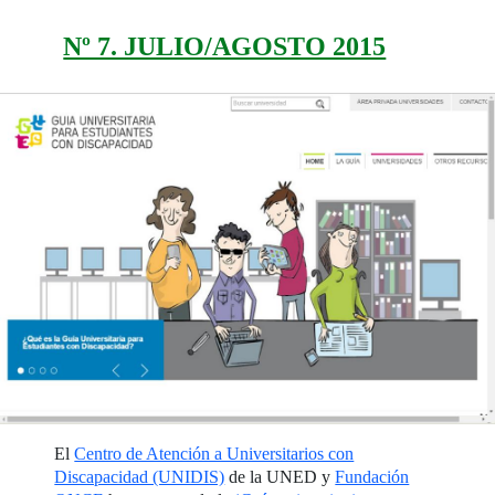
Nº 7. JULIO/AGOSTO 2015
El
Centro de Atención a Universitarios con
Discapacidad (UNIDIS)
de la UNED y
Fundación