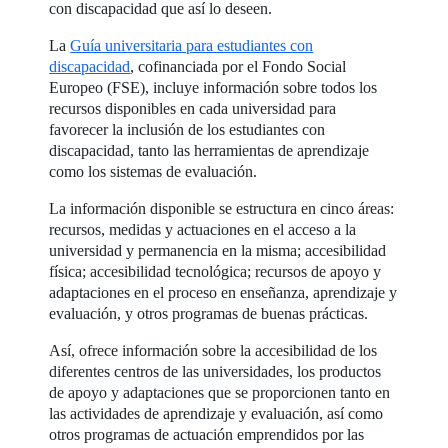
con discapacidad que así lo deseen.
La
Guía universitaria para estudiantes con
discapacidad
, cofinanciada por el Fondo Social
Europeo (FSE), incluye información sobre todos los
recursos disponibles en cada universidad para
favorecer la inclusión de los estudiantes con
discapacidad, tanto las herramientas de aprendizaje
como los sistemas de evaluación.
La información disponible se estructura en cinco áreas:
recursos, medidas y actuaciones en el acceso a la
universidad y permanencia en la misma; accesibilidad
física; accesibilidad tecnológica; recursos de apoyo y
adaptaciones en el proceso en enseñanza, aprendizaje y
evaluación, y otros programas de buenas prácticas.
Así, ofrece información sobre la accesibilidad de los
diferentes centros de las universidades, los productos
de apoyo y adaptaciones que se proporcionen tanto en
las actividades de aprendizaje y evaluación, así como
otros programas de actuación emprendidos por las