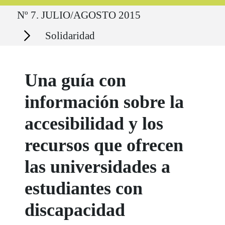
Ruta del sitio
Nº 7. JULIO/AGOSTO 2015
Secciones
Solidaridad
Una guía con
información sobre la
accesibilidad y los
recursos que ofrecen
las universidades a
estudiantes con
discapacidad