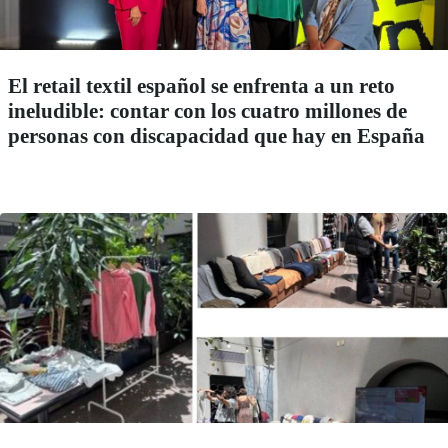
El retail textil español se enfrenta a un reto
ineludible: contar con los cuatro millones de
personas con discapacidad que hay en España