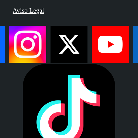
Aviso Legal