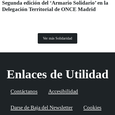
Segunda edición del ‘Armario Solidario’ en la
Delegación Territorial de ONCE Madrid
Ver más Solidaridad
Enlaces de Utilidad
Contáctanos
Accesibilidad
Darse de Baja del Newsletter
Cookies