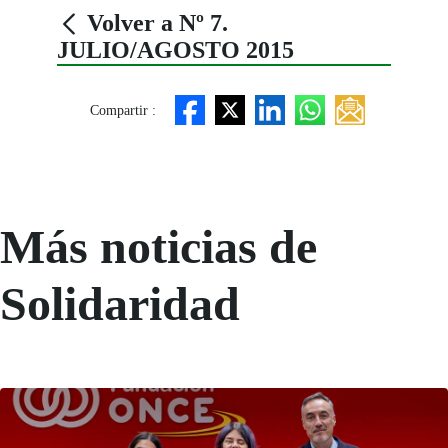
Volver a Nº 7.
JULIO/AGOSTO 2015
Compartir :
Más noticias de
Solidaridad