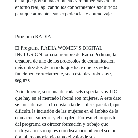
en la que podrán hacer prácticas remuneradas en un
entorno real, aplicando los conocimientos adquiridos
para que aumenten sus experiencias y aprendizaje.
Programa RADIA
El Programa RADIA WOMEN’S DIGITAL
INCLUSION toma su nombre de Radia Perlman, la
creadora de uno de los protocolos de comunicación
más utilizados del mundo que hace que las redes
funcionen correctamente, sean estables, robustas y
seguras.
Actualmente, solo una de cada seis especialistas TIC
que hay en el mercado laboral son mujeres. A este dato
se une además la circunstancia de la discapacidad, que
dificulta la inclusión de las mujeres en el ámbito de la
educación superior y el empleo. Por eso el propósito
del programa es ofrecer formación y trabajo que
incluya a más mujeres con discapacidad en el sector
digital, reconociendo tanto el valor de sus