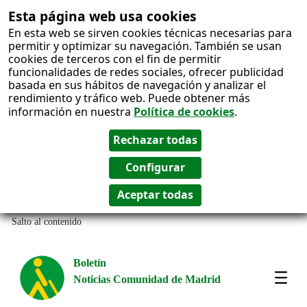
Esta página web usa cookies
En esta web se sirven cookies técnicas necesarias para
permitir y optimizar su navegación. También se usan
cookies de terceros con el fin de permitir
funcionalidades de redes sociales, ofrecer publicidad
basada en sus hábitos de navegación y analizar el
rendimiento y tráfico web. Puede obtener más
información en nuestra
Política de cookies
.
Salto al contenido
Boletín
Noticias Comunidad de Madrid
Most