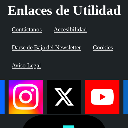
Enlaces de Utilidad
Contáctanos
Accesibilidad
Darse de Baja del Newsletter
Cookies
Aviso Legal