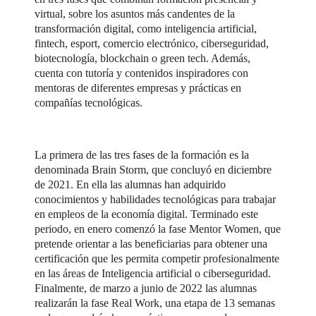
virtual, sobre los asuntos más candentes de la
transformación digital, como inteligencia artificial,
fintech, esport, comercio electrónico, ciberseguridad,
biotecnología, blockchain o green tech. Además,
cuenta con tutoría y contenidos inspiradores con
mentoras de diferentes empresas y prácticas en
compañías tecnológicas.
La primera de las tres fases de la formación es la
denominada Brain Storm, que concluyó en diciembre
de 2021. En ella las alumnas han adquirido
conocimientos y habilidades tecnológicas para trabajar
en empleos de la economía digital. Terminado este
periodo, en enero comenzó la fase Mentor Women, que
pretende orientar a las beneficiarias para obtener una
certificación que les permita competir profesionalmente
en las áreas de Inteligencia artificial o ciberseguridad.
Finalmente, de marzo a junio de 2022 las alumnas
realizarán la fase Real Work, una etapa de 13 semanas