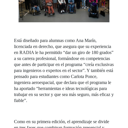
Está diseñado para alumnas como Ana Marín,
licenciada en derecho, que asegura que su experiencia
en RADIA le ha permitido “dar un giro de 180 grados”
a su carrera profesional, formándose en competencias
que antes de participar en el programa “creía exclusivas
para ingenieros o expertos en el sector”. Y también está
pensado para estudiantes como Carlota Ponce,
ingeniera aeroespacial, que declara que el programa le
ha aportado “herramientas e ideas tecnológicas para
trabajar en su sector y que sea más seguro, más eficaz y
fiable”.
Como en su primera edición, el aprendizaje se divide
en tres fases que combinan formación presencial y