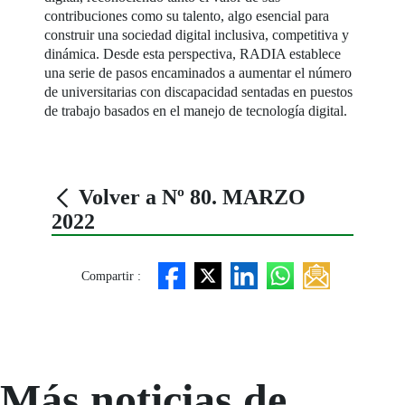
contribuciones como su talento, algo esencial para
construir una sociedad digital inclusiva, competitiva y
dinámica. Desde esta perspectiva, RADIA establece
una serie de pasos encaminados a aumentar el número
de universitarias con discapacidad sentadas en puestos
de trabajo basados en el manejo de tecnología digital.
Volver a Nº 80. MARZO
2022
Compartir :
Más noticias de