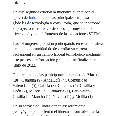
iniciativa.
En esta segunda edición la iniciativa cuenta con el
apoyo de
Indra
, una de las principales empresas
globales de tecnología y consultoría, que se incorporó
al proyecto en el marco de su compromiso con la
diversidad y con el fomento de las vocaciones STEM.
Las 44 mujeres que están participando en esta iniciativa
tienen la oportunidad de desarrollar su carrera
profesional en un campo laboral tecnológico mediante
este proceso de formación gratuito, que finalizará en
junio de 2022.
Concretamente, las participantes proceden de
Madrid
(10)
, Cataluña (9), Andalucía (4), Comunidad
Valenciana (5), Galicia (3), Canarias (4), Castilla y
León (2), Murcia (2), Cantabria (1), País Vasco (1),
Castilla-La Mancha (1), Navarra (1) y Melilla (1).
En su formación, Indra ofrece asesoramiento
pedagógico para orientar el itinerario formativo hacia