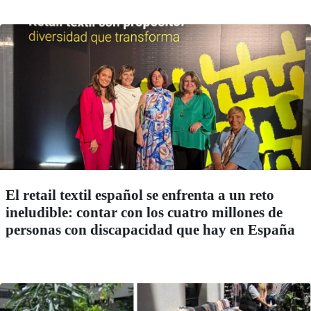
El retail textil español se enfrenta a un reto
ineludible: contar con los cuatro millones de
personas con discapacidad que hay en España