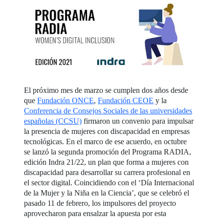
El próximo mes de marzo se cumplen dos años desde
que
Fundación ONCE
,
Fundación CEOE
y la
Conferencia de Consejos Sociales de las universidades
españolas (CCSU)
firmaron un convenio para impulsar
la presencia de mujeres con discapacidad en empresas
tecnológicas. En el marco de ese acuerdo, en octubre
se lanzó la segunda promoción del Programa RADIA,
edición Indra 21/22, un plan que forma a mujeres con
discapacidad para desarrollar su carrera profesional en
el sector digital. Coincidiendo con el ‘Día Internacional
de la Mujer y la Niña en la Ciencia’, que se celebró el
pasado 11 de febrero, los impulsores del proyecto
aprovecharon para ensalzar la apuesta por esta