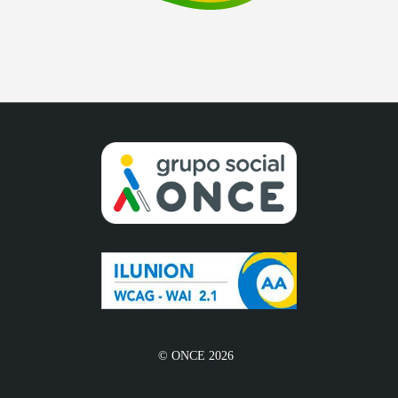
© ONCE 2026