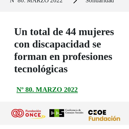
Nº 80. MARZO 2022
Solidaridad
Un total de 44 mujeres
con discapacidad se
forman en profesiones
tecnológicas
Nº 80. MARZO 2022