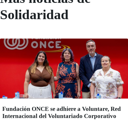
Solidaridad
Fundación ONCE se adhiere a Voluntare, Red
Internacional del Voluntariado Corporativo