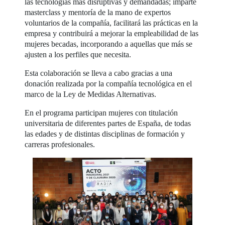
las tecnologías más disruptivas y demandadas; imparte
masterclass y mentoría de la mano de expertos
voluntarios de la compañía, facilitará las prácticas en la
empresa y contribuirá a mejorar la empleabilidad de las
mujeres becadas, incorporando a aquellas que más se
ajusten a los perfiles que necesita.
Esta colaboración se lleva a cabo gracias a una
donación realizada por la compañía tecnológica en el
marco de la Ley de Medidas Alternativas.
En el programa participan mujeres con titulación
universitaria de diferentes partes de España, de todas
las edades y de distintas disciplinas de formación y
carreras profesionales.