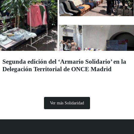
Segunda edición del ‘Armario Solidario’ en la
Delegación Territorial de ONCE Madrid
Ver más Solidaridad