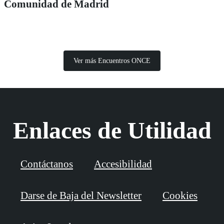
Comunidad de Madrid
Ver más Encuentros ONCE
Enlaces de Utilidad
Contáctanos
Accesibilidad
Darse de Baja del Newsletter
Cookies