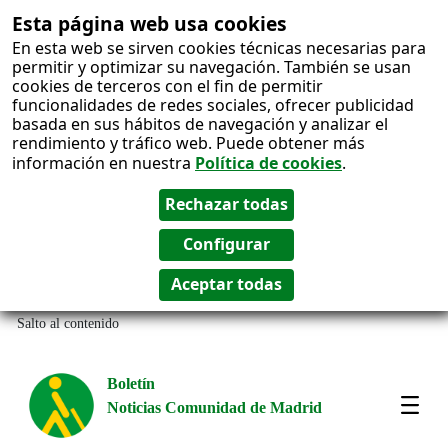
Esta página web usa cookies
En esta web se sirven cookies técnicas necesarias para
permitir y optimizar su navegación. También se usan
cookies de terceros con el fin de permitir
funcionalidades de redes sociales, ofrecer publicidad
basada en sus hábitos de navegación y analizar el
rendimiento y tráfico web. Puede obtener más
información en nuestra
Política de cookies
.
Salto al contenido
Boletín
Noticias Comunidad de Madrid
Most