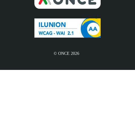
© ONCE 2026