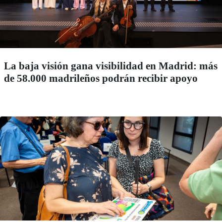
La baja visión gana visibilidad en Madrid: más
de 58.000 madrileños podrán recibir apoyo