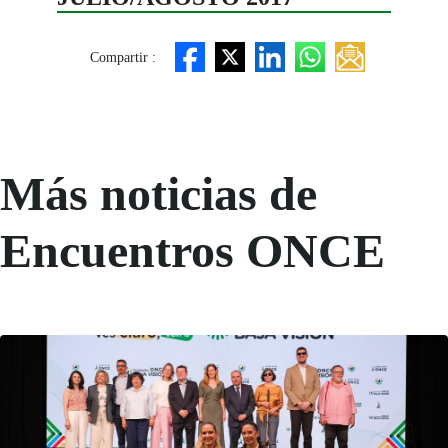
Compartir :
Más noticias de
Encuentros ONCE