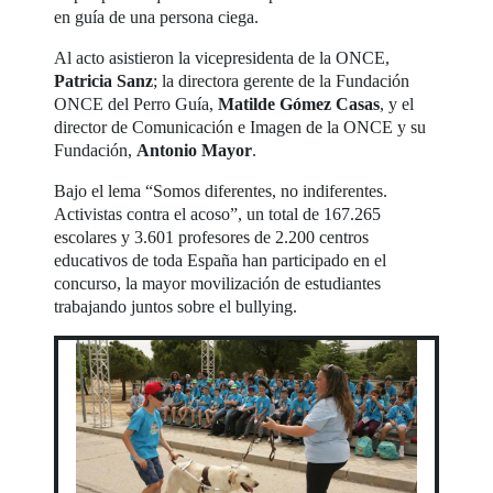
en guía de una persona ciega.
Al acto asistieron la vicepresidenta de la ONCE,
Patricia Sanz
; la directora gerente de la Fundación
ONCE del Perro Guía,
Matilde Gómez Casas
, y el
director de Comunicación e Imagen de la ONCE y su
Fundación,
Antonio Mayor
.
Bajo el lema “Somos diferentes, no indiferentes.
Activistas contra el acoso”, un total de 167.265
escolares y 3.601 profesores de 2.200 centros
educativos de toda España han participado en el
concurso, la mayor movilización de estudiantes
trabajando juntos sobre el bullying.