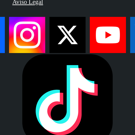
Aviso Legal