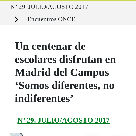
Ruta del sitio
Nº 29. JULIO/AGOSTO 2017
Secciones
Encuentros ONCE
Un centenar de
escolares disfrutan en
Madrid del Campus
‘Somos diferentes, no
indiferentes’
Nº 29. JULIO/AGOSTO 2017