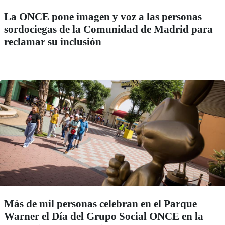
La ONCE pone imagen y voz a las personas
sordociegas de la Comunidad de Madrid para
reclamar su inclusión
Más de mil personas celebran en el Parque
Warner el Día del Grupo Social ONCE en la