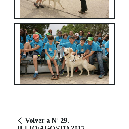
Volver a Nº 29.
JULIO/AGOSTO 2017