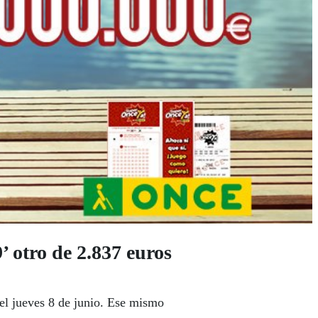
’ otro de 2.837 euros
del jueves 8 de junio. Ese mismo