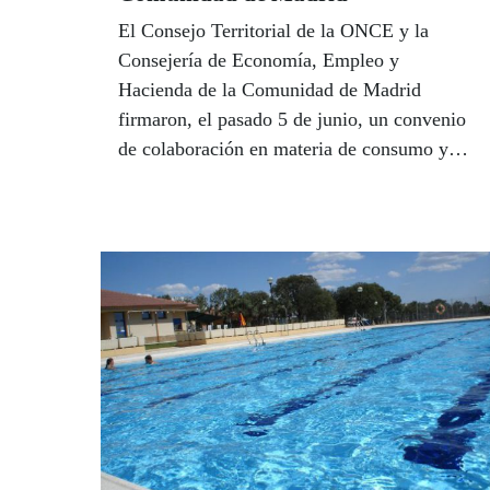
El Consejo Territorial de la ONCE y la
Consejería de Economía, Empleo y
Hacienda de la Comunidad de Madrid
firmaron, el pasado 5 de junio, un convenio
de colaboración en materia de consumo y
protección de los consumidores con
discapacidad.