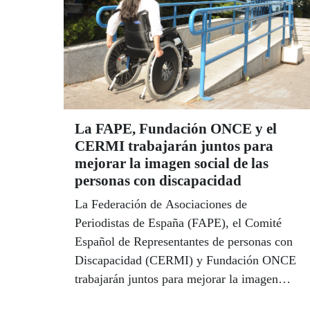
La FAPE, Fundación ONCE y el
CERMI trabajarán juntos para
mejorar la imagen social de las
personas con discapacidad
La Federación de Asociaciones de
Periodistas de España (FAPE), el Comité
Español de Representantes de personas con
Discapacidad (CERMI) y Fundación ONCE
trabajarán juntos para mejorar la imagen
social de las personas con discapacidad,