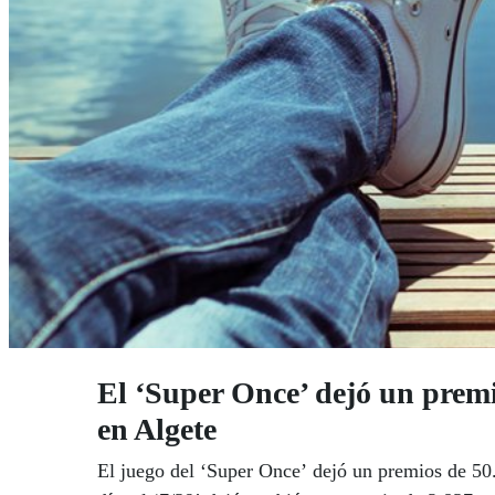
El ‘Super Once’ dejó un premio
en Algete
El juego del ‘Super Once’ dejó un premios de 50.