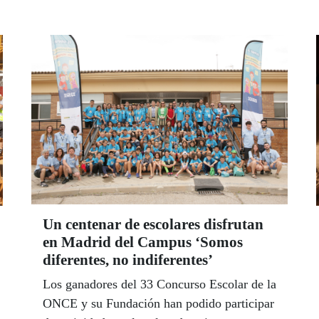
Un centenar de escolares disfrutan
en Madrid del Campus ‘Somos
diferentes, no indiferentes’
Los ganadores del 33 Concurso Escolar de la
ONCE y su Fundación han podido participar