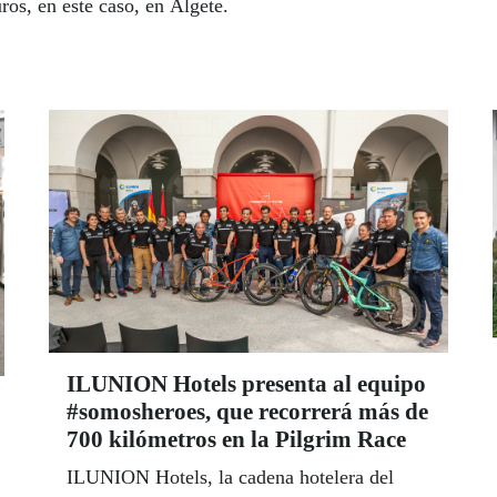
ros, en este caso, en Algete.
ILUNION Hotels presenta al equipo
#somosheroes, que recorrerá más de
700 kilómetros en la Pilgrim Race
ILUNION Hotels, la cadena hotelera del