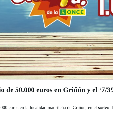
 de 50.000 euros en Griñón y el ‘7/39
000 euros en la localidad madrileña de Griñón, en el sorteo 