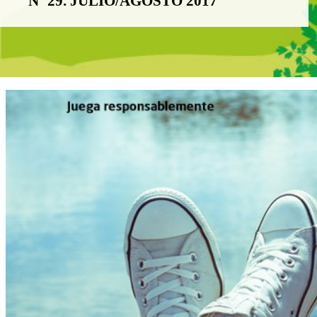
Nº 29. JULIO/AGOSTO 2017