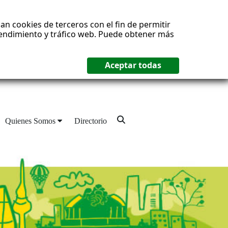
an cookies de terceros con el fin de permitir
 rendimiento y tráfico web. Puede obtener más
Quienes Somos
Directorio