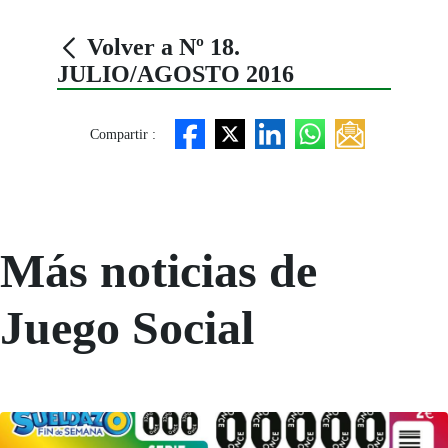
Volver a Nº 18.
JULIO/AGOSTO 2016
Compartir :
Más noticias de
Juego Social