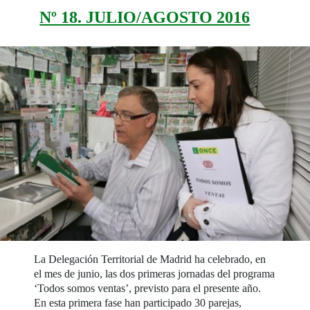
Nº 18. JULIO/AGOSTO 2016
La Delegación Territorial de Madrid ha celebrado, en
el mes de junio, las dos primeras jornadas del programa
‘Todos somos ventas’, previsto para el presente año.
En esta primera fase han participado 30 parejas,