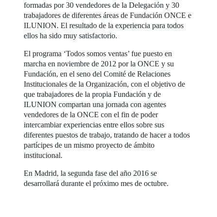
formadas por 30 vendedores de la Delegación y 30
trabajadores de diferentes áreas de Fundación ONCE e
ILUNION. El resultado de la experiencia para todos
ellos ha sido muy satisfactorio.
El programa ‘Todos somos ventas’ fue puesto en
marcha en noviembre de 2012 por la ONCE y su
Fundación, en el seno del Comité de Relaciones
Institucionales de la Organización, con el objetivo de
que trabajadores de la propia Fundación y de
ILUNION compartan una jornada con agentes
vendedores de la ONCE con el fin de poder
intercambiar experiencias entre ellos sobre sus
diferentes puestos de trabajo, tratando de hacer a todos
partícipes de un mismo proyecto de ámbito
institucional.
En Madrid, la segunda fase del año 2016 se
desarrollará durante el próximo mes de octubre.