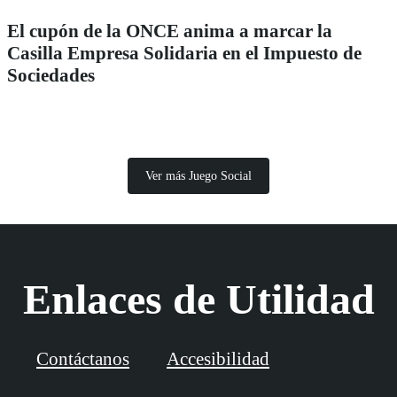
El cupón de la ONCE anima a marcar la
Casilla Empresa Solidaria en el Impuesto de
Sociedades
Ver más Juego Social
Enlaces de Utilidad
Contáctanos
Accesibilidad