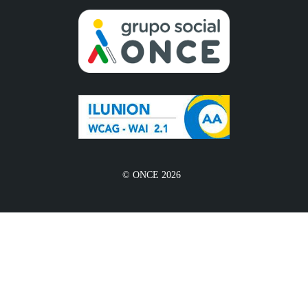
© ONCE 2026