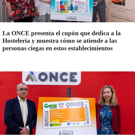
La ONCE presenta el cupón que dedica a la
Hostelería y muestra cómo se atiende a las
personas ciegas en estos establecimientos