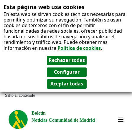
Esta página web usa cookies
En esta web se sirven cookies técnicas necesarias para
permitir y optimizar su navegación. También se usan
cookies de terceros con el fin de permitir
funcionalidades de redes sociales, ofrecer publicidad
basada en sus hábitos de navegación y analizar el
rendimiento y tráfico web. Puede obtener más
información en nuestra
Política de cookies
.
Salto al contenido
Boletín
Noticias Comunidad de Madrid
Most