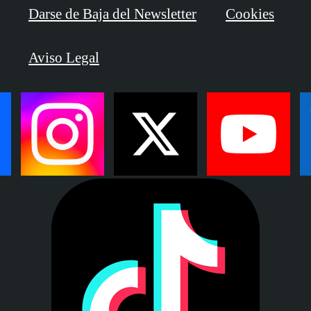
Darse de Baja del Newsletter
Cookies
Aviso Legal