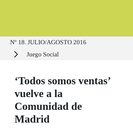
Ruta del sitio
Nº 18. JULIO/AGOSTO 2016
Secciones
Juego Social
‘Todos somos ventas’
vuelve a la
Comunidad de
Madrid