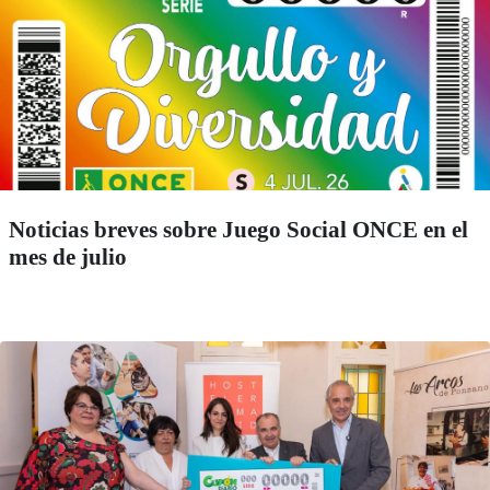
Noticias breves sobre Juego Social ONCE en el
mes de julio