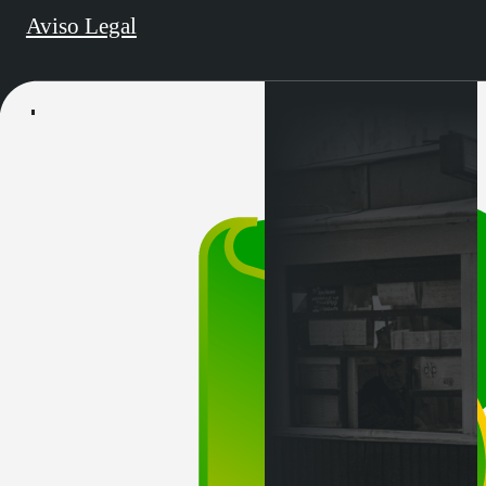
Aviso Legal