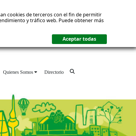
an cookies de terceros con el fin de permitir
 rendimiento y tráfico web. Puede obtener más
Quienes Somos
Directorio