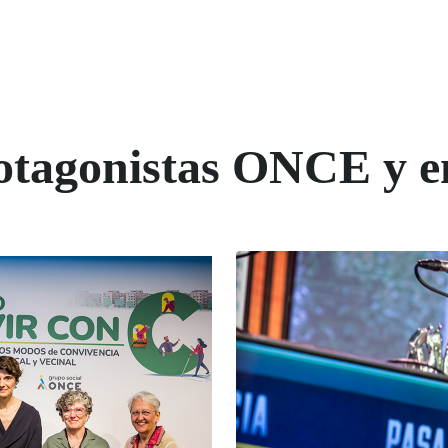
rotagonistas ONCE y e