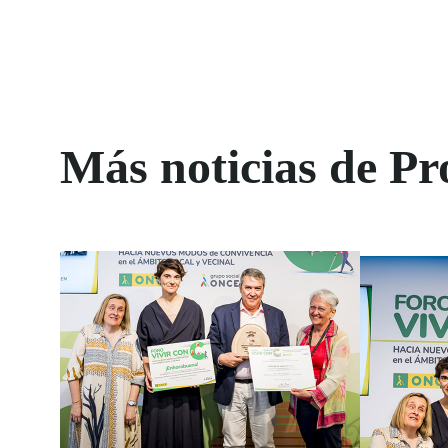
Más noticias de P