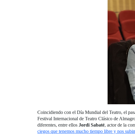
Coincidiendo con el Día Mundial del Teatro, el pas
Festival Internacional de Teatro Clásico de Almagr
diferentes, entre ellos
Jordi Sabaté
, actor de la c
ciegos que tenemos mucho tiempo libre y nos sub