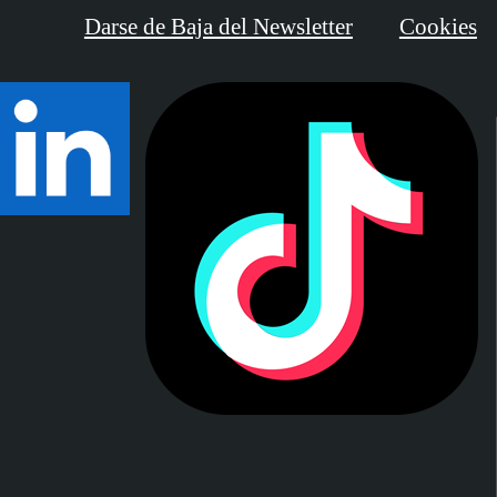
Darse de Baja del Newsletter
Cookies