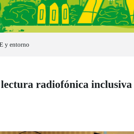
E y entorno
ectura radiofónica inclusiva 