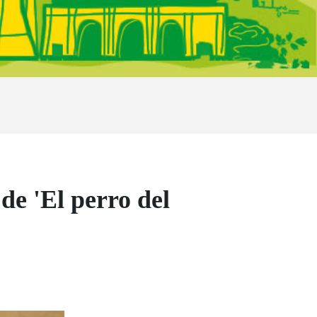
de 'El perro del