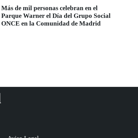
Más de mil personas celebran en el
Parque Warner el Día del Grupo Social
ONCE en la Comunidad de Madrid
d