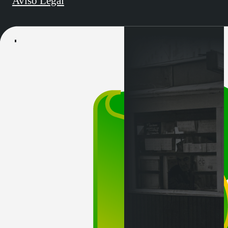
Aviso Legal