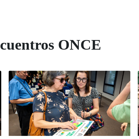
Encuentros ONCE