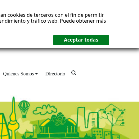
an cookies de terceros con el fin de permitir
 rendimiento y tráfico web. Puede obtener más
Quienes Somos
Directorio