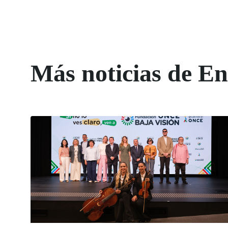
Más noticias de 