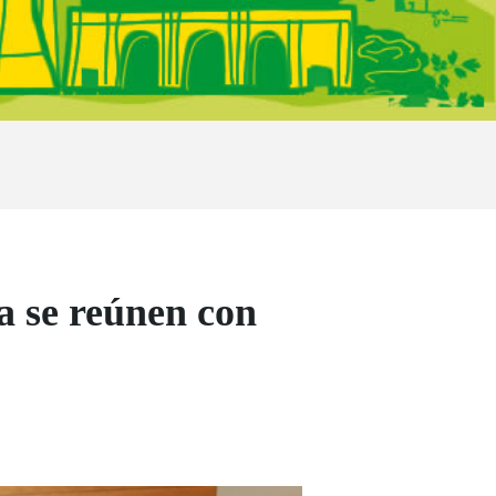
a se reúnen con