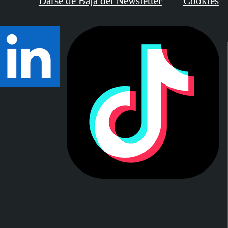
Darse de Baja del Newsletter
Cookies