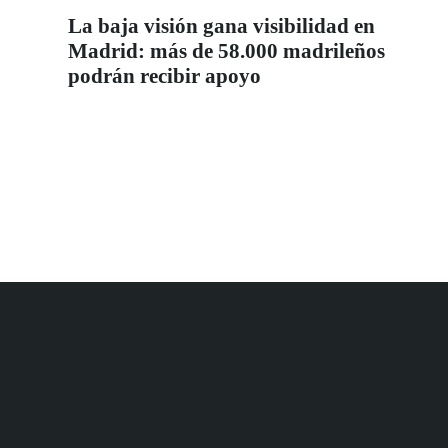
La baja visión gana visibilidad en
Madrid: más de 58.000 madrileños
podrán recibir apoyo