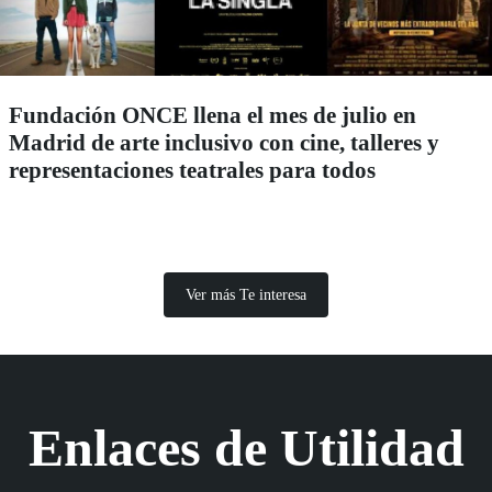
Fundación ONCE llena el mes de julio en
Madrid de arte inclusivo con cine, talleres y
representaciones teatrales para todos
Ver más Te interesa
Enlaces de Utilidad