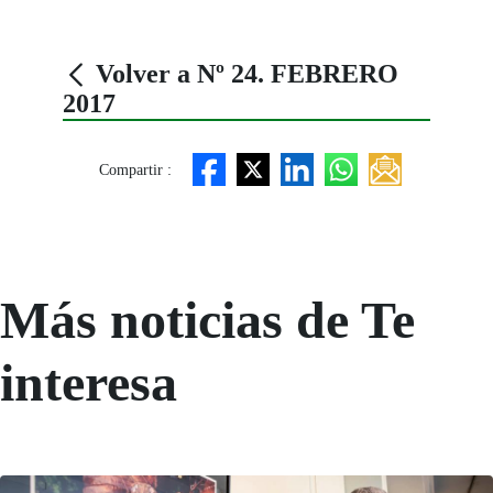
Volver a Nº 24. FEBRERO
2017
Compartir :
Más noticias de Te
interesa