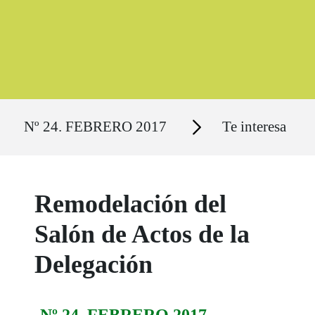
Ruta del sitio
Secciones
Nº 24. FEBRERO 2017
Te interesa
Remodelación del
Salón de Actos de la
Delegación
Nº 24. FEBRERO 2017