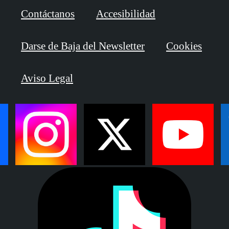
Contáctanos
Accesibilidad
Darse de Baja del Newsletter
Cookies
Aviso Legal