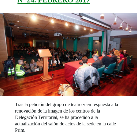
Tras la petición del grupo de teatro y en respuesta a la
renovación de la imagen de los centros de la
Delegación Territorial, se ha procedido a la
actualización del salón de actos de la sede en la calle
Prim.