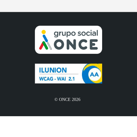
© ONCE 2026