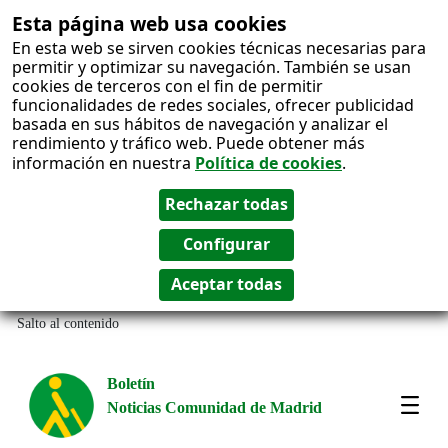
Esta página web usa cookies
En esta web se sirven cookies técnicas necesarias para
permitir y optimizar su navegación. También se usan
cookies de terceros con el fin de permitir
funcionalidades de redes sociales, ofrecer publicidad
basada en sus hábitos de navegación y analizar el
rendimiento y tráfico web. Puede obtener más
información en nuestra
Política de cookies
.
Salto al contenido
Boletín
Noticias Comunidad de Madrid
Most