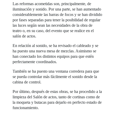
Las reformas acometidas son, principalmente, de
iluminación y sonido. Por una parte, se han aumentado
considerablemente las barras de focos y se han dividido
por fases separadas para tener la posibilidad de regular
las luces según sean las necesidades de la obra de
teatro o, en su caso, del evento que se realice en el
salón de actos.
En relación al sonido, se ha revisado el cableado y se
ha puesto una nueva mesa de mezclas. Asimismo se
han conectado los distintos equipos para que estén
perfectamente coordinados.
También se ha puesto una ventana corredera para que
se pueda controlar más fácilmente el sonido desde la
cabina de control.
Por último, después de estas obras, se ha procedido a la
limpieza del Salón de actos, tanto de cortinas como de
la moqueta y butacas para dejarlo en perfecto estado de
funcionamiento.