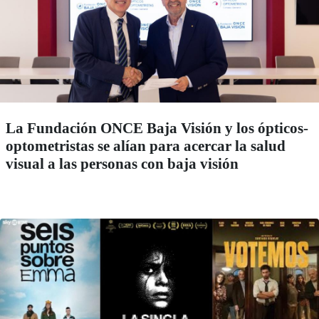
La Fundación ONCE Baja Visión y los ópticos-
optometristas se alían para acercar la salud
visual a las personas con baja visión