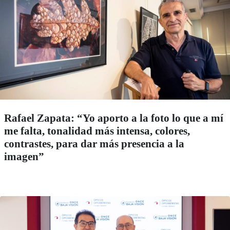
Rafael Zapata: “Yo aporto a la foto lo que a mí
me falta, tonalidad más intensa, colores,
contrastes, para dar más presencia a la
imagen”