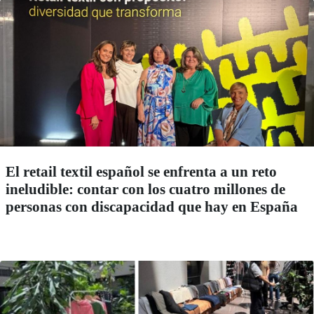
El retail textil español se enfrenta a un reto
ineludible: contar con los cuatro millones de
personas con discapacidad que hay en España