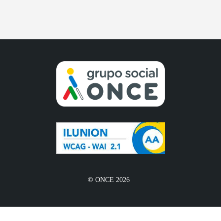
© ONCE 2026