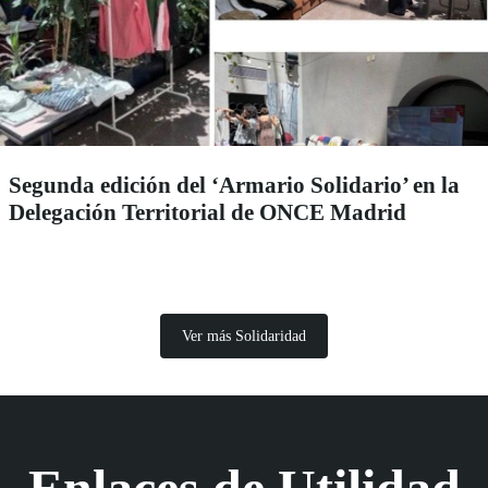
Segunda edición del ‘Armario Solidario’ en la
Delegación Territorial de ONCE Madrid
Ver más Solidaridad
Enlaces de Utilidad