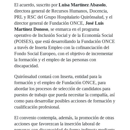
El acuerdo, suscrito por
Luisa Martínez Abasolo
,
directora general de Recursos Humanos, Docencia,
PRL y RSC del Grupo Hospitalario Quirónsalud, y el
director general de Fundación ONCE,
José Luis
Martínez Donoso
, se enmarca en el programa
operativo de Inclusión Social y de la Economía Social
(POISES), que está desarrollando la Fundación ONCE
a través de Inserta Empleo con la cofinanciación del
Fondo Social Europeo, con el objetivo de incrementar
la formación y el empleo de las personas con
discapacidad.
Quirónsalud contará con Inserta, entidad para la
formación y el empleo de Fundación ONCE, para
abordar los procesos de selección de candidatos para
puestos de trabajo que pueda necesitar la compañía, así
como para desarrollar posibles acciones de formación y
cualificación profesional.
El convenio contempla, además, la promoción de otras
acciones que favorezcan la inserción laboral de
personas con discapacidad de forma indirecta mediante