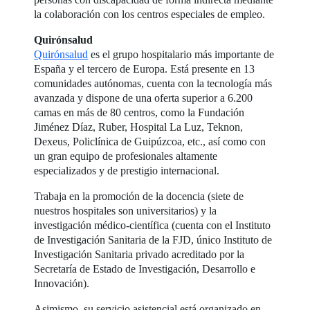
la colaboración con los centros especiales de empleo.
Quirónsalud
Quirónsalud
es el grupo hospitalario más importante de
España y el tercero de Europa. Está presente en 13
comunidades autónomas, cuenta con la tecnología más
avanzada y dispone de una oferta superior a 6.200
camas en más de 80 centros, como la Fundación
Jiménez Díaz, Ruber, Hospital La Luz, Teknon,
Dexeus, Policlínica de Guipúzcoa, etc., así como con
un gran equipo de profesionales altamente
especializados y de prestigio internacional.
Trabaja en la promoción de la docencia (siete de
nuestros hospitales son universitarios) y la
investigación médico-científica (cuenta con el Instituto
de Investigación Sanitaria de la FJD, único Instituto de
Investigación Sanitaria privado acreditado por la
Secretaría de Estado de Investigación, Desarrollo e
Innovación).
Asimismo, su servicio asistencial está organizado en