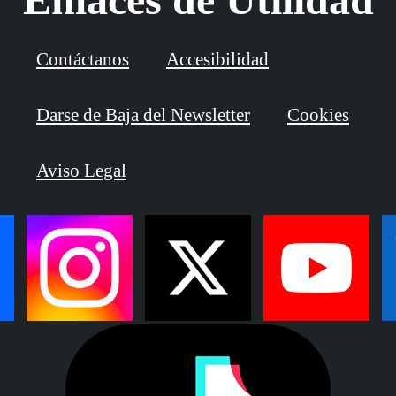
Contáctanos
Accesibilidad
Darse de Baja del Newsletter
Cookies
Aviso Legal