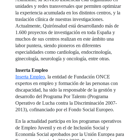
unidades y redes transversales que permiten optimizar
la experiencia acumulada en los distintos centros, y la
traslación clínica de nuestras investigaciones.
Actualmente, Quirónsalud está desarrollando más de
1.600 proyectos de investigación en toda España y
muchos de sus centros realizan en este ámbito una
labor puntera, siendo pioneros en diferentes
especialidades como cardiología, endocrinología,
ginecología, neurología y oncología, entre otras.
Inserta Empleo
Inserta Empleo
, la entidad de Fundación ONCE
expertos en empleo y formación de las personas con
discapacidad, ha sido la responsable de la gestión y
desarrollo del Programa Por Talento (Programa
Operativo de Lucha contra la Discriminación 2007-
2013), cofinanciado por el Fondo Social Europeo.
En la actualidad participa en los programas operativos
de Empleo Juvenil y en el de Inclusión Social y
Economía Social aprobados por la Unión Europea para