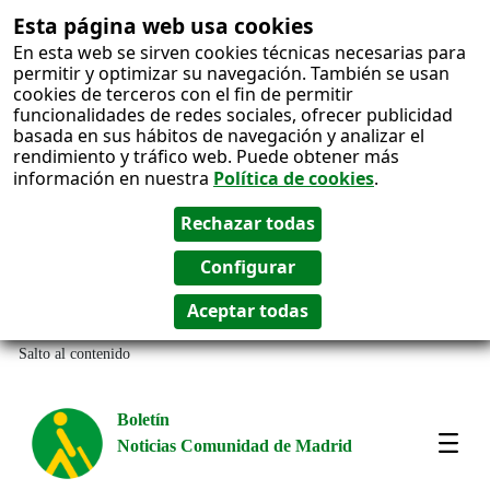
Esta página web usa cookies
En esta web se sirven cookies técnicas necesarias para
permitir y optimizar su navegación. También se usan
cookies de terceros con el fin de permitir
funcionalidades de redes sociales, ofrecer publicidad
basada en sus hábitos de navegación y analizar el
rendimiento y tráfico web. Puede obtener más
información en nuestra
Política de cookies
.
Salto al contenido
Boletín
Noticias Comunidad de Madrid
Most