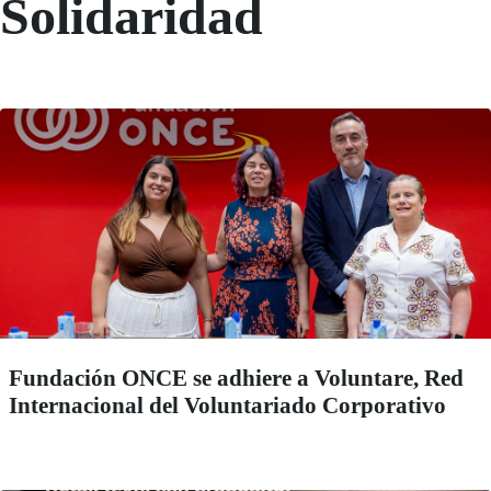
Solidaridad
Fundación ONCE se adhiere a Voluntare, Red
Internacional del Voluntariado Corporativo