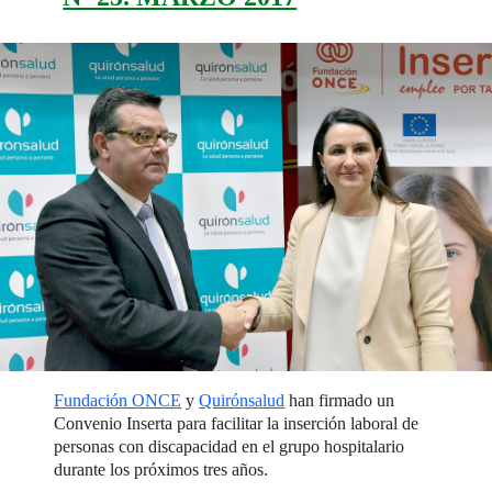
Fundación ONCE
y
Quirónsalud
han firmado un
Convenio Inserta para facilitar la inserción laboral de
personas con discapacidad en el grupo hospitalario
durante los próximos tres años.