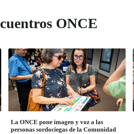
Encuentros ONCE
La ONCE pone imagen y voz a las
personas sordociegas de la Comunidad