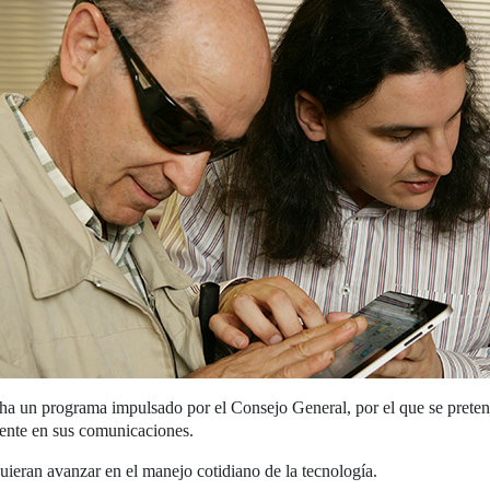
ha un programa impulsado por el Consejo General, por el que se preten
mente en sus comunicaciones.
uieran avanzar en el manejo cotidiano de la tecnología.