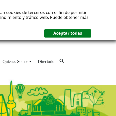
an cookies de terceros con el fin de permitir
 rendimiento y tráfico web. Puede obtener más
Quienes Somos
Directorio