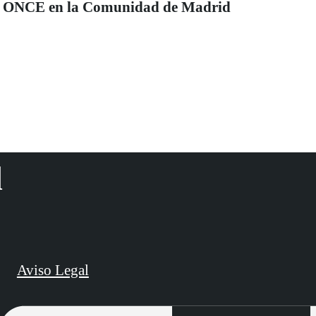
ONCE en la Comunidad de Madrid
d
Aviso Legal