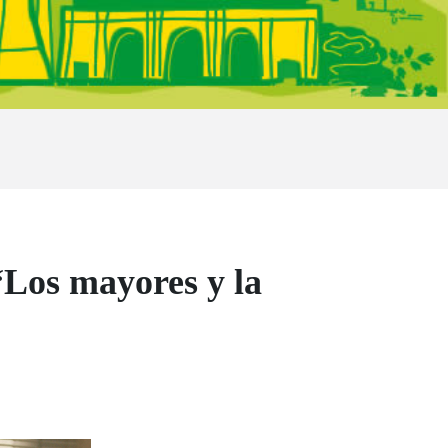
“Los mayores y la