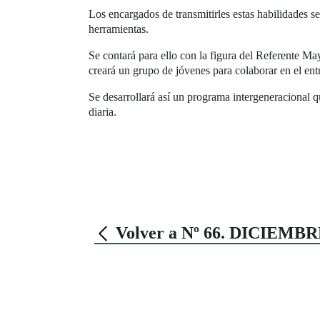
Los encargados de transmitirles estas habilidades 
herramientas.
Se contará para ello con la figura del Referente Ma
creará un grupo de jóvenes para colaborar en el ent
Se desarrollará así un programa intergeneracional 
diaria.
Volver a Nº 66. DICIEMBR