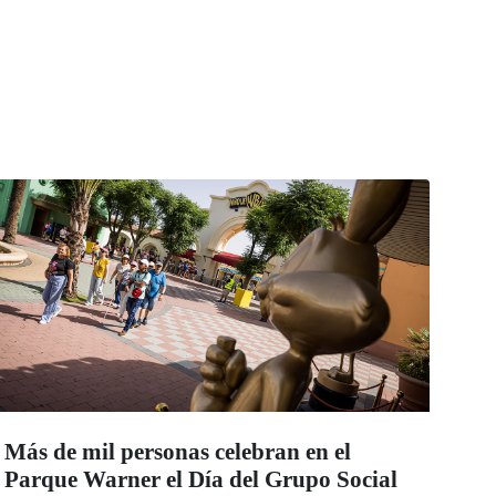
Más de mil personas celebran en el
Parque Warner el Día del Grupo Social