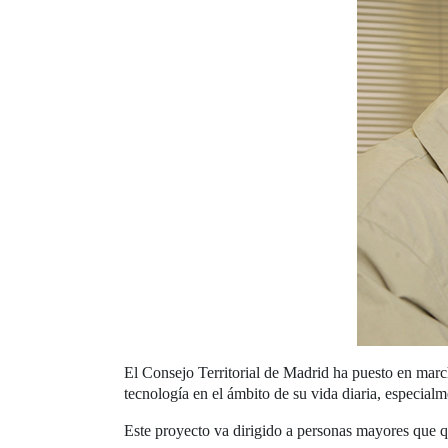
El Consejo Territorial de Madrid ha puesto en marc
tecnología en el ámbito de su vida diaria, especial
Este proyecto va dirigido a personas mayores que q