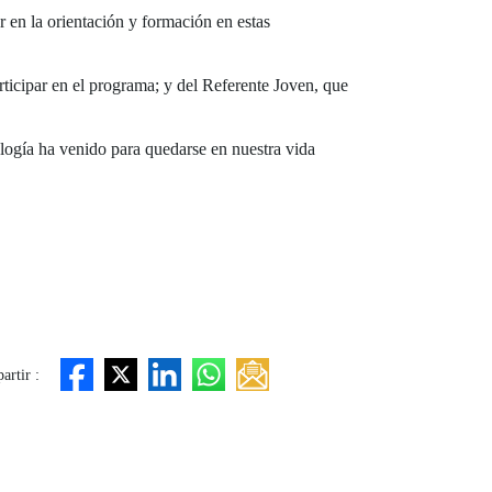
 en la orientación y formación en estas
rticipar en el programa; y del Referente Joven, que
logía ha venido para quedarse en nuestra vida
rtir :