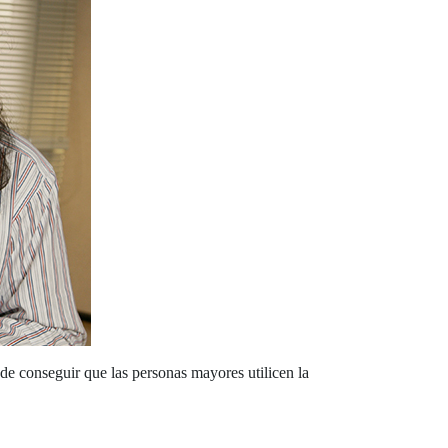
de conseguir que las personas mayores utilicen la