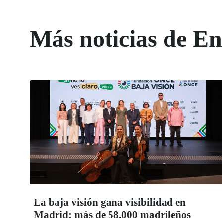
Más noticias de 
La baja visión gana visibilidad en
Madrid: más de 58.000 madrileños