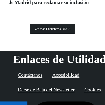
de Madrid para reclamar su inclusión
Ver más Encuentros ONCE
Enlaces de Utilida
Contáctanos
Accesibilidad
Darse de Baja del Newsletter
Cookies