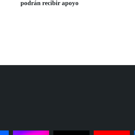
podrán recibir apoyo