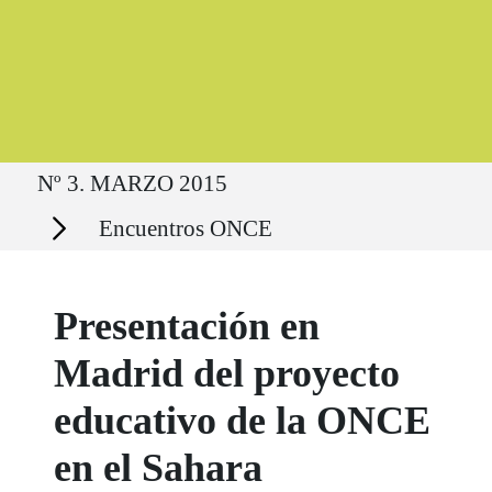
Ruta del sitio
Nº 3. MARZO 2015
Secciones
Encuentros ONCE
Presentación en
Madrid del proyecto
educativo de la ONCE
en el Sahara