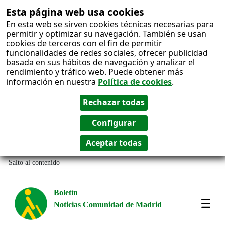
Esta página web usa cookies
En esta web se sirven cookies técnicas necesarias para
permitir y optimizar su navegación. También se usan
cookies de terceros con el fin de permitir
funcionalidades de redes sociales, ofrecer publicidad
basada en sus hábitos de navegación y analizar el
rendimiento y tráfico web. Puede obtener más
información en nuestra
Política de cookies
.
Salto al contenido
Boletín
Noticias Comunidad de Madrid
Most