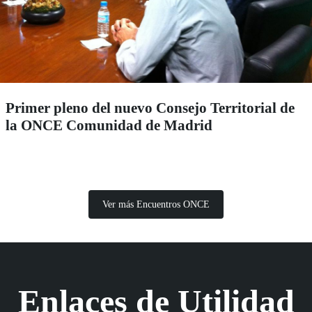
Primer pleno del nuevo Consejo Territorial de
la ONCE Comunidad de Madrid
Ver más Encuentros ONCE
Enlaces de Utilidad