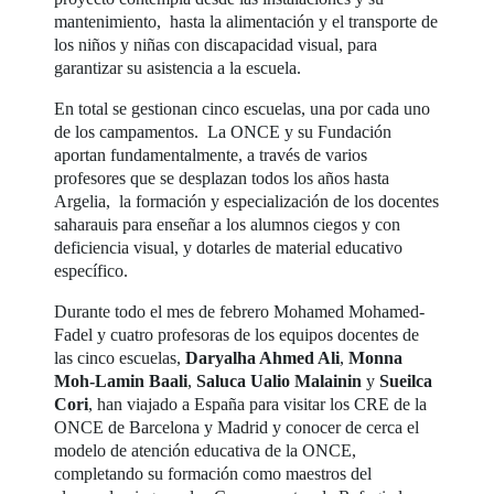
mantenimiento, hasta la alimentación y el transporte de
los niños y niñas con discapacidad visual, para
garantizar su asistencia a la escuela.
En total se gestionan cinco escuelas, una por cada uno
de los campamentos. La ONCE y su Fundación
aportan fundamentalmente, a través de varios
profesores que se desplazan todos los años hasta
Argelia, la formación y especialización de los docentes
saharauis para enseñar a los alumnos ciegos y con
deficiencia visual, y dotarles de material educativo
específico.
Durante todo el mes de febrero Mohamed Mohamed-
Fadel y cuatro profesoras de los equipos docentes de
las cinco escuelas,
Daryalha Ahmed Ali
,
Monna
Moh-Lamin Baali
,
Saluca Ualio Malainin
y
Sueilca
Cori
, han viajado a España para visitar los CRE de la
ONCE de Barcelona y Madrid y conocer de cerca el
modelo de atención educativa de la ONCE,
completando su formación como maestros del