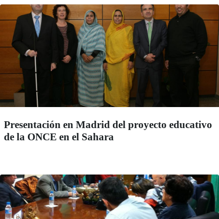
Presentación en Madrid del proyecto educativo
de la ONCE en el Sahara