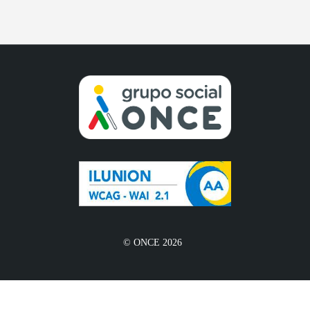
© ONCE 2026