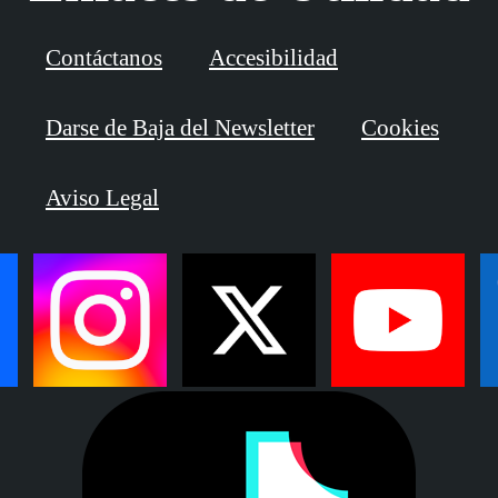
Contáctanos
Accesibilidad
Darse de Baja del Newsletter
Cookies
Aviso Legal