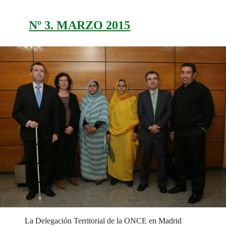
Nº 3. MARZO 2015
La Delegación Territorial de la ONCE en Madrid